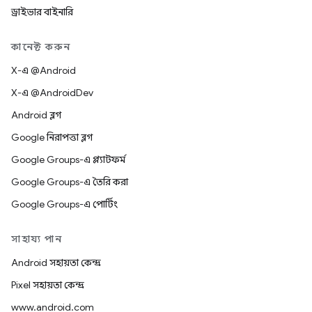
ড্রাইভার বাইনারি
কানেক্ট করুন
X-এ @Android
X-এ @AndroidDev
Android ব্লগ
Google নিরাপত্তা ব্লগ
Google Groups-এ প্ল্যাটফর্ম
Google Groups-এ তৈরি করা
Google Groups-এ পোর্টিং
সাহায্য পান
Android সহায়তা কেন্দ্র
Pixel সহায়তা কেন্দ্র
www.android.com