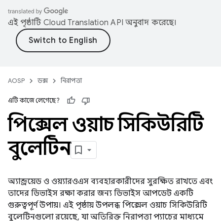
এই পৃষ্ঠাটি
Cloud Translation API
অনুবাদ করেছে।
AOSP
ডক্স
নিরাপত্তা
এটি কাজে লেগেছে?
পিক্সেল ওয়াচ সিকিউরিটি
বুলেটিন
অ্যান্ড্রয়েড ও ওয়্যারওএস ব্যবহারকারীদের সুরক্ষিত রাখতে এবং
তাদের ডিভাইস রক্ষা করার জন্য ডিভাইস আপডেট একটি
গুরুত্বপূর্ণ উপায়। এই পৃষ্ঠায় উপলব্ধ পিক্সেল ওয়াচ সিকিউরিটি
বুলেটিনগুলো রয়েছে, যা অতিরিক্ত নিরাপত্তা প্যাচের মাধ্যমে