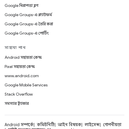
Google নিরাপত্তা ব্লগ
Google Groups-এ প্ল্যাটফর্ম
Google Groups-এ তৈরি করা
Google Groups-এ পোর্টিং
সাহায্য পান
Android সহায়তা কেন্দ্র
Pixel সহায়তা কেন্দ্র
www.android.com
Google Mobile Services
Stack Overflow
সমস্যার ট্র্যাকার
Android সম্পর্কে
কমিউনিটি
আইন বিষয়ক
লাইসেন্স
গোপনীয়তা