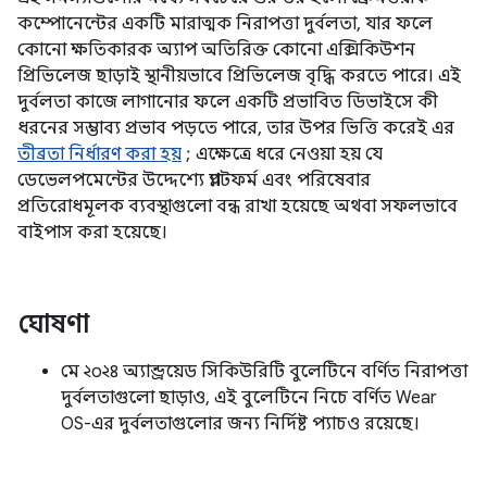
কম্পোনেন্টের একটি মারাত্মক নিরাপত্তা দুর্বলতা, যার ফলে
কোনো ক্ষতিকারক অ্যাপ অতিরিক্ত কোনো এক্সিকিউশন
প্রিভিলেজ ছাড়াই স্থানীয়ভাবে প্রিভিলেজ বৃদ্ধি করতে পারে। এই
দুর্বলতা কাজে লাগানোর ফলে একটি প্রভাবিত ডিভাইসে কী
ধরনের সম্ভাব্য প্রভাব পড়তে পারে, তার উপর ভিত্তি করেই এর
তীব্রতা নির্ধারণ করা হয়
; এক্ষেত্রে ধরে নেওয়া হয় যে
ডেভেলপমেন্টের উদ্দেশ্যে প্ল্যাটফর্ম এবং পরিষেবার
প্রতিরোধমূলক ব্যবস্থাগুলো বন্ধ রাখা হয়েছে অথবা সফলভাবে
বাইপাস করা হয়েছে।
ঘোষণা
মে ২০২৪ অ্যান্ড্রয়েড সিকিউরিটি বুলেটিনে বর্ণিত নিরাপত্তা
দুর্বলতাগুলো ছাড়াও, এই বুলেটিনে নিচে বর্ণিত Wear
OS-এর দুর্বলতাগুলোর জন্য নির্দিষ্ট প্যাচও রয়েছে।