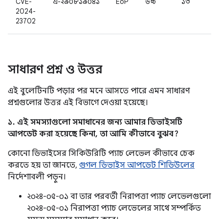
CVE-
এ-২৯০৮১৯০৪১
EoP
উচ্চ
১৩
2024-
23702
সাধারণ প্রশ্ন ও উত্তর
এই বুলেটিনটি পড়ার পর মনে আসতে পারে এমন সাধারণ
প্রশ্নগুলোর উত্তর এই বিভাগে দেওয়া হয়েছে।
১. এই সমস্যাগুলো সমাধানের জন্য আমার ডিভাইসটি
আপডেট করা হয়েছে কিনা, তা আমি কীভাবে বুঝব?
কোনো ডিভাইসের সিকিউরিটি প্যাচ লেভেল কীভাবে চেক
করতে হয় তা জানতে,
গুগল ডিভাইস আপডেট শিডিউলের
নির্দেশাবলী পড়ুন।
২০২৪-০৫-০১ বা তার পরবর্তী নিরাপত্তা প্যাচ লেভেলগুলো
২০২৪-০৫-০১ নিরাপত্তা প্যাচ লেভেলের সাথে সম্পর্কিত