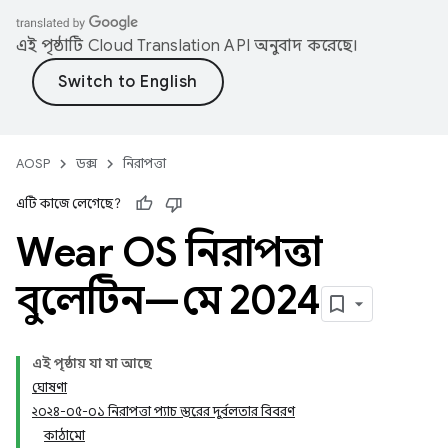
এই পৃষ্ঠাটি
Cloud Translation API
অনুবাদ করেছে।
AOSP
ডক্স
নিরাপত্তা
এটি কাজে লেগেছে?
Wear OS নিরাপত্তা
বুলেটিন—মে 2024
এই পৃষ্ঠায় যা যা আছে
ঘোষণা
২০২৪-০৫-০১ নিরাপত্তা প্যাচ স্তরের দুর্বলতার বিবরণ
কাঠামো