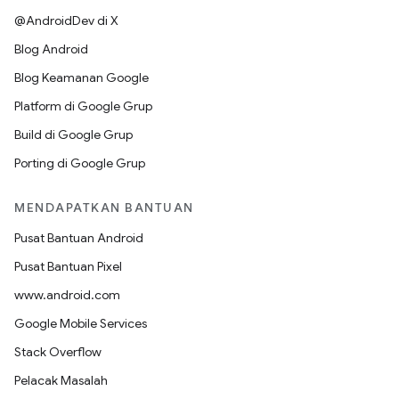
@AndroidDev di X
Blog Android
Blog Keamanan Google
Platform di Google Grup
Build di Google Grup
Porting di Google Grup
MENDAPATKAN BANTUAN
Pusat Bantuan Android
Pusat Bantuan Pixel
www.android.com
Google Mobile Services
Stack Overflow
Pelacak Masalah