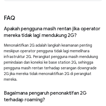
FAQ
Apakah pengguna masih rentan jika operator
mereka tidak lagi mendukung 2G?
Menonaktifkan 2G adalah langkah keamanan penting
meskipun operator pengguna tidak lagi memelihara
infrastruktur 2G. Perangkat pengguna masih mendukung
pemindaian dan koneksi ke base station 2G, sehingga
pengguna masih rentan terhadap serangan downgrade
2G jika mereka tidak menonaktifkan 2G di perangkat
mereka.
Bagaimana pengaruh penonaktifan 2G
terhadap roaming?