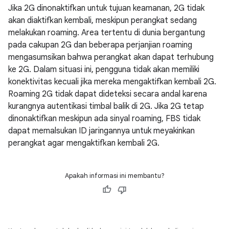
Jika 2G dinonaktifkan untuk tujuan keamanan, 2G tidak
akan diaktifkan kembali, meskipun perangkat sedang
melakukan roaming. Area tertentu di dunia bergantung
pada cakupan 2G dan beberapa perjanjian roaming
mengasumsikan bahwa perangkat akan dapat terhubung
ke 2G. Dalam situasi ini, pengguna tidak akan memiliki
konektivitas kecuali jika mereka mengaktifkan kembali 2G.
Roaming 2G tidak dapat dideteksi secara andal karena
kurangnya autentikasi timbal balik di 2G. Jika 2G tetap
dinonaktifkan meskipun ada sinyal roaming, FBS tidak
dapat memalsukan ID jaringannya untuk meyakinkan
perangkat agar mengaktifkan kembali 2G.
Apakah informasi ini membantu?