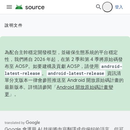
登入
說明文件
為配合主幹穩定開發模型，並確保生態系統的平台穩定
性，我們將自 2026 年起，在第 2 季和第 4 季將原始碼發
布至 AOSP。如要建構及貢獻 AOSP，請使用
android-
latest-release
。
android-latest-release
資訊清
單分支版本一律會參照推送至 Android 開放原始碼計畫的
最新版本。詳情請參閱「
Android 開放原始碼計畫變
更
」。
Google 會運用 AI 技術將內容翻譯成你偏好的語言，但可