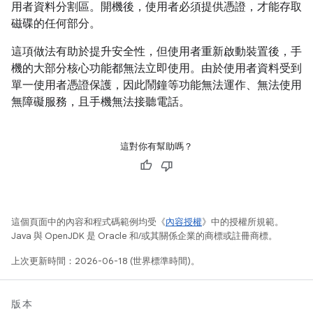
用者資料分割區。開機後，使用者必須提供憑證，才能存取
磁碟的任何部分。
這項做法有助於提升安全性，但使用者重新啟動裝置後，手
機的大部分核心功能都無法立即使用。由於使用者資料受到
單一使用者憑證保護，因此鬧鐘等功能無法運作、無法使用
無障礙服務，且手機無法接聽電話。
這對你有幫助嗎？
這個頁面中的內容和程式碼範例均受《
內容授權
》中的授權所規範。
Java 與 OpenJDK 是 Oracle 和/或其關係企業的商標或註冊商標。
上次更新時間：2026-06-18 (世界標準時間)。
版本