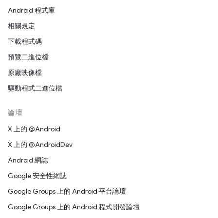
Android 程式庫
相關規定
下載程式碼
預覽二進位檔
原廠映像檔
驅動程式二進位檔
論壇
X 上的 @Android
X 上的 @AndroidDev
Android 網誌
Google 安全性網誌
Google Groups 上的 Android 平台論壇
Google Groups 上的 Android 程式開發論壇