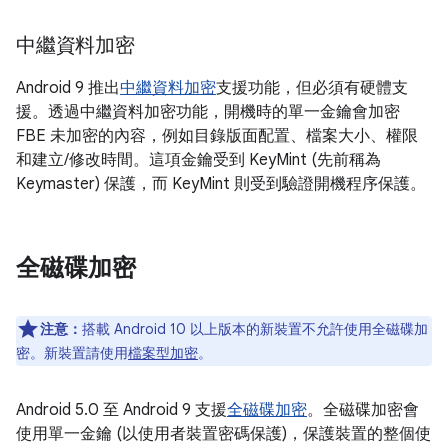
中繼資料加密
Android 9 推出
中繼資料加密
支援功能，但必須有硬體支
援。透過中繼資料加密功能，開機時的單一金鑰會加密
FBE 未加密的內容，例如目錄版面配置、檔案大小、權限
和建立/修改時間。這項金鑰受到 KeyMint (先前稱為
Keymaster) 保護，而 KeyMint 則受到驗證開機程序保護。
全磁碟加密
注意：
搭載 Android 10 以上版本的新裝置不允許使用全磁碟加
密。新裝置請使用
檔案型加密
。
Android 5.0 至 Android 9 支援
全磁碟加密
。全磁碟加密會
使用單一金鑰 (以使用者裝置密碼保護)，保護裝置的整個使