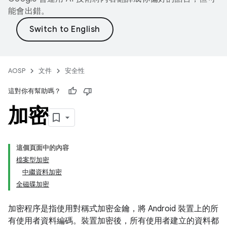
能會出錯。
AOSP
文件
安全性
這對你有幫助嗎？
加密
這個頁面中的內容
檔案型加密
中繼資料加密
全磁碟加密
加密程序是指使用對稱式加密金鑰，將 Android 裝置上的所
有使用者資料編碼。裝置加密後，所有使用者建立的資料都