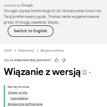
Google używa technologii AI do tłumaczenia treści na
Twój preferowany język. Tłumaczenia wygenerowane
przez AI mogą zawierać błędy.
AOSP
Dokumenty
Bezpieczeństwo
Czy te wskazówki były pomocne?
Wiązanie z wersją
Na tej stronie
Zmiany w HAL
UpgradeKey
Bezpieczna konfiguracja