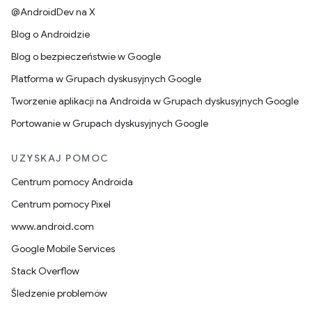
@AndroidDev na X
Blog o Androidzie
Blog o bezpieczeństwie w Google
Platforma w Grupach dyskusyjnych Google
Tworzenie aplikacji na Androida w Grupach dyskusyjnych Google
Portowanie w Grupach dyskusyjnych Google
UZYSKAJ POMOC
Centrum pomocy Androida
Centrum pomocy Pixel
www.android.com
Google Mobile Services
Stack Overflow
Śledzenie problemów