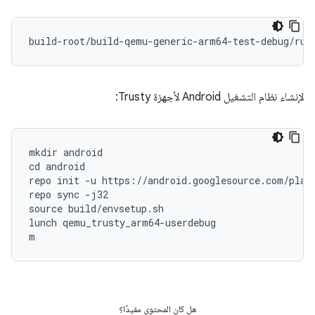
لإنشاء نظام التشغيل Android لأجهزة Trusty:
mkdir android

cd android

repo init -u https://android.googlesource.com/platf
repo sync -j32

source build/envsetup.sh

lunch qemu_trusty_arm64-userdebug

m
هل كان المحتوى مفيدًا؟