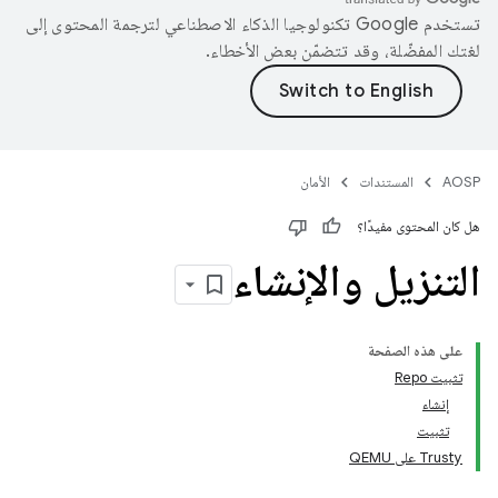
تستخدم Google تكنولوجيا الذكاء الاصطناعي لترجمة المحتوى إلى
لغتك المفضّلة، وقد تتضمّن بعض الأخطاء.
AOSP
المستندات
الأمان
هل كان المحتوى مفيدًا؟
التنزيل والإنشاء
على هذه الصفحة
تثبيت Repo
إنشاء
تثبيت
Trusty على QEMU