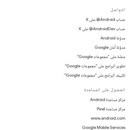
التواصل
حساب ‎@Android على X
حساب ‎@AndroidDev على X
مدوّنة Android
مدوّنة أمان Google
منصّة على "مجموعات Google"
تطوير البرامج على "مجموعات Google"
تكييف البرامج على "مجموعات Google"
الحصول على المساعدة
مركز مساعدة Android
مركز مساعدة Pixel
www.android.com
Google Mobile Services