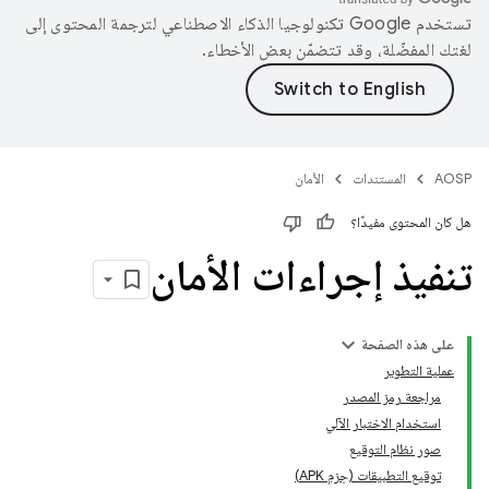
تستخدم Google تكنولوجيا الذكاء الاصطناعي لترجمة المحتوى إلى
لغتك المفضّلة، وقد تتضمّن بعض الأخطاء.
AOSP
المستندات
الأمان
هل كان المحتوى مفيدًا؟
تنفيذ إجراءات الأمان
على هذه الصفحة
عملية التطوير
مراجعة رمز المصدر
استخدام الاختبار الآلي
صور نظام التوقيع
توقيع التطبيقات (حِزم APK)