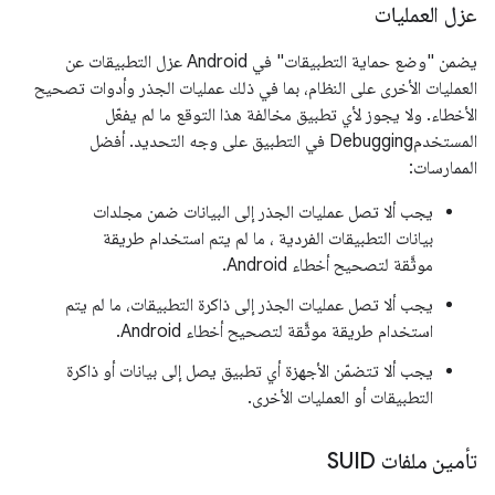
عزل العمليات
يضمن "وضع حماية التطبيقات" في Android عزل التطبيقات عن
العمليات الأخرى على النظام، بما في ذلك عمليات الجذر وأدوات تصحيح
الأخطاء. ولا يجوز لأي تطبيق مخالفة هذا التوقع ما لم يفعّل
المستخدمDebugging في التطبيق على وجه التحديد. أفضل
الممارسات:
يجب ألا تصل عمليات الجذر إلى البيانات ضمن مجلدات
بيانات التطبيقات الفردية ، ما لم يتم استخدام طريقة
موثَّقة لتصحيح أخطاء Android.
يجب ألا تصل عمليات الجذر إلى ذاكرة التطبيقات، ما لم يتم
استخدام طريقة موثَّقة لتصحيح أخطاء Android.
يجب ألا تتضمّن الأجهزة أي تطبيق يصل إلى بيانات أو ذاكرة
التطبيقات أو العمليات الأخرى.
تأمين ملفات SUID