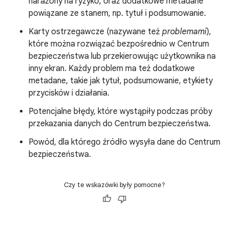
narażony na ryzyko, oraz dodatkowe metadane
powiązane ze stanem, np. tytuł i podsumowanie.
Karty ostrzegawcze (nazywane też
problemami
),
które można rozwiązać bezpośrednio w Centrum
bezpieczeństwa lub przekierowując użytkownika na
inny ekran. Każdy problem ma też dodatkowe
metadane, takie jak tytuł, podsumowanie, etykiety
przycisków i działania.
Potencjalne błędy, które wystąpiły podczas próby
przekazania danych do Centrum bezpieczeństwa.
Powód, dla którego źródło wysyła dane do Centrum
bezpieczeństwa.
Czy te wskazówki były pomocne?