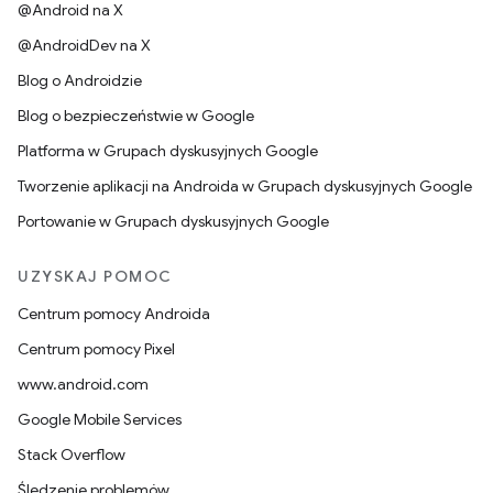
@Android na X
@AndroidDev na X
Blog o Androidzie
Blog o bezpieczeństwie w Google
Platforma w Grupach dyskusyjnych Google
Tworzenie aplikacji na Androida w Grupach dyskusyjnych Google
Portowanie w Grupach dyskusyjnych Google
UZYSKAJ POMOC
Centrum pomocy Androida
Centrum pomocy Pixel
www.android.com
Google Mobile Services
Stack Overflow
Śledzenie problemów