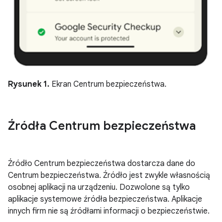
Rysunek 1.
Ekran Centrum bezpieczeństwa.
Źródła Centrum bezpieczeństwa
Źródło Centrum bezpieczeństwa dostarcza dane do
Centrum bezpieczeństwa. Źródło jest zwykle własnością
osobnej aplikacji na urządzeniu. Dozwolone są tylko
aplikacje systemowe źródła bezpieczeństwa. Aplikacje
innych firm nie są źródłami informacji o bezpieczeństwie.