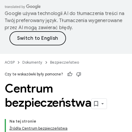
Google używa technologii AI do tłumaczenia treści na
Twój preferowany język. Tłumaczenia wygenerowane
przez AI mogą zawierać błędy.
AOSP
Dokumenty
Bezpieczeństwo
Czy te wskazówki były pomocne?
Centrum
bezpieczeństwa
Na tej stronie
Źródła Centrum bezpieczeństwa