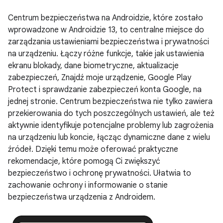
Centrum bezpieczeństwa na Androidzie, które zostało
wprowadzone w Androidzie 13, to centralne miejsce do
zarządzania ustawieniami bezpieczeństwa i prywatności
na urządzeniu. Łączy różne funkcje, takie jak ustawienia
ekranu blokady, dane biometryczne, aktualizacje
zabezpieczeń, Znajdź moje urządzenie, Google Play
Protect i sprawdzanie zabezpieczeń konta Google, na
jednej stronie. Centrum bezpieczeństwa nie tylko zawiera
przekierowania do tych poszczególnych ustawień, ale też
aktywnie identyfikuje potencjalne problemy lub zagrożenia
na urządzeniu lub koncie, łącząc dynamiczne dane z wielu
źródeł. Dzięki temu może oferować praktyczne
rekomendacje, które pomogą Ci zwiększyć
bezpieczeństwo i ochronę prywatności. Ułatwia to
zachowanie ochrony i informowanie o stanie
bezpieczeństwa urządzenia z Androidem.