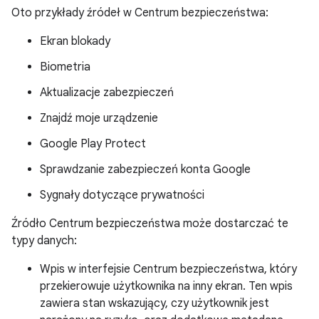
Oto przykłady źródeł w Centrum bezpieczeństwa:
Ekran blokady
Biometria
Aktualizacje zabezpieczeń
Znajdź moje urządzenie
Google Play Protect
Sprawdzanie zabezpieczeń konta Google
Sygnały dotyczące prywatności
Źródło Centrum bezpieczeństwa może dostarczać te
typy danych:
Wpis w interfejsie Centrum bezpieczeństwa, który
przekierowuje użytkownika na inny ekran. Ten wpis
zawiera stan wskazujący, czy użytkownik jest