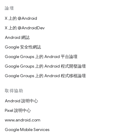
論壇
X 上的 @Android
X 上的 @AndroidDev
Android 網誌
Google 安全性網誌
Google Groups 上的 Android 平台論壇
Google Groups 上的 Android 程式開發論壇
Google Groups 上的 Android 程式移植論壇
取得協助
Android 說明中心
Pixel 說明中心
www.android.com
Google Mobile Services