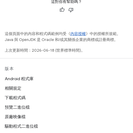
這對你有幫助嗎？
這個頁面中的內容和程式碼範例均受《
內容授權
》中的授權所規範。
Java 與 OpenJDK 是 Oracle 和/或其關係企業的商標或註冊商標。
上次更新時間：2026-06-18 (世界標準時間)。
版本
Android 程式庫
相關規定
下載程式碼
預覽二進位檔
原廠映像檔
驅動程式二進位檔