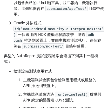
以包含自己的 JUnit 斷言集，並回報給主機端執行
器。這個範例會在
submission/appTest/
目錄中使
用。
Gradle 外掛程式
id("com.android.security.autorepro.ndktest"
)
一個選用的 NDK 型概念驗證攻擊，透過
adb
push
推送到裝置上，並由主機端測試執行。這個範
例在
submission/ndkTest/
目錄中使用。
典型的 AutoRepro 測試流程通常會遵循下列其中一種模
式：
檢測設備測試應用程式：
主機端測試會將包含檢測應用程式或服務的
APK 推送到裝置上。
主機端測試會透過
runDeviceTest()
啟動與
APK 綁定的裝置端 JUnit 測試。