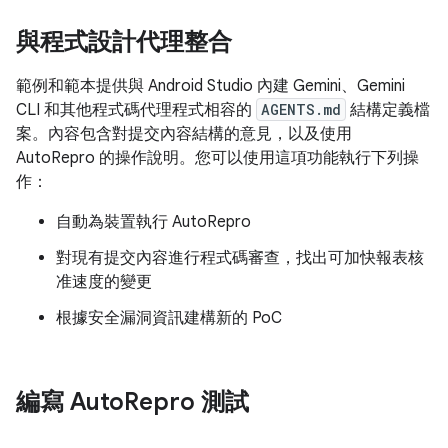
與程式設計代理整合
範例和範本提供與 Android Studio 內建 Gemini、Gemini
CLI 和其他程式碼代理程式相容的
AGENTS.md
結構定義檔
案。內容包含對提交內容結構的意見，以及使用
AutoRepro 的操作說明。您可以使用這項功能執行下列操
作：
自動為裝置執行 AutoRepro
對現有提交內容進行程式碼審查，找出可加快報表核
准速度的變更
根據安全漏洞資訊建構新的 PoC
編寫 Auto
Repro 測試