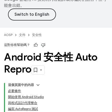
能會出錯。
AOSP
文件
安全性
這對你有幫助嗎？
Android 安全性 Auto
Repro
這個頁面中的內容
必要條件
開始使用 Android Studio
與程式設計代理整合
編寫 AutoRepro 測試