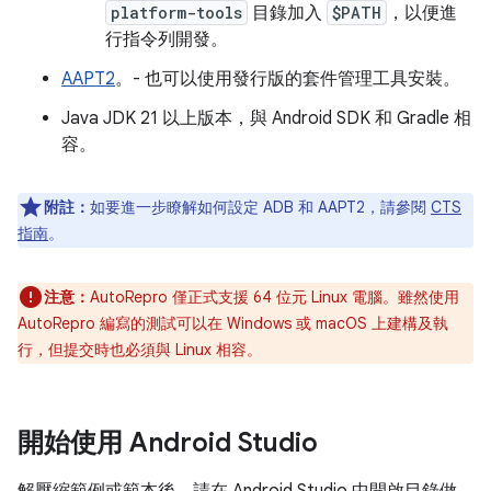
platform-tools
目錄加入
$PATH
，以便進
行指令列開發。
AAPT2
。- 也可以使用發行版的套件管理工具安裝。
Java JDK 21 以上版本，與 Android SDK 和 Gradle 相
容。
附註：
如要進一步瞭解如何設定 ADB 和 AAPT2，請參閱
CTS
指南
。
注意：
AutoRepro 僅正式支援 64 位元 Linux 電腦。雖然使用
AutoRepro 編寫的測試可以在 Windows 或 macOS 上建構及執
行，但提交時也必須與 Linux 相容。
開始使用 Android Studio