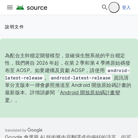
登入
說明文件
為配合主幹穩定開發模型，並確保生態系統的平台穩定
性，我們將自 2026 年起，在第 2 季和第 4 季將原始碼發
布至 AOSP。如要建構及貢獻 AOSP，請使用
android-
latest-release
。
android-latest-release
資訊清
單分支版本一律會參照推送至 Android 開放原始碼計畫的
最新版本。詳情請參閱「
Android 開放原始碼計畫變
更
」。
Google 會運用 AI 技術將內容翻譯成你偏好的語言，但可