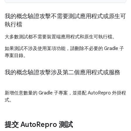
我的概念驗證攻擊不需要測試應用程式或原生可
執行檔
大多數測試都不需要裝置端應用程式和原生可執行檔。
如果測試不涉及使用某項功能，請刪除不必要的 Gradle 子
專案目錄。
我的概念驗證攻擊涉及第二個應用程式或服務
新增任意數量的 Gradle 子專案，並搭配 AutoRepro 外掛程
式。
提交 Auto
Repro 測試