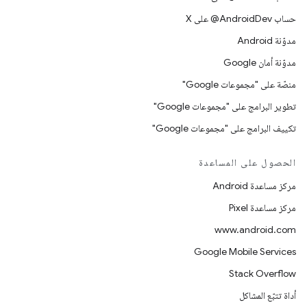
حساب ‎@AndroidDev على X
مدوّنة Android
مدوّنة أمان Google
منصّة على "مجموعات Google"
تطوير البرامج على "مجموعات Google"
تكييف البرامج على "مجموعات Google"
الحصول على المساعدة
مركز مساعدة Android
مركز مساعدة Pixel
www.android.com
Google Mobile Services
Stack Overflow
أداة تتبّع المشاكل