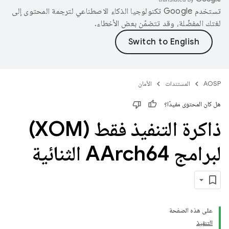
تستخدم Google تكنولوجيا الذكاء الاصطناعي لترجمة المحتوى إلى
لغتك المفضّلة، وقد تتضمّن بعض الأخطاء.
AOSP
المستندات
الأمان
هل كان المحتوى مفيدًا؟
ذاكرة التنفيذ فقط (XOM)
لبرامج AArch64 الثنائية
على هذه الصفحة
التنفيذ