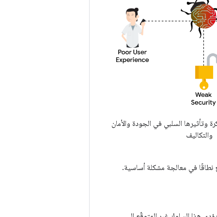
رة وتأثيرها السلبي في الجودة والأمان
والتكاليف
 نطاقًا في معالجة مشكلة أساسية.
دي هذا السلوك غير المتوقّع إلى