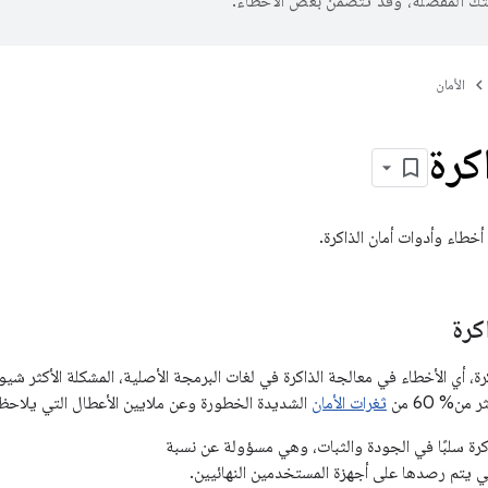
تك المفضّلة، وقد تتضمّن بعض الأخطاء.
الأمان
كرة
طاء وأدوات أمان الذاكرة.
كرة
ن% 60 من
ثغرات الأمان
الشديدة الخطورة وعن ملايين الأعطال التي يلاحظ
اكرة سلبًا في الجودة والثبات، وهي مسؤولة عن نسبة
تي يتم رصدها على أجهزة المستخدمين النهائيين.