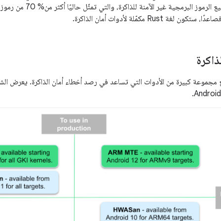
ذاكرة
افق Android مع مجموعة كبيرة من الأدوات التي تساعد في رصد أخطاء أمان الذاكرة. يعرض الش