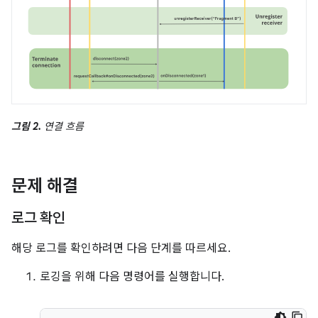
그림 2.
연결 흐름
문제 해결
로그 확인
해당 로그를 확인하려면 다음 단계를 따르세요.
로깅을 위해 다음 명령어를 실행합니다.