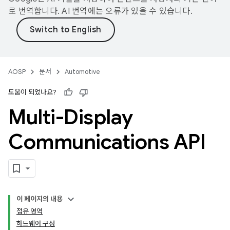
로 번역합니다. AI 번역에는 오류가 있을 수 있습니다.
AOSP
문서
Automotive
도움이 되었나요?
Multi-Display
Communications API
이 페이지의 내용
점유 영역
하드웨어 구성