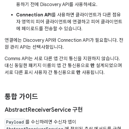
용하기 전에 Discovery API를 사용하세요.
Connection API
를 사용하면 클라이언트가 다른 점유
자 영역의 피어 클라이언트에 연결하고 피어 클라이언트
에 페이로드를 전송할 수 있습니다.
연결에는 Discovery API와 Connection API가 필요합니다. 전
원 관리 API는 선택사항입니다.
Comms API는 서로 다른 앱 간의 통신을 지원하지 않습니다.
대신 동일한 패키지 이름의 앱 간 통신용으로
만
설계되었으며
서로 다른 표시 사용자 간 통신용으로
만
사용됩니다.
통합 가이드
Abstract
Receiver
Service 구현
Payload
를 수신하려면 수신자 앱이
AbstractReceiverService