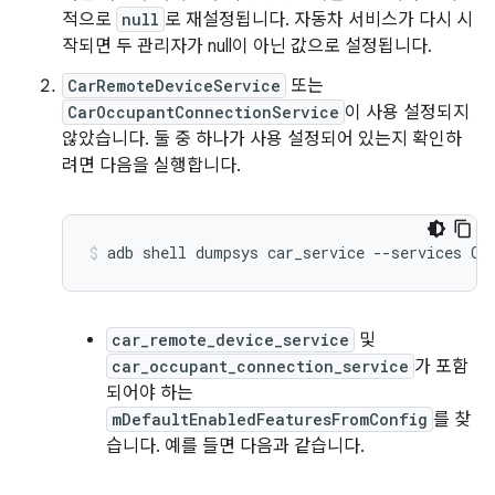
적으로
null
로 재설정됩니다. 자동차 서비스가 다시 시
작되면 두 관리자가 null이 아닌 값으로 설정됩니다.
CarRemoteDeviceService
또는
CarOccupantConnectionService
이 사용 설정되지
않았습니다. 둘 중 하나가 사용 설정되어 있는지 확인하
려면 다음을 실행합니다.
adb
shell
dumpsys
car_service
--services
Ca
car_remote_device_service
및
car_occupant_connection_service
가 포함
되어야 하는
mDefaultEnabledFeaturesFromConfig
를 찾
습니다. 예를 들면 다음과 같습니다.