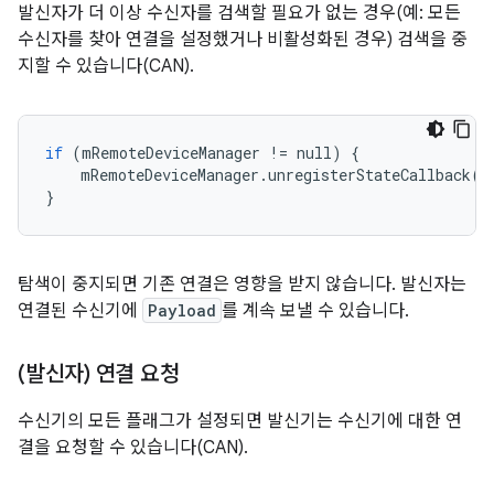
발신자가 더 이상 수신자를 검색할 필요가 없는 경우(예: 모든
수신자를 찾아 연결을 설정했거나 비활성화된 경우) 검색을 중
지할 수 있습니다(CAN).
if
(
mRemoteDeviceManager
!=
null
)
{
mRemoteDeviceManager
.
unregisterStateCallback
()
}
탐색이 중지되면 기존 연결은 영향을 받지 않습니다. 발신자는
연결된 수신기에
Payload
를 계속 보낼 수 있습니다.
(발신자) 연결 요청
수신기의 모든 플래그가 설정되면 발신기는 수신기에 대한 연
결을 요청할 수 있습니다(CAN).