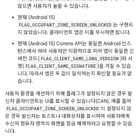
않으면 사용자가 놀랄 수 있습니다.
현재 (Android 15)
FLAG_OCCUPANT_ZONE_SCREEN_UNLOCKED
는 구현되
지 않았습니다. 클라이언트 앱은 이를 무시하면 됩니다.
현재 (Android 15) Comms API는 동일한 Android 인스
턴스에서 여러 사용자만 지원하므로 피어 앱이 동일한 긴
버전 코드(
FLAG_CLIENT_SAME_LONG_VERSION
)와 서
명(
FLAG_CLIENT_SAME_SIGNATURE
)을 가질 수 있습
니다. 따라서 앱은 두 값이 일치하는지 확인할 필요가 없
습니다.
사용자 환경을 개선하기 위해 플래그가 설정되지 않은 경우 발
신자 클라이언트는 UI를 표시할 수 있습니다(CAN). 예를 들어
FLAG_OCCUPANT_ZONE_SCREEN_UNLOCKED
이 설정되지 않
은 경우 발신자는 토스트나 대화상자를 표시하여 사용자에게
수신자 점유자 영역의 화면을 잠금 해제하라고 요청할 수 있습
니다.