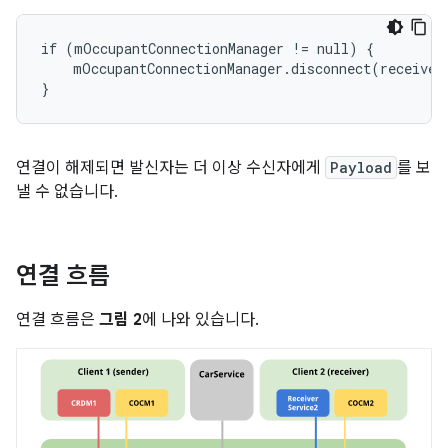
if (mOccupantConnectionManager != null) {

    mOccupantConnectionManager.disconnect(receiverZ
연결이 해제되면 발신자는 더 이상 수신자에게
Payload
를 보
낼 수 없습니다.
연결 흐름
연결 흐름은
그림 2
에 나와 있습니다.