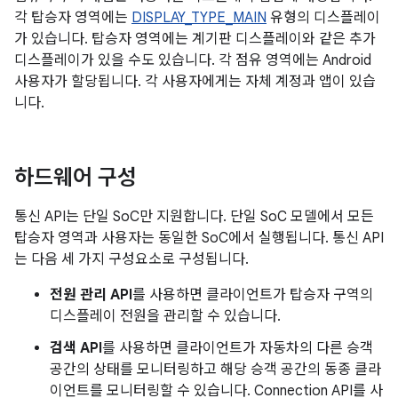
각 탑승자 영역에는
DISPLAY_TYPE_MAIN
유형의 디스플레이
가 있습니다. 탑승자 영역에는 계기판 디스플레이와 같은 추가
디스플레이가 있을 수도 있습니다. 각 점유 영역에는 Android
사용자가 할당됩니다. 각 사용자에게는 자체 계정과 앱이 있습
니다.
하드웨어 구성
통신 API는 단일 SoC만 지원합니다. 단일 SoC 모델에서 모든
탑승자 영역과 사용자는 동일한 SoC에서 실행됩니다. 통신 API
는 다음 세 가지 구성요소로 구성됩니다.
전원 관리 API
를 사용하면 클라이언트가 탑승자 구역의
디스플레이 전원을 관리할 수 있습니다.
검색 API
를 사용하면 클라이언트가 자동차의 다른 승객
공간의 상태를 모니터링하고 해당 승객 공간의 동종 클라
이언트를 모니터링할 수 있습니다. Connection API를 사