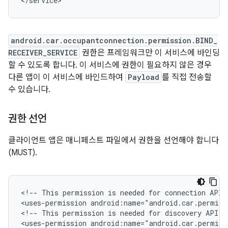
<
/
service
android.car.occupantconnection.permission.BIND_
RECEIVER_SERVICE
권한은 프레임워크만 이 서비스에 바인딩
할 수 있도록 합니다. 이 서비스에 권한이 필요하지 않은 경우
다른 앱이 이 서비스에 바인드하여
Payload
를 직접 전송할
수 있습니다.
권한 선언
클라이언트 앱은 매니페스트 파일에서 권한을 선언해야 합니다
(MUST).
<!-- This permission is needed for connection API -
<uses-permission android:name="android.car.permiss
<!-- This permission is needed for discovery API --
<uses-permission android:name="android.car.permiss