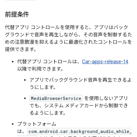
前提条件
代替アプリ コントロールを使用すると、アプリはバック
グラウンドで音声を再生しながら、その音声を制御するた
めの注意散漫を抑えるように最適化されたコントロールを
提供できます。
代替アプリ コントロールは、
Car-apps-release-14
以降で利用できます。
アプリでバックグラウンド音声を再生できるよ
うにします。
MediaBrowserService
を使用しないアプリ
でも、システム メディアカードから制御でき
るようにします。
プラットフォーム
は、
com.android.car.background_audio_while_