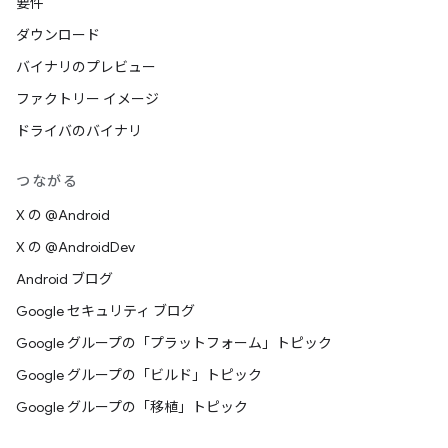
要件
ダウンロード
バイナリのプレビュー
ファクトリー イメージ
ドライバのバイナリ
つながる
X の @Android
X の @AndroidDev
Android ブログ
Google セキュリティ ブログ
Google グループの「プラットフォーム」トピック
Google グループの「ビルド」トピック
Google グループの「移植」トピック