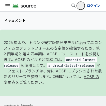
ログイン
ドキュメント
2026 年より、トランク安定版開発モデルに沿ってエコシ
ステムのプラットフォームの安定性を確保するため、第
2 四半期と第 4 四半期に AOSP にソースコードを公開し
ます。AOSP のビルドと投稿には、
android-latest-
release
を使用します。
android-latest-release
マ
ニフェスト ブランチは、常に AOSP にプッシュされた最
新のリリースを参照します。詳細については、
AOSP の
変更点
をご覧ください。