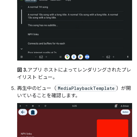
図 3.
アプリ ホストによってレンダリングされたプレ
イリスト ビュー。
再生中のビュー（
MediaPlaybackTemplate
）が開
いていることを確認します。