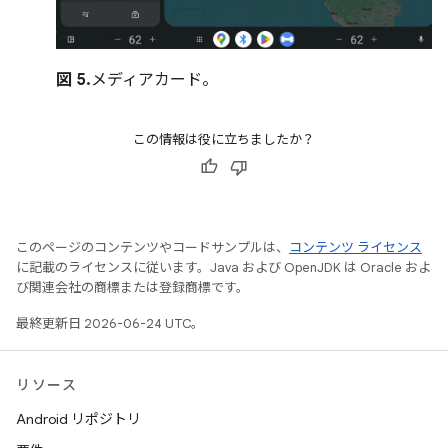
図 5.
メディアカード。
この情報は役に立ちましたか？
このページのコンテンツやコードサンプルは、
コンテンツ ライセンス
に記載のライセンスに従います。Java および OpenJDK は Oracle およ
び関連会社の商標または登録商標です。
最終更新日 2026-06-24 UTC。
リソース
Android リポジトリ