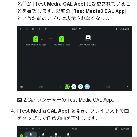
名前が [
Test Media CAL App
] に変更されているこ
とを確認します。以前の [
Test Media3 CAL App
]
という名前のアプリは表示されなくなります。
図 2.
Car ランチャーの Test Media CAL App。
[
Test Media CAL App
] を開き、プレイリストで曲
をタップして任意の曲を再生します。