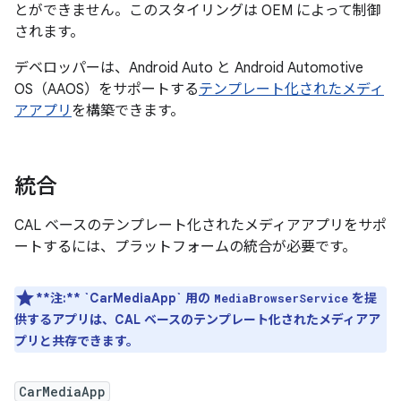
とができません。このスタイリングは OEM によって制御
されます。
デベロッパーは、Android Auto と Android Automotive
OS（AAOS）をサポートする
テンプレート化されたメディ
アアプリ
を構築できます。
統合
CAL ベースのテンプレート化されたメディアアプリをサポ
ートするには、プラットフォームの統合が必要です。
**注:**
`CarMediaApp` 用の
を提
MediaBrowserService
供するアプリは、CAL ベースのテンプレート化されたメディアア
プリと共存できます。
CarMediaApp