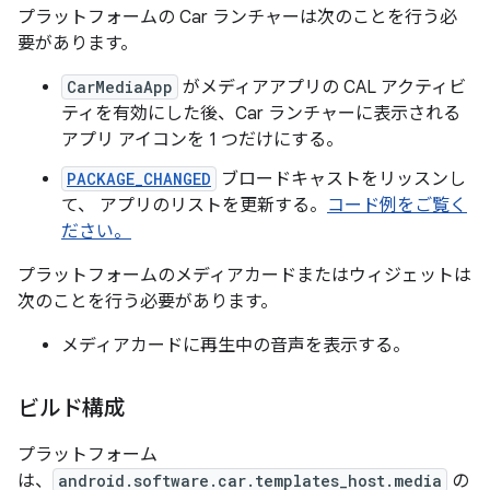
プラットフォームの Car ランチャーは次のことを行う必
要があります。
CarMediaApp
がメディアアプリの CAL アクティビ
ティを有効にした後、Car ランチャーに表示される
アプリ アイコンを 1 つだけにする。
PACKAGE_CHANGED
ブロードキャストをリッスンし
て、 アプリのリストを更新する。
コード例をご覧く
ださい。
プラットフォームのメディアカードまたはウィジェットは
次のことを行う必要があります。
メディアカードに再生中の音声を表示する。
ビルド構成
プラットフォーム
は、
android.software.car.templates_host.media
の