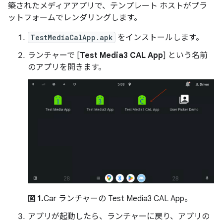
築されたメディアアプリで、テンプレート ホストがプラ
ットフォームでレンダリングします。
TestMediaCalApp.apk
をインストールします。
ランチャーで [
Test Media3 CAL App
] という名前
のアプリを開きます。
図 1.
Car ランチャーの Test Media3 CAL App。
アプリが起動したら、ランチャーに戻り、アプリの