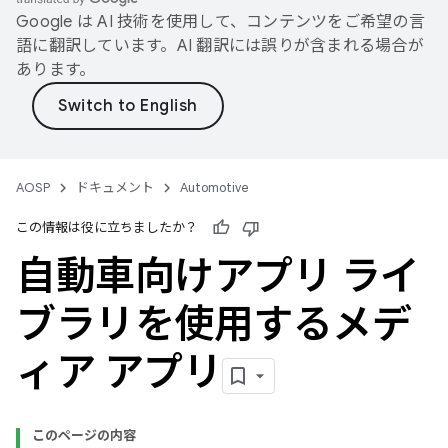
Google は AI 技術を使用して、コンテンツをご希望の言
語に翻訳しています。AI 翻訳には誤りが含まれる場合が
あります。
AOSP
ドキュメント
Automotive
この情報は役に立ちましたか？
自動車向けアプリ ライ
ブラリを使用するメデ
ィア アプリ
このページの内容