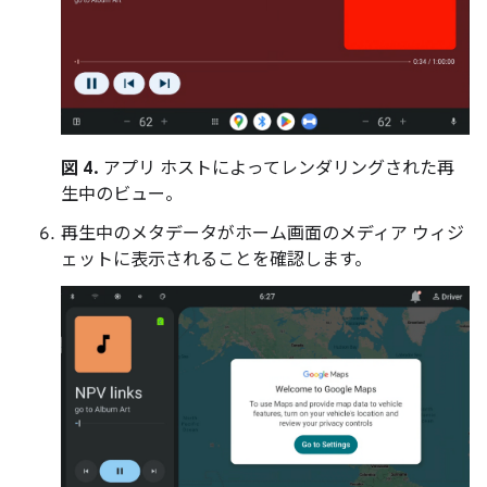
図 4.
アプリ ホストによってレンダリングされた再
生中のビュー。
再生中のメタデータがホーム画面のメディア ウィジ
ェットに表示されることを確認します。