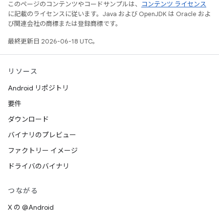
このページのコンテンツやコードサンプルは、
コンテンツ ライセンス
に記載のライセンスに従います。Java および OpenJDK は Oracle およ
び関連会社の商標または登録商標です。
最終更新日 2026-06-18 UTC。
リソース
Android リポジトリ
要件
ダウンロード
バイナリのプレビュー
ファクトリー イメージ
ドライバのバイナリ
つながる
X の @Android