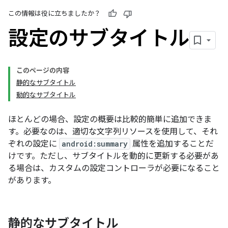
この情報は役に立ちましたか？
設定のサブタイトル
このページの内容
静的なサブタイトル
動的なサブタイトル
ほとんどの場合、設定の概要は比較的簡単に追加できま
す。必要なのは、適切な文字列リソースを使用して、それ
ぞれの設定に
android:summary
属性を追加することだ
けです。ただし、サブタイトルを動的に更新する必要があ
る場合は、カスタムの設定コントローラが必要になること
があります。
静的なサブタイトル