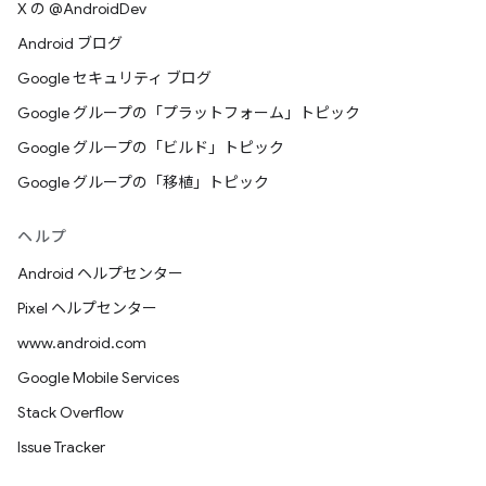
X の @AndroidDev
Android ブログ
Google セキュリティ ブログ
Google グループの「プラットフォーム」トピック
Google グループの「ビルド」トピック
Google グループの「移植」トピック
ヘルプ
Android ヘルプセンター
Pixel ヘルプセンター
www.android.com
Google Mobile Services
Stack Overflow
Issue Tracker