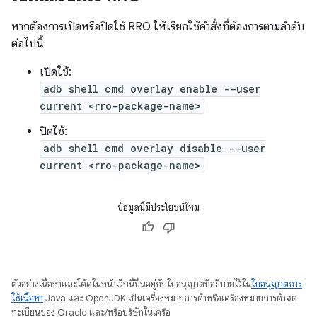
หากต้องการเปิดหรือปิดใช้ RRO ให้เรียกใช้คําสั่งที่ต้องการตามลําดับ
ต่อไปนี้
เปิดใช้:
adb shell cmd overlay enable --user
current <rro-package-name>
ปิดใช้:
adb shell cmd overlay disable --user
current <rro-package-name>
ข้อมูลนี้มีประโยชน์ไหม
ตัวอย่างเนื้อหาและโค้ดในหน้าเว็บนี้ขึ้นอยู่กับใบอนุญาตที่อธิบายไว้ใน
ใบอนุญาตการ
ใช้เนื้อหา
Java และ OpenJDK เป็นเครื่องหมายการค้าหรือเครื่องหมายการค้าจด
ทะเบียนของ Oracle และ/หรือบริษัทในเครือ