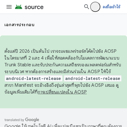
ลงชื่อเข้าใช้
เอกสารประกอบ
ตั้งแต่ปี 2026 เป็นต้นไป เราจะเผยแพร่ซอร์สโค้ดไปยัง AOSP
ในไตรมาสที่ 2 และ 4 เพื่อให้สอดคล้องกับโมเดลการพัฒนาแบบ
Trunk Stable และรับประกันความเสถียรของแพลตฟอร์มสำหรับ
ระบบนิเวศ หากต้องการสร้างและมีส่วนร่วมใน AOSP ให้ใช้
android-latest-release
android-latest-release
สาขา Manifest จะอ้างอิงถึงรุ่นล่าสุดที่พุชไปยัง AOSP เสมอ ดู
ข้อมูลเพิ่มเติมได้ที่
การเปลี่ยนแปลงใน AOSP
Google ใช้เทคโนโลยี AI เพื่อแปลเนื้อหาเป็นภาษาที่คุณต้องการ