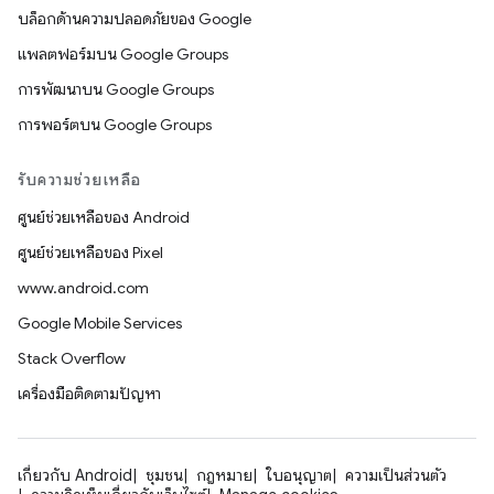
บล็อกด้านความปลอดภัยของ Google
แพลตฟอร์มบน Google Groups
การพัฒนาบน Google Groups
การพอร์ตบน Google Groups
รับความช่วยเหลือ
ศูนย์ช่วยเหลือของ Android
ศูนย์ช่วยเหลือของ Pixel
www.android.com
Google Mobile Services
Stack Overflow
เครื่องมือติดตามปัญหา
เกี่ยวกับ Android
ชุมชน
กฎหมาย
ใบอนุญาต
ความเป็นส่วนตัว