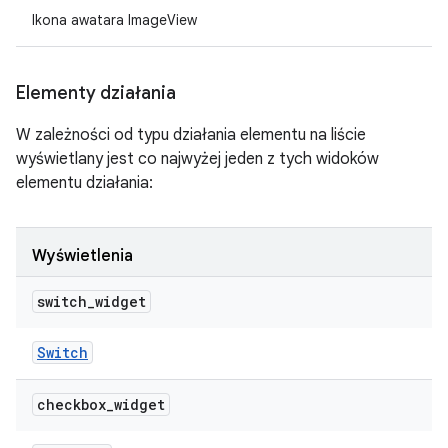
Ikona awatara ImageView
Elementy działania
W zależności od typu działania elementu na liście
wyświetlany jest co najwyżej jeden z tych widoków
elementu działania:
Wyświetlenia
switch
_
widget
Switch
checkbox
_
widget