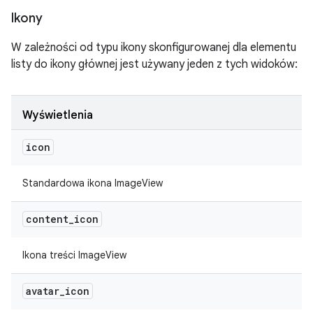
Ikony
W zależności od typu ikony skonfigurowanej dla elementu
listy do ikony głównej jest używany jeden z tych widoków:
Wyświetlenia
icon
Standardowa ikona ImageView
content
_
icon
Ikona treści ImageView
avatar
_
icon