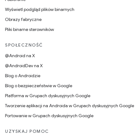
Wyświetl podgląd plików binarnych
Obrazy fabryczne
Pliki binarne sterowników
SPOŁECZNOŚĆ
@Android na X
@AndroidDev na X
Blog o Androidzie
Blog o bezpieczeństwie w Google
Platforma w Grupach dyskusyjnych Google
Tworzenie aplikacji na Androida w Grupach dyskusyjnych Google
Portowanie w Grupach dyskusyjnych Google
UZYSKAJ POMOC