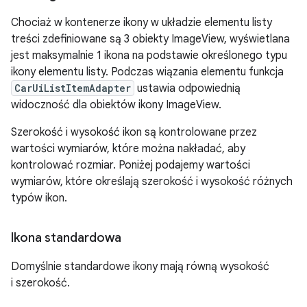
Chociaż w kontenerze ikony w układzie elementu listy
treści zdefiniowane są 3 obiekty ImageView, wyświetlana
jest maksymalnie 1 ikona na podstawie określonego typu
ikony elementu listy. Podczas wiązania elementu funkcja
CarUiListItemAdapter
ustawia odpowiednią
widoczność dla obiektów ikony ImageView.
Szerokość i wysokość ikon są kontrolowane przez
wartości wymiarów, które można nakładać, aby
kontrolować rozmiar. Poniżej podajemy wartości
wymiarów, które określają szerokość i wysokość różnych
typów ikon.
Ikona standardowa
Domyślnie standardowe ikony mają równą wysokość
i szerokość.