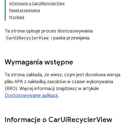
Informacje o CarUiRecyclerView
Pasek przewijania
Przykład
Ta strona opisuje proces dostosowywania
CarUiRecyclerView
i paska przewijania.
Wymagania wstępne
Ta strona zakłada, że wiesz, czym jest docelowa wersja
pliku APK z nakładką zasobów w czasie wykonywania
(RRO). Więcej informacji znajdziesz w artykule
Dostosowywanie aplikacji
.
Informacje o Car
Ui
Recycler
View