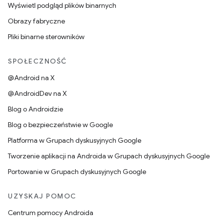
Wyświetl podgląd plików binarnych
Obrazy fabryczne
Pliki binarne sterowników
SPOŁECZNOŚĆ
@Android na X
@AndroidDev na X
Blog o Androidzie
Blog o bezpieczeństwie w Google
Platforma w Grupach dyskusyjnych Google
Tworzenie aplikacji na Androida w Grupach dyskusyjnych Google
Portowanie w Grupach dyskusyjnych Google
UZYSKAJ POMOC
Centrum pomocy Androida