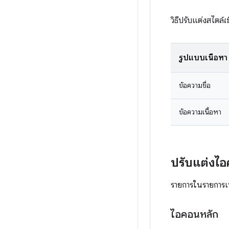
วิธีปรับแต่งสไตล์
เ
รูปแบบเนื้อหา
ข้อความชื่อ
ข้อความเนื้อหา
ปรับแต่งไ
รายการในรายการเน
ไอคอนหลัก