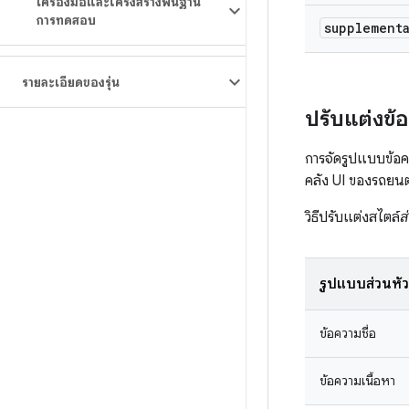
เครื่องมือและโครงสร้างพื้นฐาน
การทดสอบ
supplement
รายละเอียดของรุ่น
ปรับแต่งข้
การจัดรูปแบบข้อค
คลัง UI ของรถยนต์
วิธีปรับแต่งสไตล์
ส
รูปแบบส่วนหัว
ข้อความชื่อ
ข้อความเนื้อหา