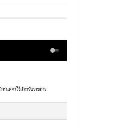
กำหนดค่าไว้สำหรับรายการ