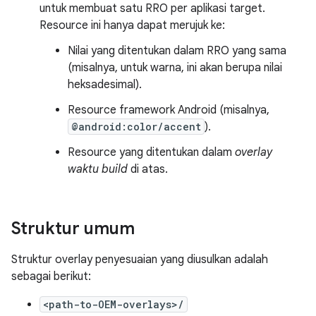
untuk membuat satu RRO per aplikasi target.
Resource ini hanya dapat merujuk ke:
Nilai yang ditentukan dalam RRO yang sama
(misalnya, untuk warna, ini akan berupa nilai
heksadesimal).
Resource framework Android (misalnya,
@android:color/accent
).
Resource yang ditentukan dalam
overlay
waktu build
di atas.
Struktur umum
Struktur overlay penyesuaian yang diusulkan adalah
sebagai berikut:
<path-to-OEM-overlays>/