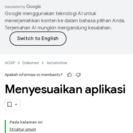
Google menggunakan teknologi AI untuk
menerjemahkan konten ke dalam bahasa pilihan Anda.
Terjemahan AI mungkin mengandung kesalahan.
AOSP
Dokumen
Automotive
Apakah informasi ini membantu?
Menyesuaikan aplikasi
Pada halaman ini
Struktur umum