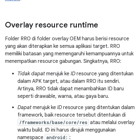
Overlay resource runtime
Folder RRO di folder overlay OEM harus berisi resource
yang akan diterapkan ke semua aplikasi target. RRO
memiliki batasan yang memengaruhi kemampuannya untuk
menempatkan resource gabungan. Singkatnya, RRO:
Tidak dapat
merujuk ke
ID
resource yang ditentukan
dalam APK target, atau dalam RRO itu sendiri.
Artinya, RRO tidak dapat menambahkan ID baru
seperti drawable, warna, atau gaya baru.
Dapat
merujuk ke
ID
resource yang ditentukan dalam
framework, baik resource tersebut ditentukan di
/frameworks/base/core/res
atau melalui overlay
waktu build. ID ini harus dirujuk menggunakan
namespace
android:
: