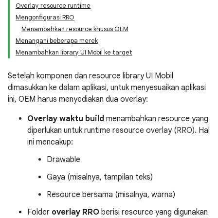
Overlay resource runtime
Mengonfigurasi RRO
Menambahkan resource khusus OEM
Menangani beberapa merek
Menambahkan library UI Mobil ke target
Setelah komponen dan resource library UI Mobil
dimasukkan ke dalam aplikasi, untuk menyesuaikan aplikasi
ini, OEM harus menyediakan dua overlay:
Overlay waktu build
menambahkan resource yang
diperlukan untuk runtime resource overlay (RRO). Hal
ini mencakup:
Drawable
Gaya (misalnya, tampilan teks)
Resource bersama (misalnya, warna)
Folder
overlay RRO
berisi resource yang digunakan