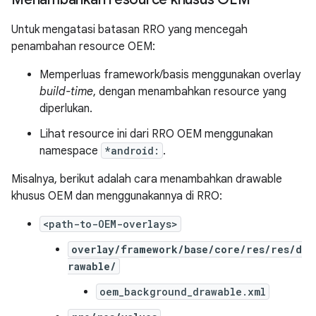
Untuk mengatasi batasan RRO yang mencegah
penambahan resource OEM:
Memperluas framework/basis menggunakan overlay
build-time
, dengan menambahkan resource yang
diperlukan.
Lihat resource ini dari RRO OEM menggunakan
namespace
*android:
.
Misalnya, berikut adalah cara menambahkan drawable
khusus OEM dan menggunakannya di RRO:
<path-to-OEM-overlays>
overlay/framework/base/core/res/res/d
rawable/
oem_background_drawable.xml