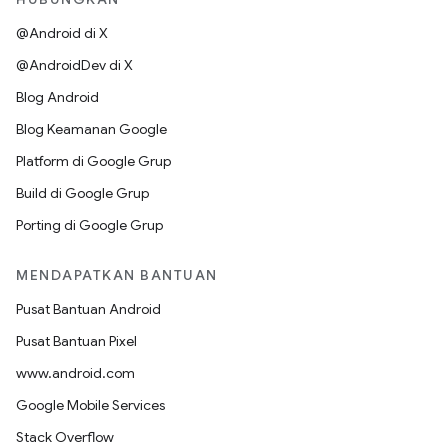
@Android di X
@AndroidDev di X
Blog Android
Blog Keamanan Google
Platform di Google Grup
Build di Google Grup
Porting di Google Grup
MENDAPATKAN BANTUAN
Pusat Bantuan Android
Pusat Bantuan Pixel
www.android.com
Google Mobile Services
Stack Overflow