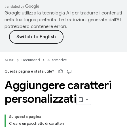
Google utilizza la tecnologia AI per tradurre i contenuti
nella tua lingua preferita. Le traduzioni generate dall'AI
potrebbero contenere errori.
AOSP
Documenti
Automotive
Questa pagina è stata utile?
Aggiungere caratteri
personalizzati
Su questa pagina
Creare un pacchetto di caratteri