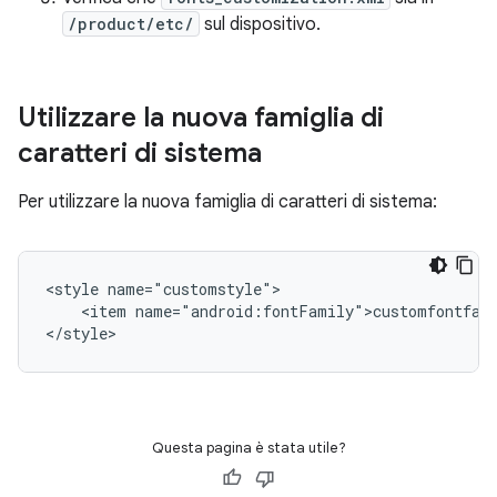
/product/etc/
sul dispositivo.
Utilizzare la nuova famiglia di
caratteri di sistema
Per utilizzare la nuova famiglia di caratteri di sistema:
<style name="customstyle">

    <item name="android:fontFamily">customfontfami
</style>
Questa pagina è stata utile?