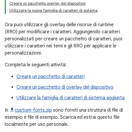
Creare un pacchetto overlay del dispositivo
Utilizzare la nuova famiglia di caratteri di sistema
Ora puoi utilizzare gli overlay delle risorse di runtime
(RRO) per modificare i caratteri. Aggiungendo caratteri
personalizzati per creare un pacchetto di caratteri, puoi
utilizzare i caratteri nei temi e gli RRO per applicare le
personalizzazioni.
Completa le seguenti attività:
Creare un pacchetto di caratteri
Creare un pacchetto di overlay del dispositivo
Utilizzare la famiglia di caratteri di sistema aggiunta
In
custom-fonts.zip
sono forniti una struttura di file di
esempio e file di esempio. Scarica ed estrai questo file
localmente per uso personale.