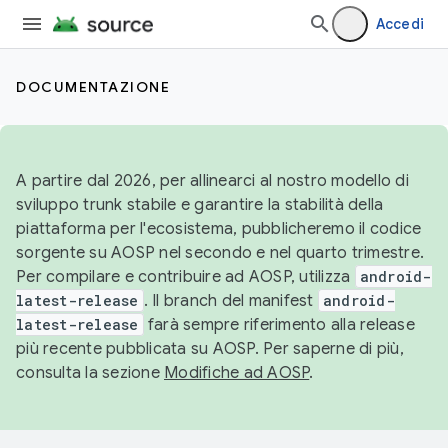
Accedi
DOCUMENTAZIONE
A partire dal 2026, per allinearci al nostro modello di
sviluppo trunk stabile e garantire la stabilità della
piattaforma per l'ecosistema, pubblicheremo il codice
sorgente su AOSP nel secondo e nel quarto trimestre.
Per compilare e contribuire ad AOSP, utilizza
android-
latest-release
. Il branch del manifest
android-
latest-release
farà sempre riferimento alla release
più recente pubblicata su AOSP. Per saperne di più,
consulta la sezione
Modifiche ad AOSP
.