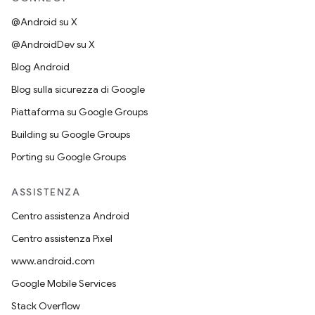
@Android su X
@AndroidDev su X
Blog Android
Blog sulla sicurezza di Google
Piattaforma su Google Groups
Building su Google Groups
Porting su Google Groups
ASSISTENZA
Centro assistenza Android
Centro assistenza Pixel
www.android.com
Google Mobile Services
Stack Overflow