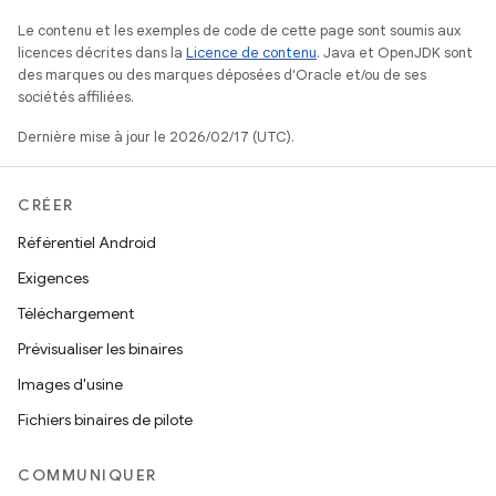
Le contenu et les exemples de code de cette page sont soumis aux
licences décrites dans la
Licence de contenu
. Java et OpenJDK sont
des marques ou des marques déposées d'Oracle et/ou de ses
sociétés affiliées.
Dernière mise à jour le 2026/02/17 (UTC).
CRÉER
Référentiel Android
Exigences
Téléchargement
Prévisualiser les binaires
Images d'usine
Fichiers binaires de pilote
COMMUNIQUER