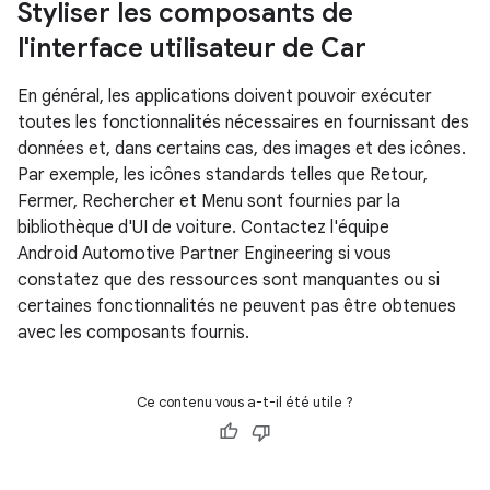
Styliser les composants de
l'interface utilisateur de Car
En général, les applications doivent pouvoir exécuter
toutes les fonctionnalités nécessaires en fournissant des
données et, dans certains cas, des images et des icônes.
Par exemple, les icônes standards telles que Retour,
Fermer, Rechercher et Menu sont fournies par la
bibliothèque d'UI de voiture. Contactez l'équipe
Android Automotive Partner Engineering si vous
constatez que des ressources sont manquantes ou si
certaines fonctionnalités ne peuvent pas être obtenues
avec les composants fournis.
Ce contenu vous a-t-il été utile ?