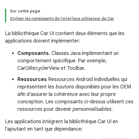
Sur cette page
Styliser les composants de l'interface utilisateur de Car
La bibliothèque Car UI contient deux éléments que les
applications doivent implémenter:
Composants.
Classes Java implémentant un
comportement spécifique. Par exemple,
CarUiRecyclerView et Toolbar.
Ressources
Ressources Android individuelles qui
représentent les
boutons
disponibles pour les OEM
afin d'assurer la cohérence avec leur propre
conception. Les composants ci-dessus utilisent ces
ressources pour devenir
personnalisables
.
Les applications intègrent la bibliothèque Car UI en
l'ajoutant en tant que dépendance: