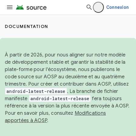
Connexion
DOCUMENTATION
À partir de 2026, pour nous aligner sur notre modèle
de développement stable et garantir la stabilité de la
plate-forme pour l'écosystème, nous publierons le
code source sur AOSP au deuxième et au quatrième
trimestre. Pour créer et contribuer dans AOSP, utilisez
android-latest-release
. La branche de fichier
manifeste
android-latest-release
fera toujours
référence à la version la plus récente envoyée à AOSP.
Pour en savoir plus, consultez
Modifications
apportées à AOSP
.