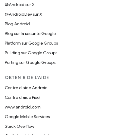
@Android sur X
@AndroidDev sur X
Blog Android
Blog sur la sécurité Google
Platform sur Google Groups
Building sur Google Groups
Porting sur Google Groups
OBTENIR DE L'AIDE
Centre d'aide Android
Centre d'aide Pixel
www.android.com
Google Mobile Services
Stack Overflow