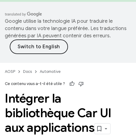
Google utilise la technologie IA pour traduire le
contenu dans votre langue préférée. Les traductions
générées par IA peuvent contenir des erreurs.
AOSP
Docs
Automotive
Ce contenu vous a-t-il été utile ?
Intégrer la
bibliothèque Car UI
aux applications