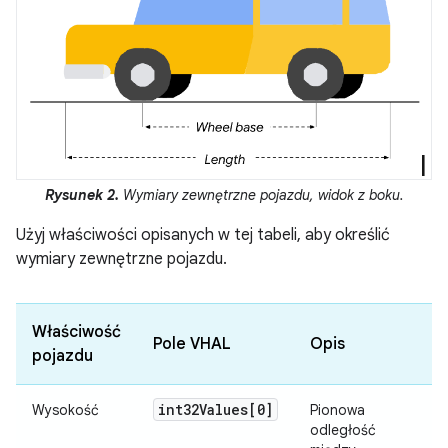
Rysunek 2.
Wymiary zewnętrzne pojazdu, widok z boku.
Użyj właściwości opisanych w tej tabeli, aby określić
wymiary zewnętrzne pojazdu.
Właściwość
Pole VHAL
Opis
pojazdu
int32Values[0]
Wysokość
Pionowa
odległość