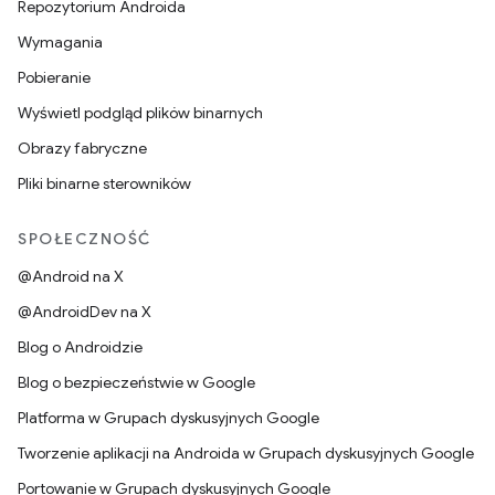
Repozytorium Androida
Wymagania
Pobieranie
Wyświetl podgląd plików binarnych
Obrazy fabryczne
Pliki binarne sterowników
SPOŁECZNOŚĆ
@Android na X
@AndroidDev na X
Blog o Androidzie
Blog o bezpieczeństwie w Google
Platforma w Grupach dyskusyjnych Google
Tworzenie aplikacji na Androida w Grupach dyskusyjnych Google
Portowanie w Grupach dyskusyjnych Google