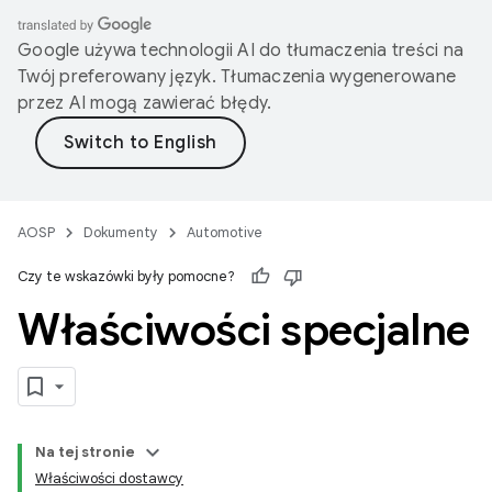
Google używa technologii AI do tłumaczenia treści na
Twój preferowany język. Tłumaczenia wygenerowane
przez AI mogą zawierać błędy.
AOSP
Dokumenty
Automotive
Czy te wskazówki były pomocne?
Właściwości specjalne
Na tej stronie
Właściwości dostawcy