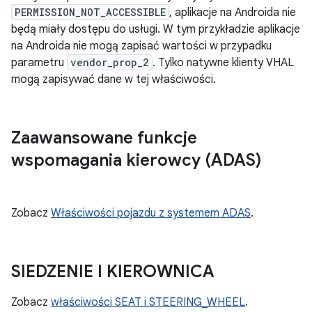
PERMISSION_NOT_ACCESSIBLE
, aplikacje na Androida nie
będą miały dostępu do usługi. W tym przykładzie aplikacje
na Androida nie mogą zapisać wartości w przypadku
parametru
vendor_prop_2
. Tylko natywne klienty VHAL
mogą zapisywać dane w tej właściwości.
Zaawansowane funkcje
wspomagania kierowcy (ADAS)
Zobacz
Właściwości pojazdu z systemem ADAS
.
SIEDZENIE I KIEROWNICA
Zobacz
właściwości SEAT i STEERING_WHEEL
.