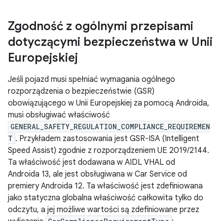
Zgodność z ogólnymi przepisami
dotyczącymi bezpieczeństwa w Unii
Europejskiej
Jeśli pojazd musi spełniać wymagania ogólnego
rozporządzenia o bezpieczeństwie (GSR)
obowiązującego w Unii Europejskiej za pomocą Androida,
musi obsługiwać właściwość
GENERAL_SAFETY_REGULATION_COMPLIANCE_REQUIREMEN
T
. Przykładem zastosowania jest GSR-ISA (Intelligent
Speed Assist) zgodnie z rozporządzeniem UE 2019/2144.
Ta właściwość jest dodawana w AIDL VHAL od
Androida 13, ale jest obsługiwana w Car Service od
premiery Androida 12. Ta właściwość jest zdefiniowana
jako statyczna globalna właściwość całkowita tylko do
odczytu, a jej możliwe wartości są zdefiniowane przez