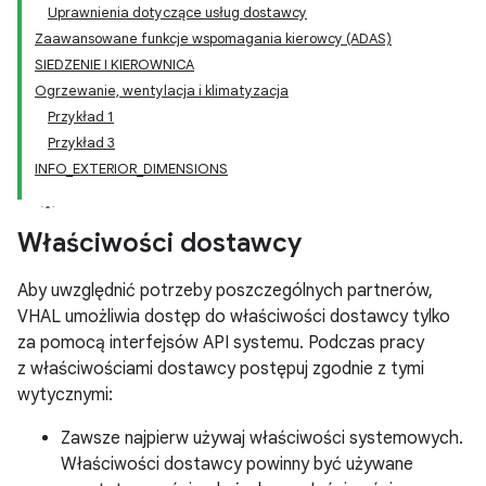
Uprawnienia dotyczące usług dostawcy
Zaawansowane funkcje wspomagania kierowcy (ADAS)
SIEDZENIE I KIEROWNICA
Ogrzewanie, wentylacja i klimatyzacja
Przykład 1
Przykład 3
INFO_EXTERIOR_DIMENSIONS
Właściwości dostawcy
Aby uwzględnić potrzeby poszczególnych partnerów,
VHAL umożliwia dostęp do właściwości dostawcy tylko
za pomocą interfejsów API systemu. Podczas pracy
z właściwościami dostawcy postępuj zgodnie z tymi
wytycznymi:
Zawsze najpierw używaj właściwości systemowych.
Właściwości dostawcy powinny być używane