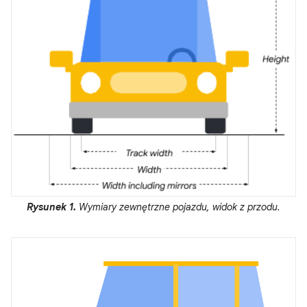
Rysunek 1.
Wymiary zewnętrzne pojazdu, widok z przodu.