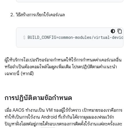
วิธีสร้างการเรียกใช้เคอร์เนล
ผู้ให้บริการไฮเปอร์วิซอร์อาจกำหนดให้ใช้การกำหนดค่าเคอร์เนลอื่น
หรือจำเป็นต้องคอมไพล์โมดูลเพิ่มเติม โปรดปฏิบัติตามคำแนะนำ
เฉพาะนี้ (หากมี)
การปฏิบัติตามข้อกำหนด
เมื่อ AAOS ทำงานเป็น VM ของผู้ใช้ชั่วคราว เป้าหมายของเราคือการ
ทำให้เป็นการใช้งาน Android ที่เข้ากันได้จากมุมมองเฟรมเวิร์ก
ปัญหาฝั่งโฮสต์อยู่ภายใต้ขอบเขตของการติดตั้งใช้งานแต่ละครั้งและ