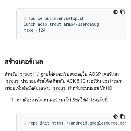
source build/envsetup.sh

lunch aosp_trout_arm64-userdebug

สร้างเคอร์เนล
สำหรับ
trout
1.1 ฐานโค้ดเคอร์เนลจะอยู่ใน AOSP เคอร์เนล
trout
ประกอบด้วยโค้ดเดียวกับ ACK 5.10 เวอร์ชัน upstream
พร้อมเพิ่มข้อบังคับเฉพาะ
trout
สำหรับระบบย่อย VirtIO
หากต้องการโคลนเคอร์เนล ให้เรียกใช้คำสั่งต่อไปนี้