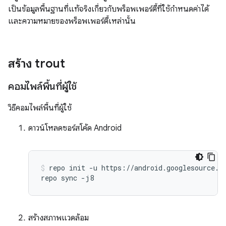
เป็นข้อมูลพื้นฐานที่แท้จริงเกี่ยวกับพร็อพเพอร์ตี้ที่ใช้กำหนดค่าได้
และความหมายของพร็อพเพอร์ตี้เหล่านั้น
สร้าง trout
คอมไพล์พื้นที่ผู้ใช้
วิธีคอมไพล์พื้นที่ผู้ใช้
ดาวน์โหลดซอร์สโค้ด Android
repo init -u https://android.googlesource.co
สร้างสภาพแวดล้อม