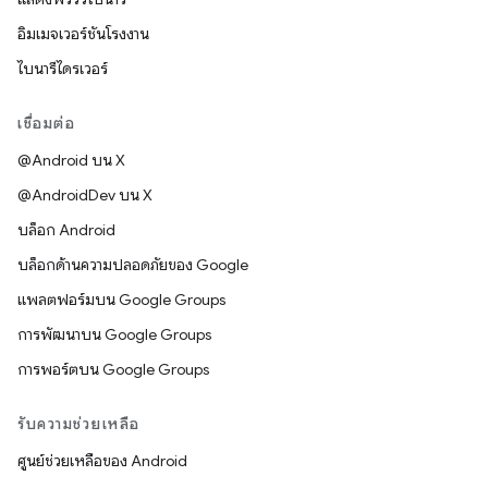
อิมเมจเวอร์ชันโรงงาน
ไบนารีไดรเวอร์
เชื่อมต่อ
@Android บน X
@AndroidDev บน X
บล็อก Android
บล็อกด้านความปลอดภัยของ Google
แพลตฟอร์มบน Google Groups
การพัฒนาบน Google Groups
การพอร์ตบน Google Groups
รับความช่วยเหลือ
ศูนย์ช่วยเหลือของ Android