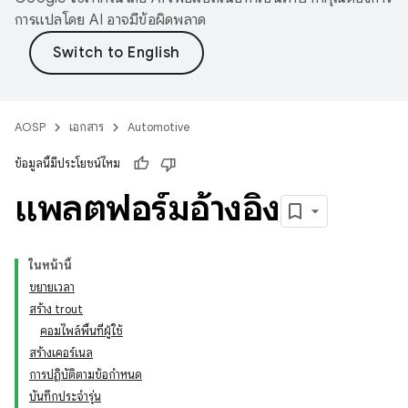
การแปลโดย AI อาจมีข้อผิดพลาด
AOSP
เอกสาร
Automotive
ข้อมูลนี้มีประโยชน์ไหม
แพลตฟอร์มอ้างอิง
ในหน้านี้
ขยายเวลา
สร้าง trout
คอมไพล์พื้นที่ผู้ใช้
สร้างเคอร์เนล
การปฏิบัติตามข้อกำหนด
บันทึกประจำรุ่น