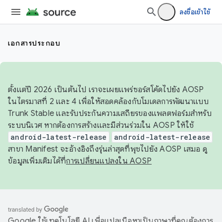
ลงชื่อเข้าใช้
เอกสารประกอบ
ตั้งแต่ปี 2026 เป็นต้นไป เราจะเผยแพร่ซอร์สโค้ดไปยัง AOSP
ในไตรมาสที่ 2 และ 4 เพื่อให้สอดคล้องกับโมเดลการพัฒนาแบบ
Trunk Stable และรับประกันความเสถียรของแพลตฟอร์มสำหรับ
ระบบนิเวศ หากต้องการสร้างและมีส่วนร่วมใน AOSP ให้ใช้
android-latest-release
android-latest-release
สาขา Manifest จะอ้างอิงถึงรุ่นล่าสุดที่พุชไปยัง AOSP เสมอ ดู
ข้อมูลเพิ่มเติมได้ที่
การเปลี่ยนแปลงใน AOSP
Google ใช้เทคโนโลยี AI เพื่อแปลเนื้อหาเป็นภาษาที่คุณต้องการ