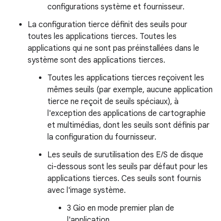
configurations système et fournisseur.
La configuration tierce définit des seuils pour
toutes les applications tierces. Toutes les
applications qui ne sont pas préinstallées dans le
système sont des applications tierces.
Toutes les applications tierces reçoivent les
mêmes seuils (par exemple, aucune application
tierce ne reçoit de seuils spéciaux), à
l'exception des applications de cartographie
et multimédias, dont les seuils sont définis par
la configuration du fournisseur.
Les seuils de surutilisation des E/S de disque
ci-dessous sont les seuils par défaut pour les
applications tierces. Ces seuils sont fournis
avec l'image système.
3 Gio en mode premier plan de
l'application.