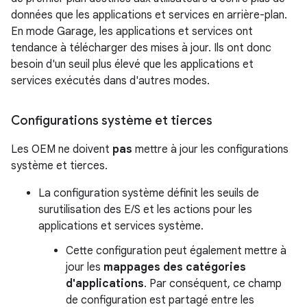
données que les applications et services en arrière-plan.
En mode Garage, les applications et services ont
tendance à télécharger des mises à jour. Ils ont donc
besoin d'un seuil plus élevé que les applications et
services exécutés dans d'autres modes.
Configurations système et tierces
Les OEM ne doivent
pas
mettre à jour les configurations
système et tierces.
La configuration système définit les seuils de
surutilisation des E/S et les actions pour les
applications et services système.
Cette configuration peut également mettre à
jour les
mappages des catégories
d'applications
. Par conséquent, ce champ
de configuration est partagé entre les