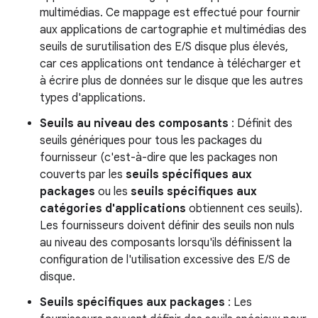
multimédias. Ce mappage est effectué pour fournir
aux applications de cartographie et multimédias des
seuils de surutilisation des E/S disque plus élevés,
car ces applications ont tendance à télécharger et
à écrire plus de données sur le disque que les autres
types d'applications.
Seuils au niveau des composants
: Définit des
seuils génériques pour tous les packages du
fournisseur (c'est-à-dire que les packages non
couverts par les
seuils spécifiques aux
packages
ou les
seuils spécifiques aux
catégories d'applications
obtiennent ces seuils).
Les fournisseurs doivent définir des seuils non nuls
au niveau des composants lorsqu'ils définissent la
configuration de l'utilisation excessive des E/S de
disque.
Seuils spécifiques aux packages
: Les