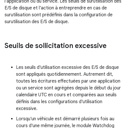
l'application ou du service. Les seuils de surutilisation des
E/S de disque et l'action à entreprendre en cas de
surutilisation sont prédéfinis dans la configuration de
surutilisation des E/S de disque.
Seuils de sollicitation excessive
Les seuils d'utilisation excessive des E/S de disque
sont appliqués quotidiennement. Autrement dit,
toutes les écritures effectuées par une application
ou un service sont agrégées depuis le début du jour
calendaire UTC en cours et comparées aux seuils
définis dans les configurations d'utilisation
excessive.
Lorsqu'un véhicule est démarré plusieurs fois au
cours d'une même journée, le module Watchdog