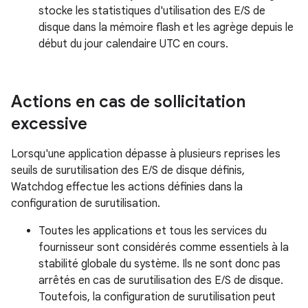
stocke les statistiques d'utilisation des E/S de
disque dans la mémoire flash et les agrège depuis le
début du jour calendaire UTC en cours.
Actions en cas de sollicitation
excessive
Lorsqu'une application dépasse à plusieurs reprises les
seuils de surutilisation des E/S de disque définis,
Watchdog effectue les actions définies dans la
configuration de surutilisation.
Toutes les applications et tous les services du
fournisseur sont considérés comme essentiels à la
stabilité globale du système. Ils ne sont donc pas
arrêtés en cas de surutilisation des E/S de disque.
Toutefois, la configuration de surutilisation peut