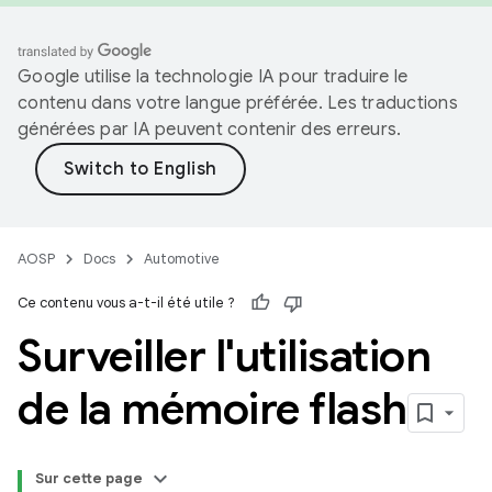
Google utilise la technologie IA pour traduire le
contenu dans votre langue préférée. Les traductions
générées par IA peuvent contenir des erreurs.
AOSP
Docs
Automotive
Ce contenu vous a-t-il été utile ?
Surveiller l'utilisation
de la mémoire flash
Sur cette page