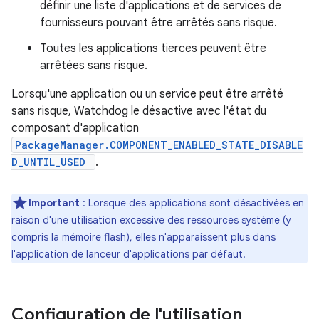
définir une liste d'applications et de services de
fournisseurs pouvant être arrêtés sans risque.
Toutes les applications tierces peuvent être
arrêtées sans risque.
Lorsqu'une application ou un service peut être arrêté
sans risque, Watchdog le désactive avec l'état du
composant d'application
PackageManager.COMPONENT_ENABLED_STATE_DISABLE
D_UNTIL_USED
.
Important
: Lorsque des applications sont désactivées en
raison d'une utilisation excessive des ressources système (y
compris la mémoire flash), elles n'apparaissent plus dans
l'application de lanceur d'applications par défaut.
Configuration de l'utilisation