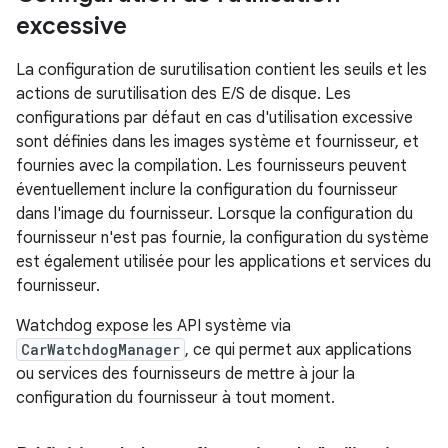
excessive
La configuration de surutilisation contient les seuils et les
actions de surutilisation des E/S de disque. Les
configurations par défaut en cas d'utilisation excessive
sont définies dans les images système et fournisseur, et
fournies avec la compilation. Les fournisseurs peuvent
éventuellement inclure la configuration du fournisseur
dans l'image du fournisseur. Lorsque la configuration du
fournisseur n'est pas fournie, la configuration du système
est également utilisée pour les applications et services du
fournisseur.
Watchdog expose les API système via
CarWatchdogManager
, ce qui permet aux applications
ou services des fournisseurs de mettre à jour la
configuration du fournisseur à tout moment.