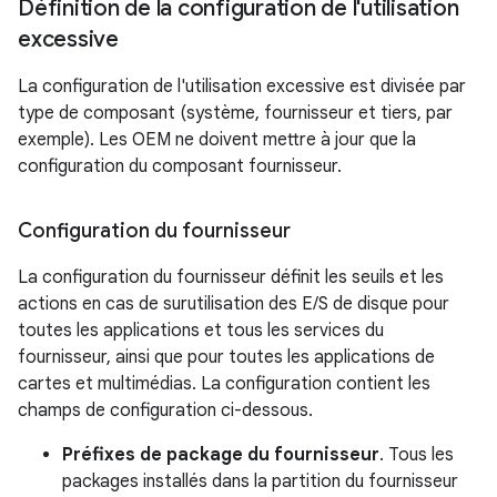
Définition de la configuration de l'utilisation
excessive
La configuration de l'utilisation excessive est divisée par
type de composant (système, fournisseur et tiers, par
exemple). Les OEM ne doivent mettre à jour que la
configuration du composant fournisseur.
Configuration du fournisseur
La configuration du fournisseur définit les seuils et les
actions en cas de surutilisation des E/S de disque pour
toutes les applications et tous les services du
fournisseur, ainsi que pour toutes les applications de
cartes et multimédias. La configuration contient les
champs de configuration ci-dessous.
Préfixes de package du fournisseur
. Tous les
packages installés dans la partition du fournisseur