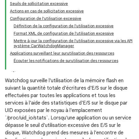
Seuils de sollicitation excessive
Actions en cas de sollicitation excessive
Configuration de l'utilisation excessive
Définition de la configuration de l'utilisation excessive
Format XML de configuration de l'utilisation excessive
Mettre à jour la configuration de l'utilisation excessive via les API
système CarWatchdogManager
Applications surveillant leur surutilisation des ressources
Écouter les notifications de surutilisation des ressources
Watchdog surveille l'utilisation de la mémoire flash en
suivant la quantité totale d'écritures d'E/S sur le disque
effectuées par toutes les applications et tous les
services à l'aide des statistiques d'E/S sur le disque par
UID exposées par le noyau à l'emplacement
`/proc/uid_io/stats`. Lorsqu'une application ou un service
dépasse le seuil d'utilisation excessive des E/S sur le
disque, Watchdog prend des mesures à l'encontre de