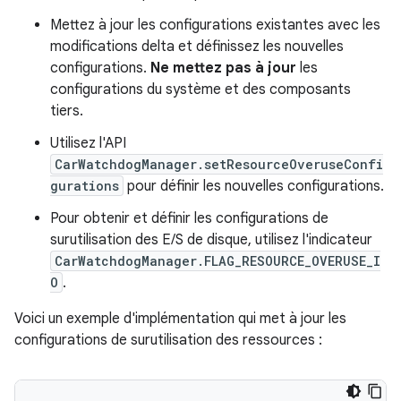
Mettez à jour les configurations existantes avec les
modifications delta et définissez les nouvelles
configurations.
Ne mettez pas à jour
les
configurations du système et des composants
tiers.
Utilisez l'API
CarWatchdogManager.setResourceOveruseConfi
gurations
pour définir les nouvelles configurations.
Pour obtenir et définir les configurations de
surutilisation des E/S de disque, utilisez l'indicateur
CarWatchdogManager.FLAG_RESOURCE_OVERUSE_I
O
.
Voici un exemple d'implémentation qui met à jour les
configurations de surutilisation des ressources :