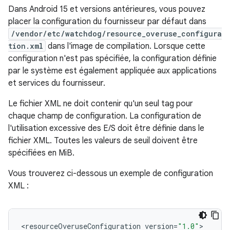
Dans Android 15 et versions antérieures, vous pouvez
placer la configuration du fournisseur par défaut dans
/vendor/etc/watchdog/resource_overuse_configura
tion.xml
dans l'image de compilation. Lorsque cette
configuration n'est pas spécifiée, la configuration définie
par le système est également appliquée aux applications
et services du fournisseur.
Le fichier XML ne doit contenir qu'un seul tag pour
chaque champ de configuration. La configuration de
l'utilisation excessive des E/S doit être définie dans le
fichier XML. Toutes les valeurs de seuil doivent être
spécifiées en MiB.
Vous trouverez ci-dessous un exemple de configuration
XML :
<
resourceOveruseConfiguration
version
=
"1.0"