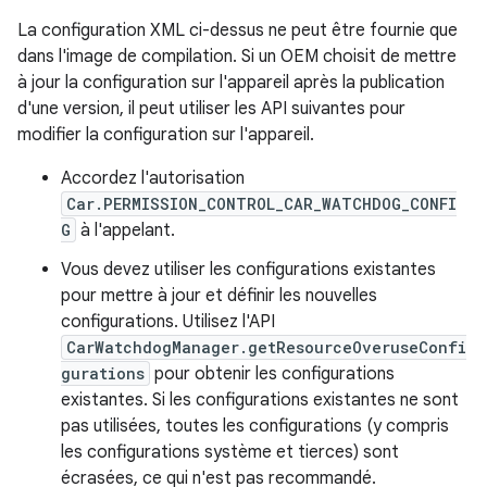
La configuration XML ci-dessus ne peut être fournie que
dans l'image de compilation. Si un OEM choisit de mettre
à jour la configuration sur l'appareil après la publication
d'une version, il peut utiliser les API suivantes pour
modifier la configuration sur l'appareil.
Accordez l'autorisation
Car.PERMISSION_CONTROL_CAR_WATCHDOG_CONFI
G
à l'appelant.
Vous devez utiliser les configurations existantes
pour mettre à jour et définir les nouvelles
configurations. Utilisez l'API
CarWatchdogManager.getResourceOveruseConfi
gurations
pour obtenir les configurations
existantes. Si les configurations existantes ne sont
pas utilisées, toutes les configurations (y compris
les configurations système et tierces) sont
écrasées, ce qui n'est pas recommandé.