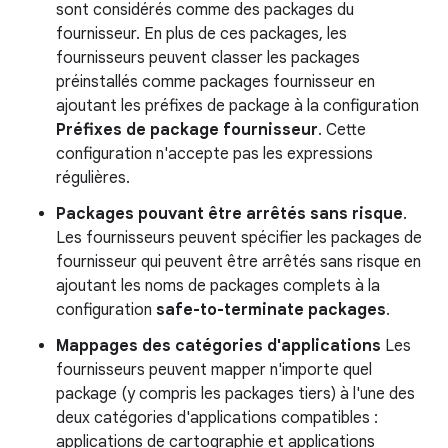
sont considérés comme des packages du
fournisseur. En plus de ces packages, les
fournisseurs peuvent classer les packages
préinstallés comme packages fournisseur en
ajoutant les préfixes de package à la configuration
Préfixes de package fournisseur
. Cette
configuration n'accepte pas les expressions
régulières.
Packages pouvant être arrêtés sans risque
.
Les fournisseurs peuvent spécifier les packages de
fournisseur qui peuvent être arrêtés sans risque en
ajoutant les noms de packages complets à la
configuration
safe-to-terminate packages
.
Mappages des catégories d'applications
Les
fournisseurs peuvent mapper n'importe quel
package (y compris les packages tiers) à l'une des
deux catégories d'applications compatibles :
applications de cartographie et applications