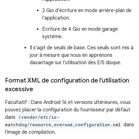
2 Gio d'écriture en mode arrière-plan de
l'application.
Écriture de 4 Gio en mode garage
système.
Il s'agit de seuils de base. Ces seuils sont mis à
jour à mesure que nous en apprenons
davantage sur l'utilisation des E/S disque.
Format XML de configuration de l'utilisation
excessive
Facultatif : Dans Android 16 et versions ultérieures, vous
pouvez placer la configuration du fournisseur par défaut
dans
/vendor/etc/io-
watchdog/resource_overuse_configuration.xml
dans
l'image de compilation.