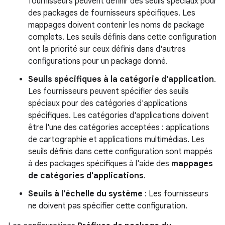
fournisseurs peuvent définir des seuils spéciaux pour
des packages de fournisseurs spécifiques. Les
mappages doivent contenir les noms de package
complets. Les seuils définis dans cette configuration
ont la priorité sur ceux définis dans d'autres
configurations pour un package donné.
Seuils spécifiques à la catégorie d'application
.
Les fournisseurs peuvent spécifier des seuils
spéciaux pour des catégories d'applications
spécifiques. Les catégories d'applications doivent
être l'une des catégories acceptées : applications
de cartographie et applications multimédias. Les
seuils définis dans cette configuration sont mappés
à des packages spécifiques à l'aide des
mappages
de catégories d'applications
.
Seuils à l'échelle du système
: Les fournisseurs
ne doivent pas spécifier cette configuration.