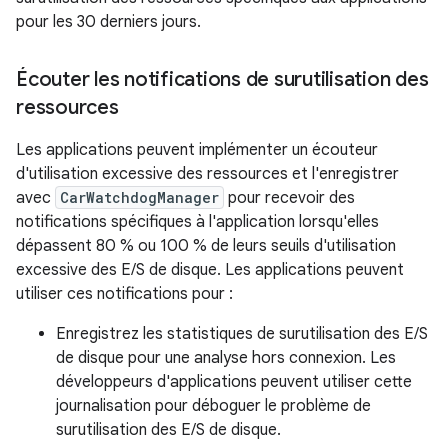
pour les 30 derniers jours.
Écouter les notifications de surutilisation des
ressources
Les applications peuvent implémenter un écouteur
d'utilisation excessive des ressources et l'enregistrer
avec
CarWatchdogManager
pour recevoir des
notifications spécifiques à l'application lorsqu'elles
dépassent 80 % ou 100 % de leurs seuils d'utilisation
excessive des E/S de disque. Les applications peuvent
utiliser ces notifications pour :
Enregistrez les statistiques de surutilisation des E/S
de disque pour une analyse hors connexion. Les
développeurs d'applications peuvent utiliser cette
journalisation pour déboguer le problème de
surutilisation des E/S de disque.