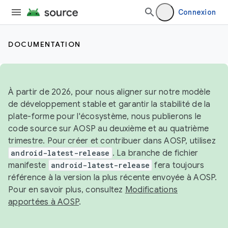
Connexion
DOCUMENTATION
À partir de 2026, pour nous aligner sur notre modèle
de développement stable et garantir la stabilité de la
plate-forme pour l'écosystème, nous publierons le
code source sur AOSP au deuxième et au quatrième
trimestre. Pour créer et contribuer dans AOSP, utilisez
android-latest-release
. La branche de fichier
manifeste
android-latest-release
fera toujours
référence à la version la plus récente envoyée à AOSP.
Pour en savoir plus, consultez
Modifications
apportées à AOSP
.