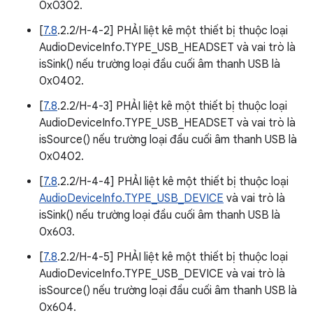
0x0302.
[
7.8
.2.2/H-4-2] PHẢI liệt kê một thiết bị thuộc loại
AudioDeviceInfo.TYPE_USB_HEADSET và vai trò là
isSink() nếu trường loại đầu cuối âm thanh USB là
0x0402.
[
7.8
.2.2/H-4-3] PHẢI liệt kê một thiết bị thuộc loại
AudioDeviceInfo.TYPE_USB_HEADSET và vai trò là
isSource() nếu trường loại đầu cuối âm thanh USB là
0x0402.
[
7.8
.2.2/H-4-4] PHẢI liệt kê một thiết bị thuộc loại
AudioDeviceInfo.TYPE_USB_DEVICE
và vai trò là
isSink() nếu trường loại đầu cuối âm thanh USB là
0x603.
[
7.8
.2.2/H-4-5] PHẢI liệt kê một thiết bị thuộc loại
AudioDeviceInfo.TYPE_USB_DEVICE và vai trò là
isSource() nếu trường loại đầu cuối âm thanh USB là
0x604.