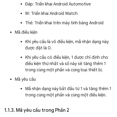
Đáp: Triển khai Android Automotive
W: Triển khai Android Watch
Thẻ: Triển khai trên máy tính bảng Android
Mã điều kiện
Khi yêu cầu là vô điều kiện, mã nhận dạng này
được đặt là 0.
Khi yêu cầu có điều kiện, 1 được chỉ định cho
điều kiện thứ nhất và số này sẽ tăng thêm 1
trong cùng một phần và cùng loại thiết bị.
Mã yêu cầu
Mã nhận dạng này bắt đầu từ 1 và tăng thêm 1
trong cùng một phần và cùng một điều kiện.
1
.
1
.
3
.
Mã yêu cầu trong Phần 2