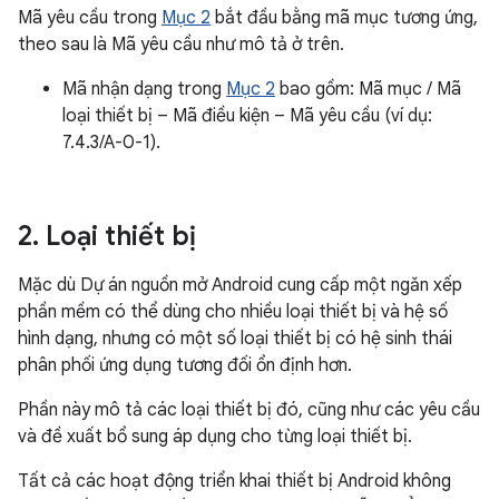
Mã yêu cầu trong
Mục 2
bắt đầu bằng mã mục tương ứng,
theo sau là Mã yêu cầu như mô tả ở trên.
Mã nhận dạng trong
Mục 2
bao gồm: Mã mục / Mã
loại thiết bị – Mã điều kiện – Mã yêu cầu (ví dụ:
7.4.3/A-0-1).
2
.
Loại thiết bị
Mặc dù Dự án nguồn mở Android cung cấp một ngăn xếp
phần mềm có thể dùng cho nhiều loại thiết bị và hệ số
hình dạng, nhưng có một số loại thiết bị có hệ sinh thái
phân phối ứng dụng tương đối ổn định hơn.
Phần này mô tả các loại thiết bị đó, cũng như các yêu cầu
và đề xuất bổ sung áp dụng cho từng loại thiết bị.
Tất cả các hoạt động triển khai thiết bị Android không