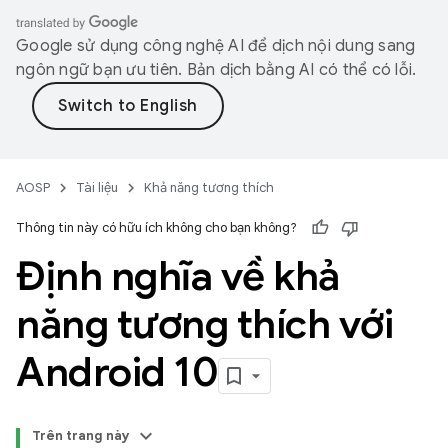
Google sử dụng công nghệ AI để dịch nội dung sang
ngôn ngữ bạn ưu tiên. Bản dịch bằng AI có thể có lỗi.
AOSP
Tài liệu
Khả năng tương thích
Thông tin này có hữu ích không cho bạn không?
Định nghĩa về khả
năng tương thích với
Android 10
Trên trang này