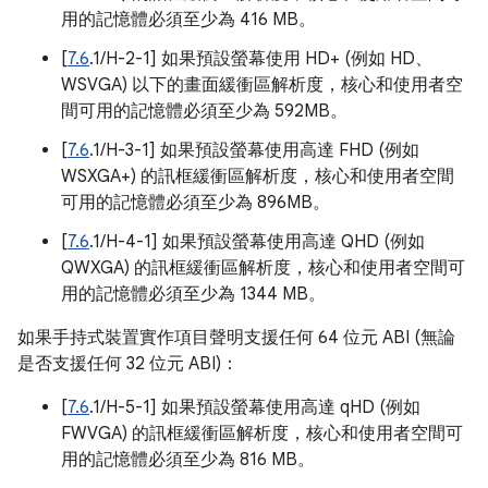
用的記憶體必須至少為 416 MB。
[
7.6
.1/H-2-1] 如果預設螢幕使用 HD+ (例如 HD、
WSVGA) 以下的畫面緩衝區解析度，核心和使用者空
間可用的記憶體必須至少為 592MB。
[
7.6
.1/H-3-1] 如果預設螢幕使用高達 FHD (例如
WSXGA+) 的訊框緩衝區解析度，核心和使用者空間
可用的記憶體必須至少為 896MB。
[
7.6
.1/H-4-1] 如果預設螢幕使用高達 QHD (例如
QWXGA) 的訊框緩衝區解析度，核心和使用者空間可
用的記憶體必須至少為 1344 MB。
如果手持式裝置實作項目聲明支援任何 64 位元 ABI (無論
是否支援任何 32 位元 ABI)：
[
7.6
.1/H-5-1] 如果預設螢幕使用高達 qHD (例如
FWVGA) 的訊框緩衝區解析度，核心和使用者空間可
用的記憶體必須至少為 816 MB。