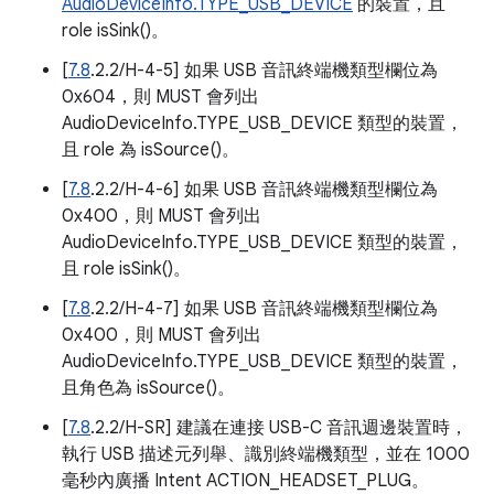
AudioDeviceInfo.TYPE_USB_DEVICE
的裝置，且
role isSink()。
[
7.8
.2.2/H-4-5] 如果 USB 音訊終端機類型欄位為
0x604，則 MUST 會列出
AudioDeviceInfo.TYPE_USB_DEVICE 類型的裝置，
且 role 為 isSource()。
[
7.8
.2.2/H-4-6] 如果 USB 音訊終端機類型欄位為
0x400，則 MUST 會列出
AudioDeviceInfo.TYPE_USB_DEVICE 類型的裝置，
且 role isSink()。
[
7.8
.2.2/H-4-7] 如果 USB 音訊終端機類型欄位為
0x400，則 MUST 會列出
AudioDeviceInfo.TYPE_USB_DEVICE 類型的裝置，
且角色為 isSource()。
[
7.8
.2.2/H-SR] 建議在連接 USB-C 音訊週邊裝置時，
執行 USB 描述元列舉、識別終端機類型，並在 1000
毫秒內廣播 Intent ACTION_HEADSET_PLUG。