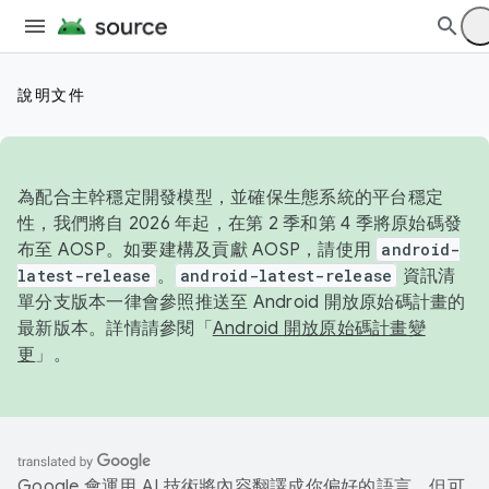
說明文件
為配合主幹穩定開發模型，並確保生態系統的平台穩定
性，我們將自 2026 年起，在第 2 季和第 4 季將原始碼發
布至 AOSP。如要建構及貢獻 AOSP，請使用
android-
latest-release
。
android-latest-release
資訊清
單分支版本一律會參照推送至 Android 開放原始碼計畫的
最新版本。詳情請參閱「
Android 開放原始碼計畫變
更
」。
Google 會運用 AI 技術將內容翻譯成你偏好的語言，但可