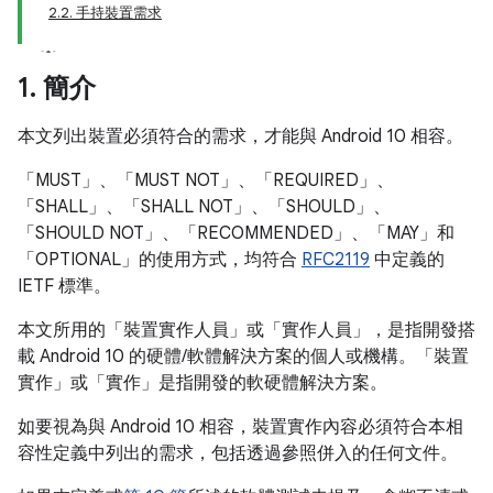
2.2. 手持裝置需求
1
.
簡介
本文列出裝置必須符合的需求，才能與 Android 10 相容。
「MUST」、「MUST NOT」、「REQUIRED」、
「SHALL」、「SHALL NOT」、「SHOULD」、
「SHOULD NOT」、「RECOMMENDED」、「MAY」和
「OPTIONAL」的使用方式，均符合
RFC2119
中定義的
IETF 標準。
本文所用的「裝置實作人員」或「實作人員」，是指開發搭
載 Android 10 的硬體/軟體解決方案的個人或機構。「裝置
實作」或「實作」是指開發的軟硬體解決方案。
如要視為與 Android 10 相容，裝置實作內容必須符合本相
容性定義中列出的需求，包括透過參照併入的任何文件。