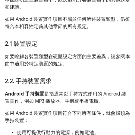
本節說明這些裝置類型，以及適用於各裝置類型的其他規定
和建議。
如果 Android 裝置實作項目不屬於任何所述裝置類型，仍須
符合本相容性定義其他章節的所有規定。
2
.
1 裝置設定
如要瞭解各裝置類型在硬體設定方面的主要差異，請參閱本
節中適用於特定裝置的規定。
2
.
2
.
手持裝置需求
Android 手持裝置
是指通常以手持方式使用的 Android 裝
置實作，例如 MP3 播放器、手機或平板電腦。
如果 Android 裝置實作項目符合下列所有條件，就會歸類為
手持裝置：
使用可提供行動力的電源，例如電池。