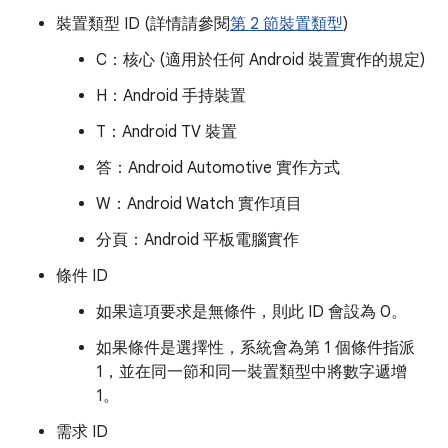
裝置類型 ID (詳情請參閱
第 2 節裝置類型
)
C：核心 (適用於任何 Android 裝置實作的規定)
H：Android 手持裝置
T：Android TV 裝置
答：Android Automotive 實作方式
W：Android Watch 實作項目
分頁：Android 平板電腦實作
條件 ID
如果這項要求是無條件，則此 ID 會設為 0。
如果條件是選擇性，系統會為第 1 個條件指派
1，並在同一節和同一裝置類型中將數字遞增
1。
需求 ID