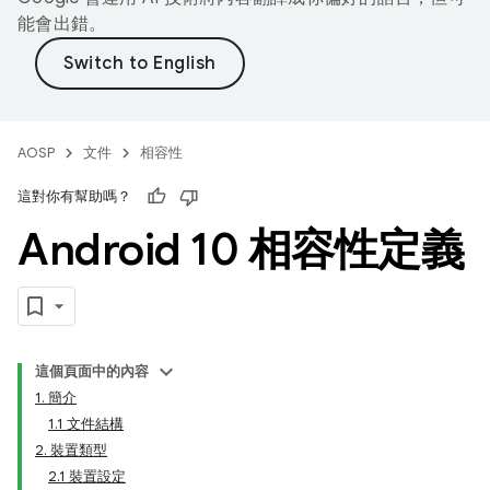
能會出錯。
AOSP
文件
相容性
這對你有幫助嗎？
Android 10 相容性定義
這個頁面中的內容
1. 簡介
1.1 文件結構
2. 裝置類型
2.1 裝置設定