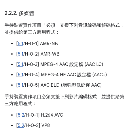
2
.
2
.
2
.
多媒體
手持裝置實作項目「必須」支援下列音訊編碼和解碼格式，
並提供給第三方應用程式：
[
5.1
/H-0-1] AMR-NB
[
5.1
/H-0-2] AMR-WB
[
5.1
/H-0-3] MPEG-4 AAC 設定檔 (AAC LC)
[
5.1
/H-0-4] MPEG-4 HE AAC 設定檔 (AAC+)
[
5.1
/H-0-5] AAC ELD (增強型低延遲 AAC)
手持裝置實作項目必須支援下列影片編碼格式，並提供給第
三方應用程式：
[
5.2
/H-0-1] H.264 AVC
[
5.2
/H-0-2] VP8