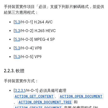
手持裝置實作項目「必須」支援下列影片解碼格式，並提供
給第三方應用程式：
[
5.3
/H-0-1] H.264 AVC
[
5.3
/H-0-2] H.265 HEVC
[
5.3
/H-0-3] MPEG-4 SP
[
5.3
/H-0-4] VP8
[
5.3
/H-0-5] VP9
2
.
2
.
3
.
軟體
手持裝置實作方式：
[
3.2.3.1
/H-0-1] 必須具備可處理
ACTION_GET_CONTENT
、
ACTION_OPEN_DOCUMENT
、
ACTION_OPEN_DOCUMENT_TREE
和
ACTION_CREATE_DOCUMENT