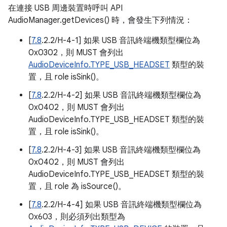
在連接 USB 周邊裝置時呼叫 API
AudioManager.getDevices() 時，會發生下列情況：
[
7.8
.2.2/H-4-1] 如果 USB 音訊終端機類型欄位為
0x0302，則 MUST 會列出
AudioDeviceInfo.TYPE_USB_HEADSET
類型的裝
置，且 role isSink()。
[
7.8
.2.2/H-4-2] 如果 USB 音訊終端機類型欄位為
0x0402，則 MUST 會列出
AudioDeviceInfo.TYPE_USB_HEADSET 類型的裝
置，且 role isSink()。
[
7.8
.2.2/H-4-3] 如果 USB 音訊終端機類型欄位為
0x0402，則 MUST 會列出
AudioDeviceInfo.TYPE_USB_HEADSET 類型的裝
置，且 role 為 isSource()。
[
7.8
.2.2/H-4-4] 如果 USB 音訊終端機類型欄位為
0x603，則必須列出類型為