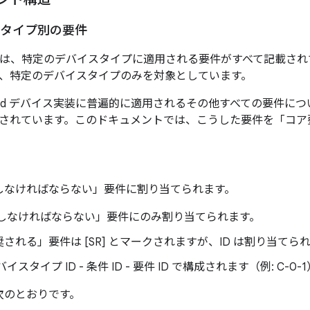
タイプ別の要件
は、特定のデバイスタイプに適用される要件がすべて記載され
、特定のデバイスタイプのみを対象としています。
roid デバイス実装に普遍的に適用されるその他すべての要件に
されています。このドキュメントでは、こうした要件を「コア
、「しなければならない」要件に割り当てられます。
、「しなければならない」要件にのみ割り当てられます。
される」要件は [SR] とマークされますが、ID は割り当てら
バイスタイプ ID - 条件 ID - 要件 ID で構成されます（例: C-0-
は次のとおりです。