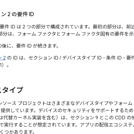
 2 の要件 ID
要件 ID は 2 つの部分で構成されています。最初の部分は、前
の部分は、フォーム ファクタとフォーム ファクタ固有の要件を
 の後に、要件 ID が続きます。
 2
の ID は、セクション ID / デバイスタイプ ID - 条件 ID -
0-1）。
スタイプ
 オープンソース プロジェクトはさまざまなデバイスタイプやフォー
を提供しています。デバイスのセキュリティをサポートするため
たは代替カーネル実装を含む）は、セクション 9 とこの CDD
で実行することが想定されています。アプリの配信エコシステ
くつかあります。