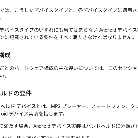
では、こうしたデバイスタイプと、各デバイスタイプに適用さ
。
デバイスタイプのいずれにも当てはまらない Android デバ
ンに記載されている要件をすべて満たさなければなりません。
ス構成
ごとのハードウェア構成の主な違いについては、このセクショ
い。
ヘルドの要件
ンドヘルド デバイス
とは、MP3 プレーヤー、スマートフォン、
droid デバイス実装を指します。
て満たす場合、Android デバイス実装はハンドヘルドに分類さ