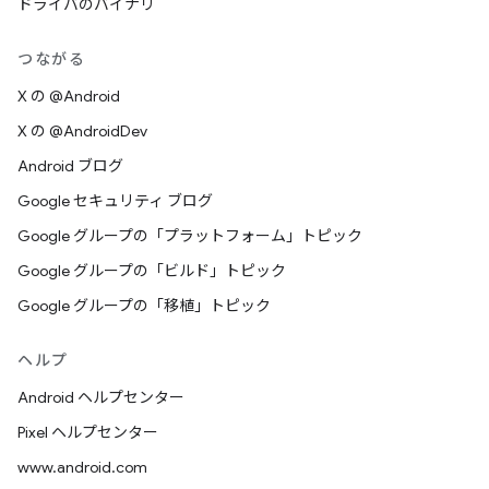
ドライバのバイナリ
つながる
X の @Android
X の @AndroidDev
Android ブログ
Google セキュリティ ブログ
Google グループの「プラットフォーム」トピック
Google グループの「ビルド」トピック
Google グループの「移植」トピック
ヘルプ
Android ヘルプセンター
Pixel ヘルプセンター
www.android.com