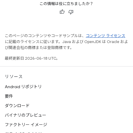
この情報は役に立ちましたか？
このページのコンテンツやコードサンプルは、
コンテンツ ライセンス
に記載のライセンスに従います。Java および OpenJDK は Oracle およ
び関連会社の商標または登録商標です。
最終更新日 2026-06-18 UTC。
リソース
Android リポジトリ
要件
ダウンロード
バイナリのプレビュー
ファクトリー イメージ