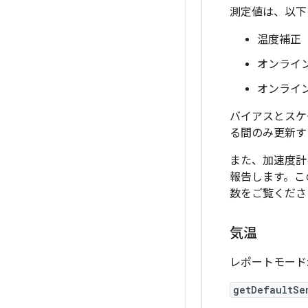
測定値は、以下
温度補正
オンライ
オンライ
バイアスとスケ
る間のみ更新す
また、加速度計
報告します。こ
数をご覧くださ
気温
レポートモード
getDefaultSe