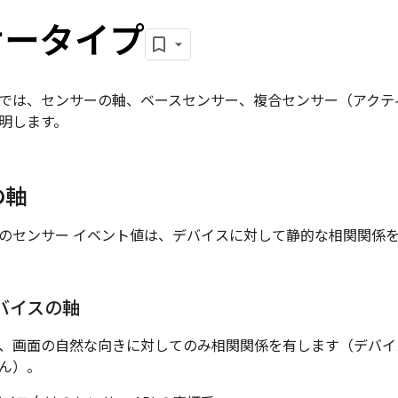
サータイプ
では、センサーの軸、ベースセンサー、複合センサー（アクテ
明します。
の軸
のセンサー イベント値は、デバイスに対して静的な相関関係
バイスの軸
I は、画面の自然な向きに対してのみ相関関係を有します（デバ
ん）。