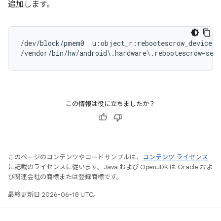
追加します。
/dev/block/pmem0  u:object_r:rebootescrow_device:s0
この情報は役に立ちましたか？
このページのコンテンツやコードサンプルは、
コンテンツ ライセンス
に記載のライセンスに従います。Java および OpenJDK は Oracle およ
び関連会社の商標または登録商標です。
最終更新日 2026-06-18 UTC。