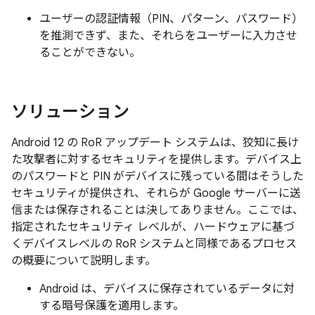
ユーザーの認証情報（PIN、パターン、パスワード）
を推測できず、また、それらをユーザーに入力させ
ることができない。
ソリューション
Android 12 の RoR アップデート システムは、狡知に長け
た攻撃者に対するセキュリティを提供します。デバイス上
のパスワードと PIN がデバイスに残っている間はそうした
セキュリティが提供され、それらが Google サーバーに送
信または保存されることは決してありません。ここでは、
指定されたセキュリティ レベルが、ハードウェアに基づ
くデバイスレベルの RoR システムと同様であるプロセス
の概要について説明します。
Android は、デバイスに保存されているデータに対
する暗号保護を適用します。