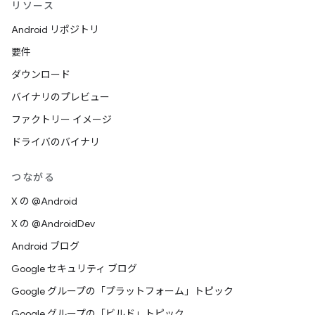
リソース
Android リポジトリ
要件
ダウンロード
バイナリのプレビュー
ファクトリー イメージ
ドライバのバイナリ
つながる
X の @Android
X の @AndroidDev
Android ブログ
Google セキュリティ ブログ
Google グループの「プラットフォーム」トピック
Google グループの「ビルド」トピック