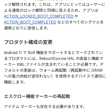
ック解除されます。これは、アプリにとってはユーザーに
よる通常のロック解除と同様に見えるため、アプリは
ACTION_LOCKED_BOOT_COMPLETED
や
ACTION_BOOT_COMPLETED
などのすべてのシグナルを
通常どおりに受信します。
プロダクト構成の変更
Android 11 で RoR 機能をサポートするとマークされてい
るプロダクトには、RebootEscrow HAL の実装と機能マ
ーカー XML ファイルが含まれていることが必要です。デ
フォルトの実装は、ウォーム再起動（再起動中に DRAM
への電力供給が途切れない）を使用するデバイスで適切に
機能します。
エスクロー機能マーカーの再起動
アイテム マーカーも存在する必要があります。