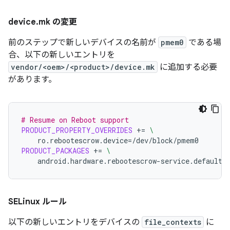
device
.
mk の変更
前のステップで新しいデバイスの名前が
pmem0
である場
合、以下の新しいエントリを
vendor/<oem>/<product>/device.mk
に追加する必要
があります。
# Resume on Reboot support
PRODUCT_PROPERTY_OVERRIDES
+=
\
ro.rebootescrow.device
=
PRODUCT_PACKAGES
+=
\
SELinux ルール
以下の新しいエントリをデバイスの
file_contexts
に