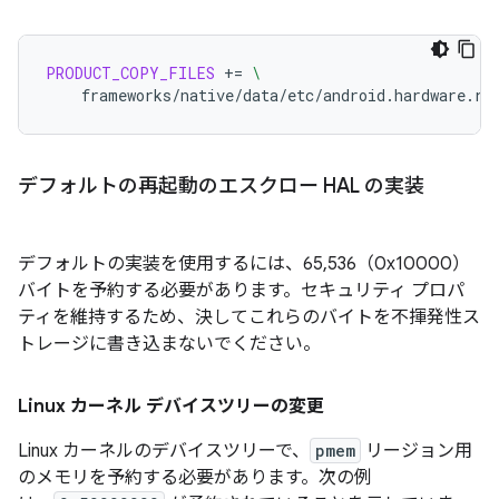
PRODUCT_COPY_FILES
+=
\
frameworks/native/data/etc/android.hardware.re
デフォルトの再起動のエスクロー HAL の実装
デフォルトの実装を使用するには、65,536（0x10000）
バイトを予約する必要があります。セキュリティ プロパ
ティを維持するため、決してこれらのバイトを不揮発性ス
トレージに書き込まないでください。
Linux カーネル デバイスツリーの変更
Linux カーネルのデバイスツリーで、
pmem
リージョン用
のメモリを予約する必要があります。次の例