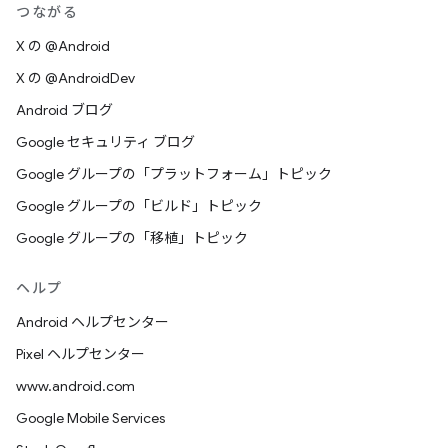
つながる
X の @Android
X の @AndroidDev
Android ブログ
Google セキュリティ ブログ
Google グループの「プラットフォーム」トピック
Google グループの「ビルド」トピック
Google グループの「移植」トピック
ヘルプ
Android ヘルプセンター
Pixel ヘルプセンター
www.android.com
Google Mobile Services