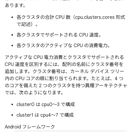
あります。
各クラスタの合計 CPU 数（cpu.clusters.cores 形式
で記述）。
各クラスタでサポートされる CPU 速度。
各クラスタのアクティブな CPU の消費電力。
アクティブな CPU 電力消費とクラスタでサポートされる
CPU 速度を区別するには、配列の名前にクラスタ番号を
追加します。クラスタ番号は、カーネル デバイス ツリー
内の CPU コアの順に割り当てられます。たとえば、4 つ
のコアを備えた 2 つのクラスタを持つ異種アーキテクチャ
では、次のようになります。
cluster0 は cpu0～3 で構成
cluster1 は cpu4～7 で構成
Android フレームワーク