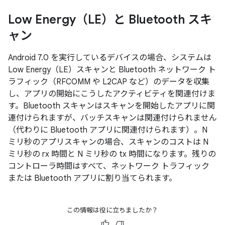
Low Energy（LE）と Bluetooth スキ
ャン
Android 7.0 を実行しているデバイスの場合、システムは
Low Energy（LE）スキャンと Bluetooth ネットワーク ト
ラフィック（RFCOMM や L2CAP など）のデータを収集
し、アプリの開始にこうしたアクティビティを関連付けま
す。Bluetooth スキャンはスキャンを開始したアプリに関
連付けられますが、バッチスキャンは関連付けられません
（代わりに Bluetooth アプリに関連付けられます）。N
ミリ秒のアプリスキャンの場合、スキャンのコストは N
ミリ秒の rx 時間と N ミリ秒の tx 時間になります。残りの
コントローラ時間はすべて、ネットワーク トラフィック
または Bluetooth アプリに割り当てられます。
この情報は役に立ちましたか？