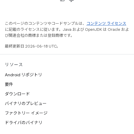
このページのコンテンツやコードサンプルは、
コンテンツ ライセンス
に記載のライセンスに従います。Java および OpenJDK は Oracle およ
び関連会社の商標または登録商標です。
最終更新日 2026-06-18 UTC。
リソース
Android リポジトリ
要件
ダウンロード
バイナリのプレビュー
ファクトリー イメージ
ドライバのバイナリ