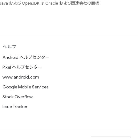
 および OpenJDK は Oracle および関連会社の商標
ヘルプ
Android ヘルプセンター
Pixel ヘルプセンター
www.android.com
Google Mobile Services
Stack Overflow
Issue Tracker