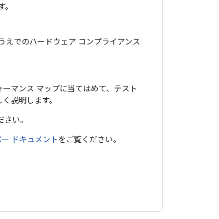
す。
するうえでのハードウェア コンプライアンス
ーマンス マップに当てはめて、テスト
しく説明します。
ださい。
ッパー ドキュメント
をご覧ください。