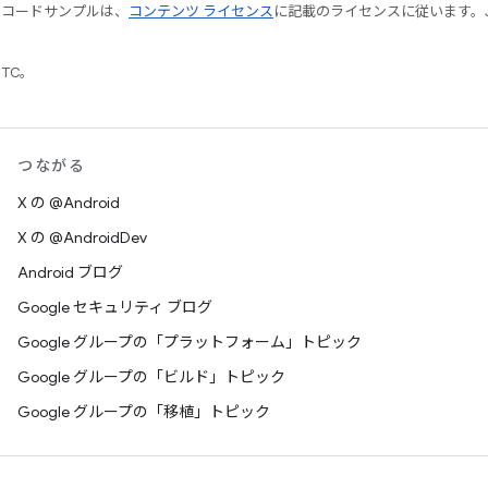
やコードサンプルは、
コンテンツ ライセンス
に記載のライセンスに従います。Java
UTC。
つながる
X の @Android
X の @AndroidDev
Android ブログ
Google セキュリティ ブログ
Google グループの「プラットフォーム」トピック
Google グループの「ビルド」トピック
Google グループの「移植」トピック