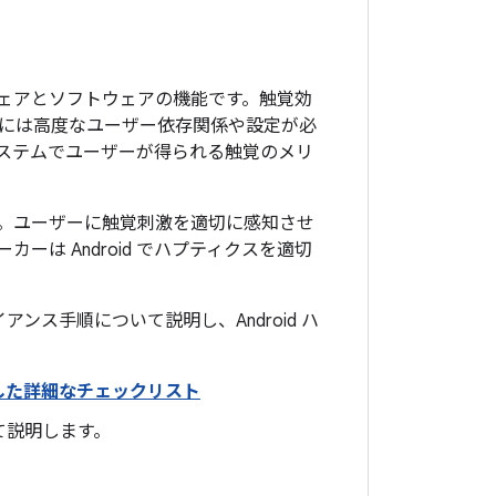
ドウェアとソフトウェアの機能です。触覚効
には高度なユーザー依存関係や設定が必
コシステムでユーザーが得られる触覚のメリ
。ユーザーに触覚刺激を適切に感知させ
は Android でハプティクスを適切
ス手順について説明し、Android ハ
した詳細なチェックリスト
て説明します。