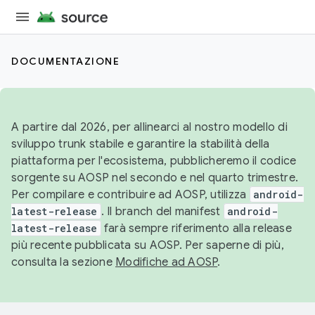
DOCUMENTAZIONE
A partire dal 2026, per allinearci al nostro modello di
sviluppo trunk stabile e garantire la stabilità della
piattaforma per l'ecosistema, pubblicheremo il codice
sorgente su AOSP nel secondo e nel quarto trimestre.
Per compilare e contribuire ad AOSP, utilizza
android-
latest-release
. Il branch del manifest
android-
latest-release
farà sempre riferimento alla release
più recente pubblicata su AOSP. Per saperne di più,
consulta la sezione
Modifiche ad AOSP
.