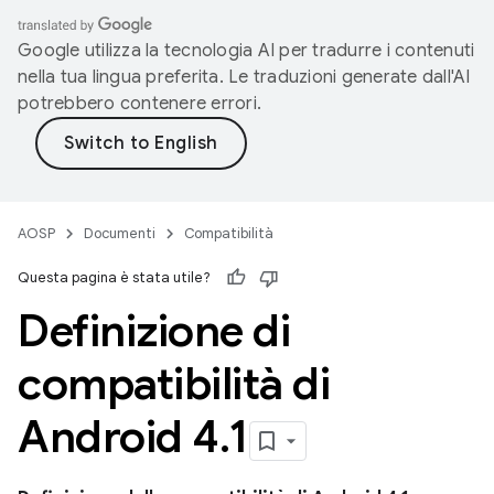
Google utilizza la tecnologia AI per tradurre i contenuti
nella tua lingua preferita. Le traduzioni generate dall'AI
potrebbero contenere errori.
AOSP
Documenti
Compatibilità
Questa pagina è stata utile?
Definizione di
compatibilità di
Android 4
.
1