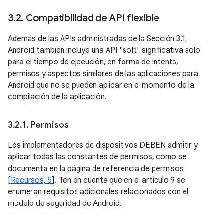
3
.
2
.
Compatibilidad de API flexible
Además de las APIs administradas de la Sección 3.1,
Android también incluye una API "soft" significativa solo
para el tiempo de ejecución, en forma de intents,
permisos y aspectos similares de las aplicaciones para
Android que no se pueden aplicar en el momento de la
compilación de la aplicación.
3
.
2
.
1
.
Permisos
Los implementadores de dispositivos DEBEN admitir y
aplicar todas las constantes de permisos, como se
documenta en la página de referencia de permisos
[
Recursos, 5
]. Ten en cuenta que en el artículo 9 se
enumeran requisitos adicionales relacionados con el
modelo de seguridad de Android.