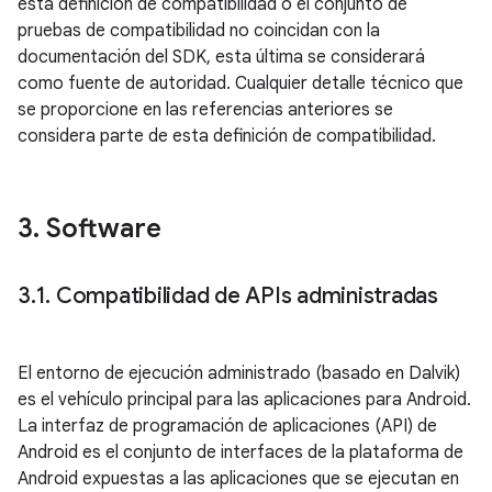
esta definición de compatibilidad o el conjunto de
pruebas de compatibilidad no coincidan con la
documentación del SDK, esta última se considerará
como fuente de autoridad. Cualquier detalle técnico que
se proporcione en las referencias anteriores se
considera parte de esta definición de compatibilidad.
3
.
Software
3
.
1
.
Compatibilidad de APIs administradas
El entorno de ejecución administrado (basado en Dalvik)
es el vehículo principal para las aplicaciones para Android.
La interfaz de programación de aplicaciones (API) de
Android es el conjunto de interfaces de la plataforma de
Android expuestas a las aplicaciones que se ejecutan en