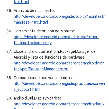
tals.html
Archivos de manifiesto:
http://developer.android.com/guide/topics/manifest/
manifest-intro.html
Herramienta de prueba de Monkey:
https://developer.android.com/studio/test/other-
testing-tools/monkey
Clase android.content.pm.PackageManager de
Android y lista de funciones de hardware:
http://developer.android.com/reference/android/con
tent/pm/PackageManager.html
Compatibilidad con varias pantallas:
http://developer.android.com/guide/practices/screen
s_support.html
android.util.DisplayMetrics:
http://developer.android.com/reference/android/util/