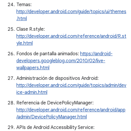
Temas:
http://developer.android.com/guide/topics/ui/themes
.html
Clase R.style:
http://developer.android.com/reference/android/R.st
yle.html
Fondos de pantalla animados:
https://android-
developers.googleblog.com/2010/02/live-
wallpapers.html
Administración de dispositivos Android:
http://developer.android.com/guide/topics/admin/dev
ice-admin.html
Referencia de DevicePolicyManager:
http://developer.android.com/reference/android/app
/admin/DevicePolicyManager.html
APIs de Android Accessibility Service: