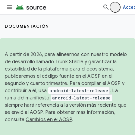
Acce
DOCUMENTACIÓN
A partir de 2026, para alinearnos con nuestro modelo
de desarrollo llamado Trunk Stable y garantizar la
estabilidad de la plataforma para el ecosistema,
publicaremos el código fuente en el AOSP en el
segundo y cuarto trimestre. Para compilar el AOSP y
contribuir a él, usa
android-latest-release
. La
rama del manifiesto
android-latest-release
siempre hará referencia a la versión más reciente que
se envió al AOSP. Para obtener más información,
consulta
Cambios en el AOSP
.