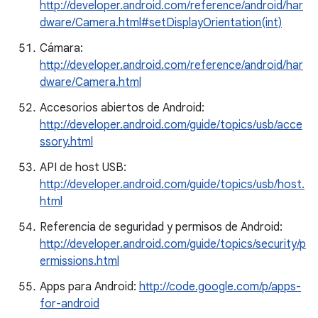
http://developer.android.com/reference/android/har
dware/Camera.html#setDisplayOrientation(int)
Cámara:
http://developer.android.com/reference/android/har
dware/Camera.html
Accesorios abiertos de Android:
http://developer.android.com/guide/topics/usb/acce
ssory.html
API de host USB:
http://developer.android.com/guide/topics/usb/host.
html
Referencia de seguridad y permisos de Android:
http://developer.android.com/guide/topics/security/p
ermissions.html
Apps para Android:
http://code.google.com/p/apps-
for-android