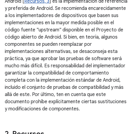
Android [
Recursos, 3
] es la implementación de referencia
y preferida de Android. Se recomienda encarecidamente
a los implementadores de dispositivos que basen sus
implementaciones en la mayor medida posible en el
código fuente "upstream" disponible en el Proyecto de
código abierto de Android. Si bien, en teoría, algunos
componentes se pueden reemplazar por
implementaciones alternativas, se desaconseja esta
práctica, ya que aprobar las pruebas de software será
mucho más difícil. Es responsabilidad del implementador
garantizar la compatibilidad de comportamiento
completa con la implementación estándar de Android,
incluido el conjunto de pruebas de compatibilidad y más
allá de este. Por último, ten en cuenta que este
documento prohíbe explícitamente ciertas sustituciones
y modificaciones de componentes.