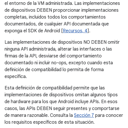
el entorno de la VM administrada. Las implementaciones
de dispositivos DEBEN proporcionar implementaciones
completas, incluidos todos los comportamientos
documentados, de cualquier API documentada que
exponga el SDK de Android [
Recursos, 4
].
Las implementaciones de dispositivos NO DEBEN omitir
ninguna API administrada, alterar las interfaces o las
firmas de la API, desviarse del comportamiento
documentado ni incluir no-ops, excepto cuando esta
definición de compatibilidad lo permita de forma
específica.
Esta definición de compatibilidad permite que las
implementaciones de dispositivos omitan algunos tipos
de hardware para los que Android incluye APIs. En esos
casos, las APIs DEBEN seguir presentes y comportarse
de manera razonable. Consulta la
Sección 7
para conocer
los requisitos específicos de esta situación.