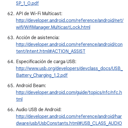
SP_1_0.pdf
API de Wi-Fi Multicast:
http://developer.android.com/reference/android/net/
wifi/WifiManager.MulticastLock.html
Acción de asistencia:
http://developer.android.com/reference/android/con
tent/Intent.html#ACTION_ASSIST
Especificación de carga USB:
http://www.usb.org/developers/devclass_docs/USB_
Battery_Charging_1.2.pdf
Android Beam:
http://developer.android.com/guide/topics/nfc/nfc.h
tml
Audio USB de Android:
http://developer.android.com/reference/android/har
dware/usb/UsbConstants.html#USB_CLASS_AUDIO