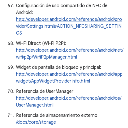
Configuración de uso compartido de NFC de
Android:
http://developer.android.com/reference/android/pro
vider/Settings.html#ACTION_NFCSHARING_SETTIN
GS
Wi-Fi Direct (Wi-Fi P2P):
http://developer.android.com/reference/android/net/
wifi/p2p/WifiP2pManager.html
Widget de pantalla de bloqueo y principal:
http://developer.android.com/reference/android/app
widget/AppWidgetProviderInfo.html
Referencia de UserManager:
http://developer.android.com/reference/android/os/
UserManager.html
Referencia de almacenamiento externo:
/docs/core/storage