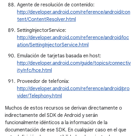
Agente de resolución de contenido:
http://developer.android.com/reference/android/con
tent/ContentResolver.html
SettingInjectorService:
http://developer.android.com/reference/android/loc
ation/SettingInjectorService.html
Emulación de tarjetas basada en host:
http://developer.android.com/guide/topics/connectiv
ity/nfc/hce.html
Proveedor de telefonía:
http://developer.android.com/reference/android/pro
vider/Telephony.html
Muchos de estos recursos se derivan directamente o
indirectamente del SDK de Android y serán
funcionalmente idénticos a la información de la
documentación de ese SDK. En cualquier caso en el que