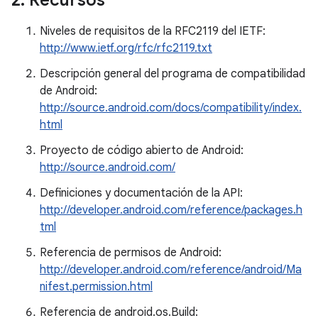
2
.
Recursos
Niveles de requisitos de la RFC2119 del IETF:
http://www.ietf.org/rfc/rfc2119.txt
Descripción general del programa de compatibilidad
de Android:
http://source.android.com/docs/compatibility/index.
html
Proyecto de código abierto de Android:
http://source.android.com/
Definiciones y documentación de la API:
http://developer.android.com/reference/packages.h
tml
Referencia de permisos de Android:
http://developer.android.com/reference/android/Ma
nifest.permission.html
Referencia de android.os.Build: