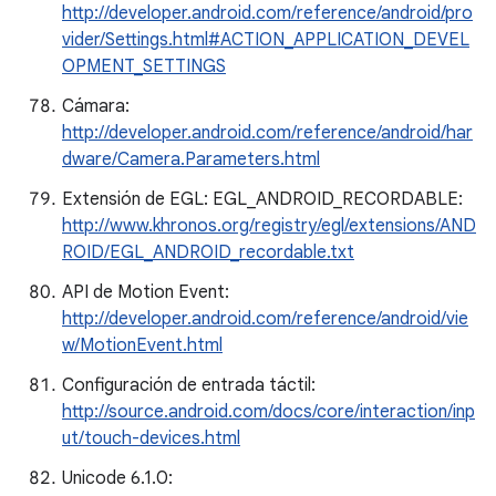
http://developer.android.com/reference/android/pro
vider/Settings.html#ACTION_APPLICATION_DEVEL
OPMENT_SETTINGS
Cámara:
http://developer.android.com/reference/android/har
dware/Camera.Parameters.html
Extensión de EGL: EGL_ANDROID_RECORDABLE:
http://www.khronos.org/registry/egl/extensions/AND
ROID/EGL_ANDROID_recordable.txt
API de Motion Event:
http://developer.android.com/reference/android/vie
w/MotionEvent.html
Configuración de entrada táctil:
http://source.android.com/docs/core/interaction/inp
ut/touch-devices.html
Unicode 6.1.0: