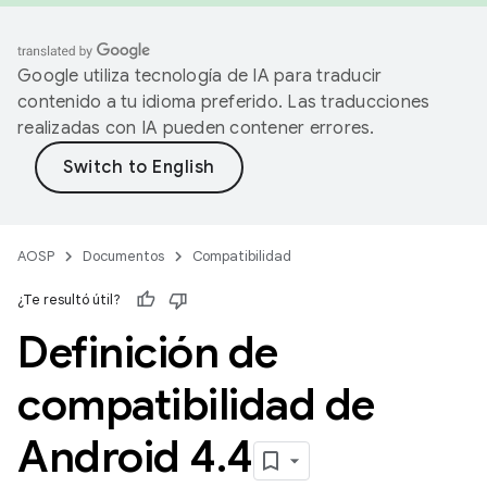
Google utiliza tecnología de IA para traducir
contenido a tu idioma preferido. Las traducciones
realizadas con IA pueden contener errores.
AOSP
Documentos
Compatibilidad
¿Te resultó útil?
Definición de
compatibilidad de
Android 4
.
4