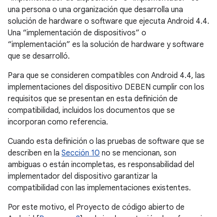
una persona o una organización que desarrolla una
solución de hardware o software que ejecuta Android 4.4.
Una “implementación de dispositivos” o
“implementación” es la solución de hardware y software
que se desarrolló.
Para que se consideren compatibles con Android 4.4, las
implementaciones del dispositivo DEBEN cumplir con los
requisitos que se presentan en esta definición de
compatibilidad, incluidos los documentos que se
incorporan como referencia.
Cuando esta definición o las pruebas de software que se
describen en la
Sección 10
no se mencionan, son
ambiguas o están incompletas, es responsabilidad del
implementador del dispositivo garantizar la
compatibilidad con las implementaciones existentes.
Por este motivo, el Proyecto de código abierto de