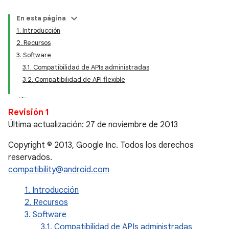
En esta página
1. Introducción
2. Recursos
3. Software
3.1. Compatibilidad de APIs administradas
3.2. Compatibilidad de API flexible
Revisión 1
Última actualización: 27 de noviembre de 2013
Copyright © 2013, Google Inc. Todos los derechos
reservados.
compatibility@android.com
1. Introducción
2. Recursos
3. Software
3.1. Compatibilidad de APIs administradas