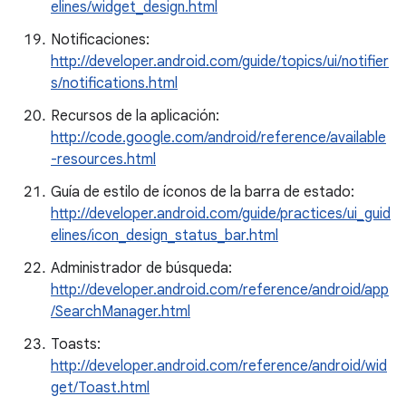
elines/widget_design.html
Notificaciones:
http://developer.android.com/guide/topics/ui/notifier
s/notifications.html
Recursos de la aplicación:
http://code.google.com/android/reference/available
-resources.html
Guía de estilo de íconos de la barra de estado:
http://developer.android.com/guide/practices/ui_guid
elines/icon_design_status_bar.html
Administrador de búsqueda:
http://developer.android.com/reference/android/app
/SearchManager.html
Toasts:
http://developer.android.com/reference/android/wid
get/Toast.html