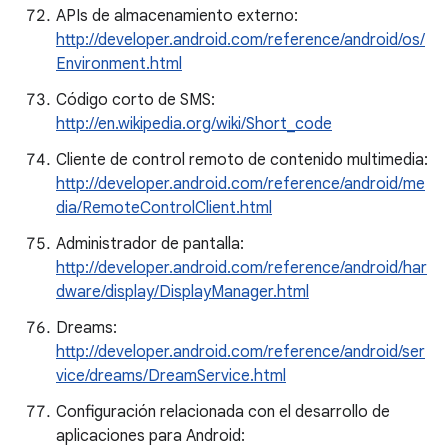
APIs de almacenamiento externo:
http://developer.android.com/reference/android/os/
Environment.html
Código corto de SMS:
http://en.wikipedia.org/wiki/Short_code
Cliente de control remoto de contenido multimedia:
http://developer.android.com/reference/android/me
dia/RemoteControlClient.html
Administrador de pantalla:
http://developer.android.com/reference/android/har
dware/display/DisplayManager.html
Dreams:
http://developer.android.com/reference/android/ser
vice/dreams/DreamService.html
Configuración relacionada con el desarrollo de
aplicaciones para Android: