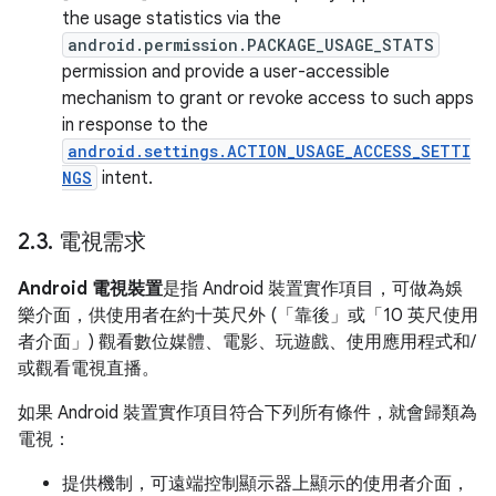
the usage statistics via the
android.permission.PACKAGE_USAGE_STATS
permission and provide a user-accessible
mechanism to grant or revoke access to such apps
in response to the
android.settings.ACTION_USAGE_ACCESS_SETTI
NGS
intent.
2
.
3
.
電視需求
Android 電視裝置
是指 Android 裝置實作項目，可做為娛
樂介面，供使用者在約十英尺外 (「靠後」或「10 英尺使用
者介面」) 觀看數位媒體、電影、玩遊戲、使用應用程式和/
或觀看電視直播。
如果 Android 裝置實作項目符合下列所有條件，就會歸類為
電視：
提供機制，可遠端控制顯示器上顯示的使用者介面，