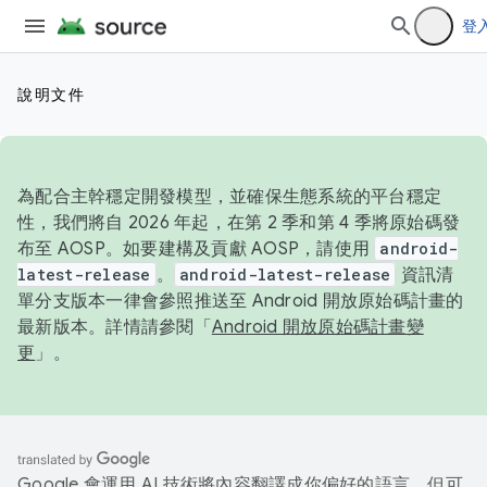
登
說明文件
為配合主幹穩定開發模型，並確保生態系統的平台穩定
性，我們將自 2026 年起，在第 2 季和第 4 季將原始碼發
布至 AOSP。如要建構及貢獻 AOSP，請使用
android-
latest-release
。
android-latest-release
資訊清
單分支版本一律會參照推送至 Android 開放原始碼計畫的
最新版本。詳情請參閱「
Android 開放原始碼計畫變
更
」。
Google 會運用 AI 技術將內容翻譯成你偏好的語言，但可