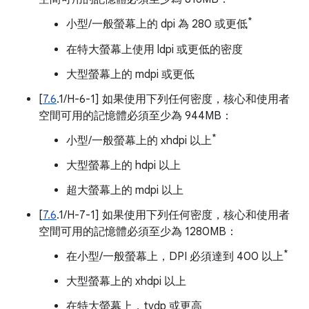
*
小型/一般螢幕上的 dpi 為 280 或更低
在特大螢幕上使用 ldpi 或更低的密度
大型螢幕上的 mdpi 或更低
[
7.6
.1/H-6-1] 如果使用下列任何密度，核心和使用者
空間可用的記憶體必須至少為 944MB：
*
小型/一般螢幕上的 xhdpi 以上
大型螢幕上的 hdpi 以上
超大螢幕上的 mdpi 以上
[
7.6
.1/H-7-1] 如果使用下列任何密度，核心和使用者
空間可用的記憶體必須至少為 1280MB：
*
在小型/一般螢幕上，DPI 必須達到 400 以上
大型螢幕上的 xhdpi 以上
在特大螢幕上，tvdp 或更高