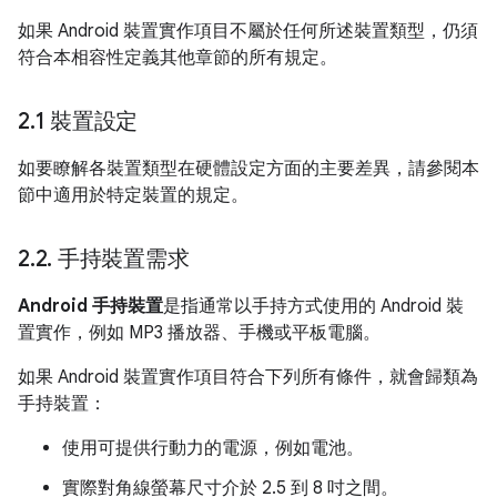
如果 Android 裝置實作項目不屬於任何所述裝置類型，仍須
符合本相容性定義其他章節的所有規定。
2
.
1 裝置設定
如要瞭解各裝置類型在硬體設定方面的主要差異，請參閱本
節中適用於特定裝置的規定。
2
.
2
.
手持裝置需求
Android 手持裝置
是指通常以手持方式使用的 Android 裝
置實作，例如 MP3 播放器、手機或平板電腦。
如果 Android 裝置實作項目符合下列所有條件，就會歸類為
手持裝置：
使用可提供行動力的電源，例如電池。
實際對角線螢幕尺寸介於 2.5 到 8 吋之間。