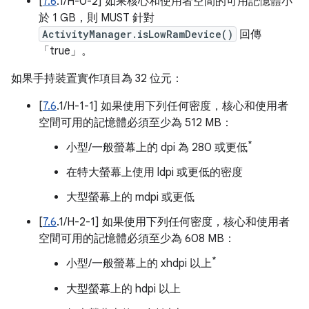
[
7.6
.1/H-0-2] 如果核心和使用者空間的可用記憶體小
於 1 GB，則 MUST 針對
ActivityManager.isLowRamDevice()
回傳
「true」。
如果手持裝置實作項目為 32 位元：
[
7.6
.1/H-1-1] 如果使用下列任何密度，核心和使用者
空間可用的記憶體必須至少為 512 MB：
*
小型/一般螢幕上的 dpi 為 280 或更低
在特大螢幕上使用 ldpi 或更低的密度
大型螢幕上的 mdpi 或更低
[
7.6
.1/H-2-1] 如果使用下列任何密度，核心和使用者
空間可用的記憶體必須至少為 608 MB：
*
小型/一般螢幕上的 xhdpi 以上
大型螢幕上的 hdpi 以上