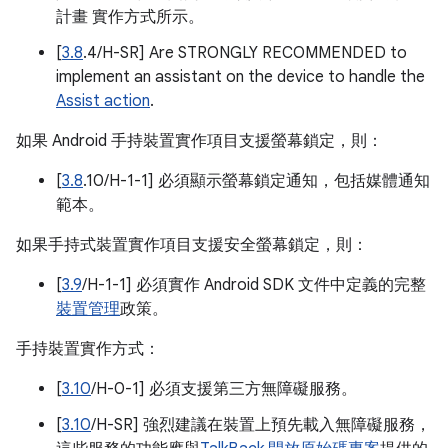
計畫 實作方式所示。
[
3.8
.4/H-SR] Are STRONGLY RECOMMENDED to
implement an assistant on the device to handle the
Assist action
.
如果 Android 手持裝置實作項目支援螢幕鎖定，則：
[
3.8
.10/H-1-1] 必須顯示螢幕鎖定通知，包括媒體通知
範本。
如果手持式裝置實作項目支援安全螢幕鎖定，則：
[
3.9
/H-1-1] 必須實作 Android SDK 文件中定義的完整
裝置管理
政策。
手持裝置實作方式：
[
3.10
/H-0-1] 必須支援第三方無障礙服務。
[
3.10
/H-SR] 強烈建議在裝置上預先載入無障礙服務，