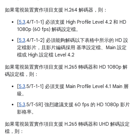
如果電視裝置實作項目支援 H.264 解碼器，則：
[
5.3
.4/T-1-1] 必須支援 High Profile Level 4.2 和 HD
1080p (60 fps) 解碼設定檔。
[
5.3
.4/T-1-2] 必須能夠解碼以下表格中所示的 HD 設
定檔影片，且影片編碼採用 基準設定檔、Main 設定
檔或 High 設定檔 Level 4.2
如果電視裝置實作項目支援 H.265 轉碼器和 HD 1080p 解
碼設定檔，則：
[
5.3
.5/T-1-1] 必須支援 Main Profile Level 4.1 Main 層
級。
[
5.3
.5/T-SR] 強烈建議支援 60 fps 的 HD 1080p 影片
影格率。
如果電視裝置實作項目支援 H.265 轉碼器和 UHD 解碼設定
檔，則：