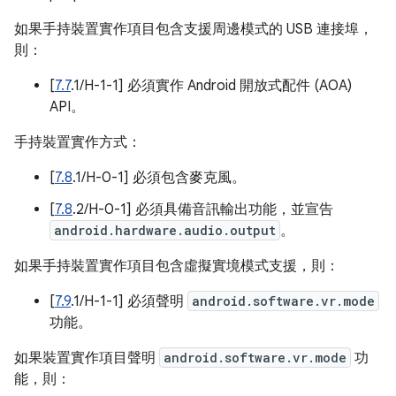
如果手持裝置實作項目包含支援周邊模式的 USB 連接埠，
則：
[
7.7
.1/H-1-1] 必須實作 Android 開放式配件 (AOA)
API。
手持裝置實作方式：
[
7.8
.1/H-0-1] 必須包含麥克風。
[
7.8
.2/H-0-1] 必須具備音訊輸出功能，並宣告
android.hardware.audio.output
。
如果手持裝置實作項目包含虛擬實境模式支援，則：
[
7.9
.1/H-1-1] 必須聲明
android.software.vr.mode
功能。
如果裝置實作項目聲明
android.software.vr.mode
功
能，則：