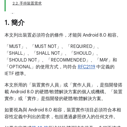
2.2. 手持裝置需求
1
.
簡介
本文列出裝置必須符合的條件，才能與 Android 8.0 相容。
「MUST」、「MUST NOT」、「REQUIRED」、
「SHALL」、「SHALL NOT」、「SHOULD」、
「SHOULD NOT」、「RECOMMENDED」、「MAY」和
「OPTIONAL」的使用方式，均符合
RFC2119
中定義的
IETF 標準。
本文所用的「裝置實作人員」或「實作人員」，是指開發搭
載 Android 8.0 的硬體/軟體解決方案的個人或機構。「裝置
實作」或「實作」是指開發的硬體/軟體解決方案。
如要視為與 Android 8.0 相容，裝置實作項目必須符合本相
容性定義中列出的需求，包括透過參照併入的任何文件。