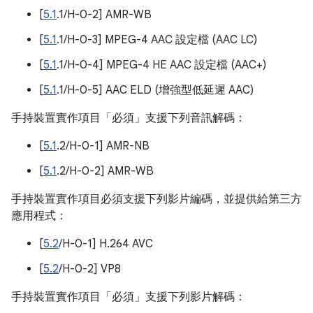
[
5.1
.1/H-0-2] AMR-WB
[
5.1
.1/H-0-3] MPEG-4 AAC 設定檔 (AAC LC)
[
5.1
.1/H-0-4] MPEG-4 HE AAC 設定檔 (AAC+)
[
5.1
.1/H-0-5] AAC ELD (增強型低延遲 AAC)
手持裝置實作項目「必須」支援下列音訊解碼：
[
5.1
.2/H-0-1] AMR-NB
[
5.1
.2/H-0-2] AMR-WB
手持裝置實作項目必須支援下列影片編碼，並提供給第三方
應用程式：
[
5.2
/H-0-1] H.264 AVC
[
5.2
/H-0-2] VP8
手持裝置實作項目「必須」支援下列影片解碼：