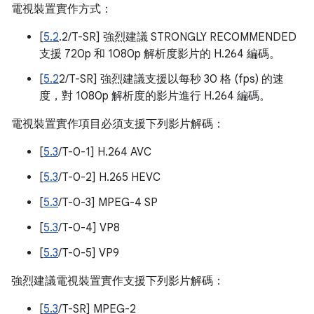
電視裝置實作方式：
[
5.2
.2/T-SR] 強烈建議 STRONGLY RECOMMENDED
支援 720p 和 1080p 解析度影片的 H.264 編碼。
[
5.2
2/T-SR] 強烈建議支援以每秒 30 格 (fps) 的速
度，對 1080p 解析度的影片進行 H.264 編碼。
電視裝置實作項目必須支援下列影片解碼：
[
5.3
/T-0-1] H.264 AVC
[
5.3
/T-0-2] H.265 HEVC
[
5.3
/T-0-3] MPEG-4 SP
[
5.3
/T-0-4] VP8
[
5.3
/T-0-5] VP9
強烈建議電視裝置實作支援下列影片解碼：
[
5.3
/T-SR] MPEG-2