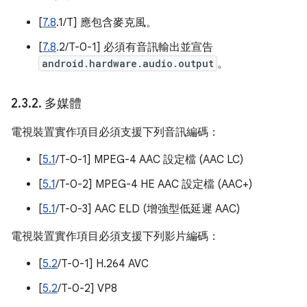
[
7.8
.1/T] 應包含麥克風。
[
7.8
.2/T-0-1] 必須有音訊輸出並宣告
android.hardware.audio.output
。
2
.
3
.
2
.
多媒體
電視裝置實作項目必須支援下列音訊編碼：
[
5.1
/T-0-1] MPEG-4 AAC 設定檔 (AAC LC)
[
5.1
/T-0-2] MPEG-4 HE AAC 設定檔 (AAC+)
[
5.1
/T-0-3] AAC ELD (增強型低延遲 AAC)
電視裝置實作項目必須支援下列影片編碼：
[
5.2
/T-0-1] H.264 AVC
[
5.2
/T-0-2] VP8