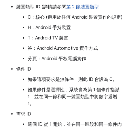
裝置類型 ID (詳情請參閱
第 2 節裝置類型
C：核心 (適用於任何 Android 裝置實作的規定)
H：Android 手持裝置
T：Android TV 裝置
答：Android Automotive 實作方式
分頁：Android 平板電腦實作
條件 ID
如果這項要求是無條件，則此 ID 會設為 0。
如果條件是選擇性，系統會為第 1 個條件指派
1，並在同一節和同一裝置類型中將數字遞增
1。
需求 ID
這個 ID 從 1 開始，並在同一區段和同一條件內