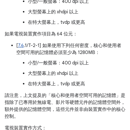
小型/一般螢幕：400 dpi 以上
大型螢幕上的 xhdpi 以上
在特大螢幕上，tvdp 或更高
如果電視裝置實作項目為 64 位元：
[
7.6
.1/T-2-1] 如果使用下列任何密度，核心和使用者
空間可用的記憶體必須至少為 1280MB：
小型/一般螢幕：400 dpi 以上
大型螢幕上的 xhdpi 以上
在特大螢幕上，tvdp 或更高
請注意，上文提及的「核心和使用者空間可用的記憶體」是
指除了已專用於無線電、影片等硬體元件的記憶體空間外，
額外提供的記憶體空間，這些元件並非由裝置實作中的核心
控制。
電視裝置實作方式：