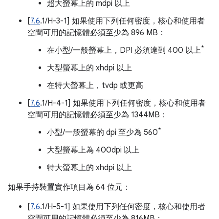
超大螢幕上的 mdpi 以上
[
7.6
.1/H-3-1] 如果使用下列任何密度，核心和使用者
空間可用的記憶體必須至少為 896 MB：
*
在小型/一般螢幕上，DPI 必須達到 400 以上
大型螢幕上的 xhdpi 以上
在特大螢幕上，tvdp 或更高
[
7.6
.1/H-4-1] 如果使用下列任何密度，核心和使用者
空間可用的記憶體必須至少為 1344MB：
*
小型/一般螢幕的 dpi 至少為 560
大型螢幕上為 400dpi 以上
特大螢幕上的 xhdpi 以上
如果手持裝置實作項目為 64 位元：
[
7.6
.1/H-5-1] 如果使用下列任何密度，核心和使用者
空間可用的記憶體必須至少為 816MB：