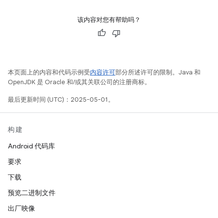
该内容对您有帮助吗？
本页面上的内容和代码示例受
内容许可
部分所述许可的限制。Java 和
OpenJDK 是 Oracle 和/或其关联公司的注册商标。
最后更新时间 (UTC)：2025-05-01。
构建
Android 代码库
要求
下载
预览二进制文件
出厂映像