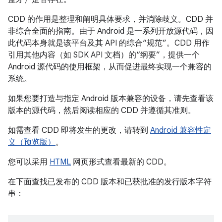
CDD 的作用是整理和阐明具体要求，并消除歧义。CDD 并
非综合全面的指南。由于 Android 是一系列开放源代码，因
此代码本身就是该平台及其 API 的综合“规范”。CDD 用作
引用其他内容（如 SDK API 文档）的“纲要”，提供一个
Android 源代码的使用框架，从而促进最终实现一个兼容的
系统。
如果您要打造与指定 Android 版本兼容的设备，请先查看该
版本的源代码，然后阅读相应的 CDD 并遵循其准则。
如需查看 CDD 即将发生的更改，请转到
Android 兼容性定
义（预览版）
。
您可以采用
HTML
网页形式查看最新的 CDD。
在下面查找已发布的 CDD 版本和已获批准的发行版本字符
串：