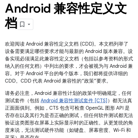
Android 兼容性定义文
档
欢迎阅读 Android 兼容性定义文档 (CDD)。本文档列举了
设备需要满足哪些要求才能与最新的 Android 版本兼容。设
备实现必须满足此兼容性定义文档（包括以参考资料的形式
纳入的任何文档）中列出的要求，才会被视为与 Android 兼
容。对于 Android 平台的每个版本，我们都将提供详细的
CDD。CDD 代表 Android 兼容性的“政策”要求。
请务必注意，Android 兼容性计划的政策中明确规定，任何
测试套件（包括
Android 兼容性测试套件 [CTS]
）都无法真
正面面俱到。例如，CTS 包含可检查 OpenGL 图形 API 是
否存在以及其行为是否正确的测试，但任何软件测试都无法
验证这类图形在屏幕上实际显示时的正确性。从更笼统的角
度来说，无法测试硬件功能（如键盘、屏幕密度、Wi-Fi 和
蓝牙）是否存在。