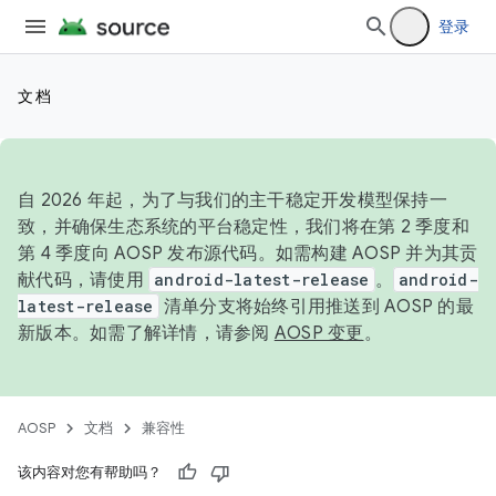
登录
文档
自 2026 年起，为了与我们的主干稳定开发模型保持一
致，并确保生态系统的平台稳定性，我们将在第 2 季度和
第 4 季度向 AOSP 发布源代码。如需构建 AOSP 并为其贡
献代码，请使用
android-latest-release
。
android-
latest-release
清单分支将始终引用推送到 AOSP 的最
新版本。如需了解详情，请参阅
AOSP 变更
。
AOSP
文档
兼容性
该内容对您有帮助吗？