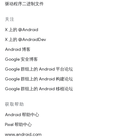
驱动程序二进制文件
关注
X 上的 @Android
X 上的 @AndroidDev
Android 博客
Google 安全博客
Google 群组上的 Android 平台论坛
Google 群组上的 Android 构建论坛
Google 群组上的 Android 移植论坛
获取帮助
Android 帮助中心
Pixel 帮助中心
www.android.com