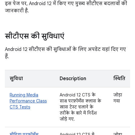
इस पेज पर, Android 12 में किए गए मुख्य सीटीएस बदलावों की
जानकारी है.
सीटीएस की सुविधाएं
Android 12 सीटीएस की सुविधाओं के लिए अपडेट यहां दिए गए
हैं.
सुविधा
Description
स्थिति
Running Media
Android 12 CTS के
जोड़ा
Performance Class
साथ परफ़ॉर्मेंस क्लास के
गया
CTS Tests
खास टेस्ट चलाने के
तरीके के बारे में निर्देश
जोड़े गए.
मीडिया परफ़ॉर्मेंस
Android 12 CTS में,
जोड़ा