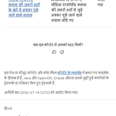
क्लास की ज़रूरी शर्तों
मीडिया परफ़ॉर्मेंस क्लास
गया
के बारे में अक्सर पूछे
की ज़रूरी शर्तों से जुड़े
जाने वाले सवाल
अक्सर पूछे जाने वाले
सवाल जोड़े गए.
क्या इस कॉन्टेंट से आपको मदद मिली?
इस पेज पर मौजूद कॉन्टेंट और कोड सैंपल
कॉन्टेंट के लाइसेंस
में बताए गए लाइसेंस
के हिसाब से हैं. Java और OpenJDK, Oracle और/या इससे जुड़ी हुई कंपनियों के
ट्रेडमार्क या रजिस्टर किए हुए ट्रेडमार्क हैं.
आखिरी बार 2026-07-16 (UTC) को अपडेट किया गया.
बिल्ड