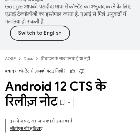
Google आपकी पसंदीदा भाषा में कॉन्टेंट का अनुवाद करने के लिए,
एआई टेक्नोलॉजी का इस्तेमाल करता है. एआई से मिले अनुवादों में
गलतियां हो सकती हैं.
AOSP
Docs
डिवाइस के साथ करता है या नहीं
क्या इस कॉन्टेंट से आपको मदद मिली?
Android 12 CTS के
रिलीज़ नोट
इस पेज पर, यह जानकारी उपलब्ध है
सीटीएस की सुविधाएं