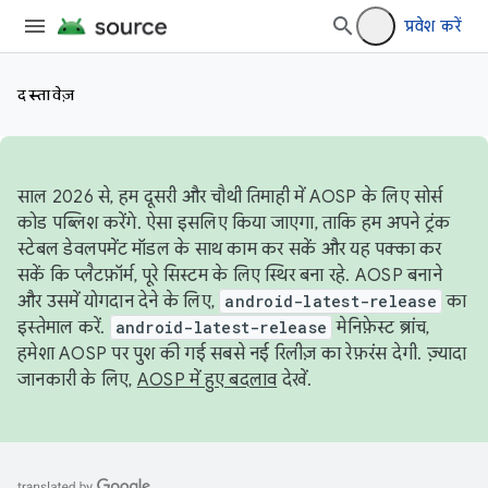
प्रवेश करें
दस्तावेज़
साल 2026 से, हम दूसरी और चौथी तिमाही में AOSP के लिए सोर्स
कोड पब्लिश करेंगे. ऐसा इसलिए किया जाएगा, ताकि हम अपने ट्रंक
स्टेबल डेवलपमेंट मॉडल के साथ काम कर सकें और यह पक्का कर
सकें कि प्लैटफ़ॉर्म, पूरे सिस्टम के लिए स्थिर बना रहे. AOSP बनाने
और उसमें योगदान देने के लिए,
android-latest-release
का
इस्तेमाल करें.
android-latest-release
मेनिफ़ेस्ट ब्रांच,
हमेशा AOSP पर पुश की गई सबसे नई रिलीज़ का रेफ़रंस देगी. ज़्यादा
जानकारी के लिए,
AOSP में हुए बदलाव
देखें.