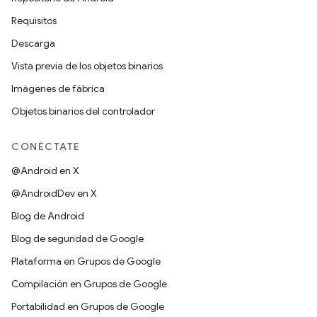
Requisitos
Descarga
Vista previa de los objetos binarios
Imágenes de fábrica
Objetos binarios del controlador
CONÉCTATE
@Android en X
@AndroidDev en X
Blog de Android
Blog de seguridad de Google
Plataforma en Grupos de Google
Compilación en Grupos de Google
Portabilidad en Grupos de Google