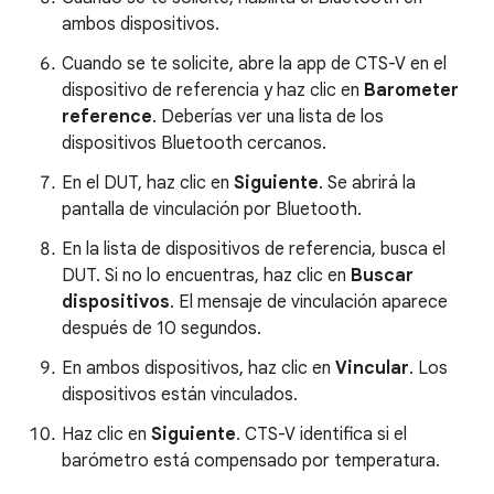
ambos dispositivos.
Cuando se te solicite, abre la app de CTS-V en el
dispositivo de referencia y haz clic en
Barometer
reference
. Deberías ver una lista de los
dispositivos Bluetooth cercanos.
En el DUT, haz clic en
Siguiente
. Se abrirá la
pantalla de vinculación por Bluetooth.
En la lista de dispositivos de referencia, busca el
DUT. Si no lo encuentras, haz clic en
Buscar
dispositivos
. El mensaje de vinculación aparece
después de 10 segundos.
En ambos dispositivos, haz clic en
Vincular
. Los
dispositivos están vinculados.
Haz clic en
Siguiente
. CTS-V identifica si el
barómetro está compensado por temperatura.