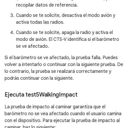
recopilar datos de referencia.
Cuando se te solicite, desactiva el modo avión y
activa todas las radios.
Cuando se te solicite, apaga la radio y activa el
modo de avión. El CTS-V identifica si el barómetro
se ve afectado.
Si el barómetro se ve afectado, la prueba falla. Puedes
volver a intentarlo o continuar con la siguiente prueba. De
lo contrario, la prueba se realizará correctamente y
podrás continuar con la siguiente.
Ejecuta test5Walking
Impact
La prueba de impacto al caminar garantiza que el
barómetro no se vea afectado cuando el usuario camina
con el dispositivo. Para ejecutar la prueba de impacto al
caminar, haz lo siguiente: