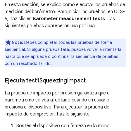
En esta sección, se explica cómo ejecutar las pruebas de
medición del barómetro. Para iniciar las pruebas, en CTS-
V, haz clic en
Barometer measurement tests
. Las
siguientes pruebas aparecerán una por una.
Nota:
Debes completar todas las pruebas de forma
secuencial. Si alguna prueba falla, puedes volver a intentarla
hasta que se apruebe o continuar la secuencia de pruebas
con un resultado fallido.
Ejecuta test1Squeezing
Impact
La prueba de impacto por presión garantiza que el
barómetro no se vea afectado cuando un usuario
presiona el dispositivo. Para ejecutar la prueba de
impacto de compresión, haz lo siguiente:
Sostén el dispositivo con firmeza en la mano.