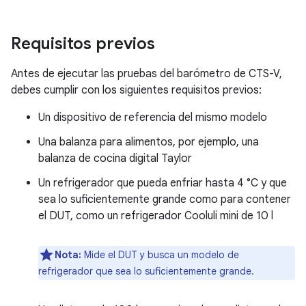
Requisitos previos
Antes de ejecutar las pruebas del barómetro de CTS-V,
debes cumplir con los siguientes requisitos previos:
Un dispositivo de referencia del mismo modelo
Una balanza para alimentos, por ejemplo, una
balanza de cocina digital Taylor
Un refrigerador que pueda enfriar hasta 4 °C y que
sea lo suficientemente grande como para contener
el DUT, como un refrigerador Cooluli mini de 10 l
Nota:
Mide el DUT y busca un modelo de
refrigerador que sea lo suficientemente grande.