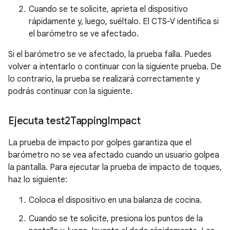
Cuando se te solicite, aprieta el dispositivo
rápidamente y, luego, suéltalo. El CTS-V identifica si
el barómetro se ve afectado.
Si el barómetro se ve afectado, la prueba falla. Puedes
volver a intentarlo o continuar con la siguiente prueba. De
lo contrario, la prueba se realizará correctamente y
podrás continuar con la siguiente.
Ejecuta test2Tapping
Impact
La prueba de impacto por golpes garantiza que el
barómetro no se vea afectado cuando un usuario golpea
la pantalla. Para ejecutar la prueba de impacto de toques,
haz lo siguiente:
Coloca el dispositivo en una balanza de cocina.
Cuando se te solicite, presiona los puntos de la