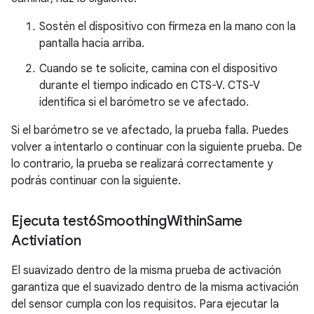
Sostén el dispositivo con firmeza en la mano con la
pantalla hacia arriba.
Cuando se te solicite, camina con el dispositivo
durante el tiempo indicado en CTS-V. CTS-V
identifica si el barómetro se ve afectado.
Si el barómetro se ve afectado, la prueba falla. Puedes
volver a intentarlo o continuar con la siguiente prueba. De
lo contrario, la prueba se realizará correctamente y
podrás continuar con la siguiente.
Ejecuta test6Smoothing
Within
Same
Activiation
El suavizado dentro de la misma prueba de activación
garantiza que el suavizado dentro de la misma activación
del sensor cumpla con los requisitos. Para ejecutar la