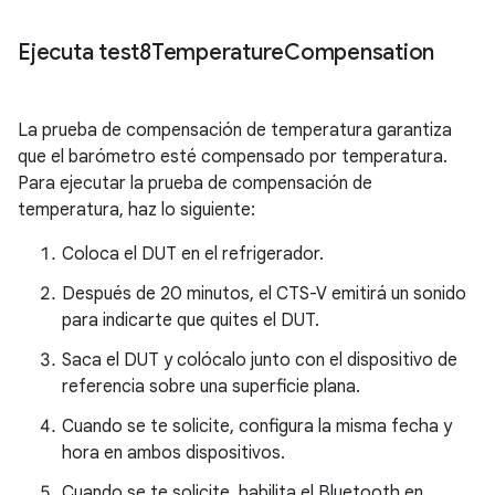
Ejecuta test8Temperature
Compensation
La prueba de compensación de temperatura garantiza
que el barómetro esté compensado por temperatura.
Para ejecutar la prueba de compensación de
temperatura, haz lo siguiente:
Coloca el DUT en el refrigerador.
Después de 20 minutos, el CTS-V emitirá un sonido
para indicarte que quites el DUT.
Saca el DUT y colócalo junto con el dispositivo de
referencia sobre una superficie plana.
Cuando se te solicite, configura la misma fecha y
hora en ambos dispositivos.
Cuando se te solicite, habilita el Bluetooth en