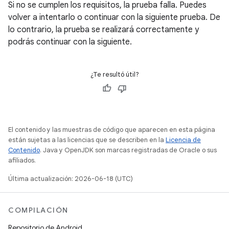
Si no se cumplen los requisitos, la prueba falla. Puedes
volver a intentarlo o continuar con la siguiente prueba. De
lo contrario, la prueba se realizará correctamente y
podrás continuar con la siguiente.
¿Te resultó útil?
El contenido y las muestras de código que aparecen en esta página
están sujetas a las licencias que se describen en la
Licencia de
Contenido
. Java y OpenJDK son marcas registradas de Oracle o sus
afiliados.
Última actualización: 2026-06-18 (UTC)
COMPILACIÓN
Repositorio de Android