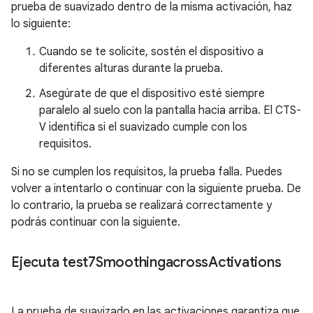
prueba de suavizado dentro de la misma activación, haz
lo siguiente:
Cuando se te solicite, sostén el dispositivo a
diferentes alturas durante la prueba.
Asegúrate de que el dispositivo esté siempre
paralelo al suelo con la pantalla hacia arriba. El CTS-
V identifica si el suavizado cumple con los
requisitos.
Si no se cumplen los requisitos, la prueba falla. Puedes
volver a intentarlo o continuar con la siguiente prueba. De
lo contrario, la prueba se realizará correctamente y
podrás continuar con la siguiente.
Ejecuta test7Smoothingacross
Activations
La prueba de suavizado en las activaciones garantiza que