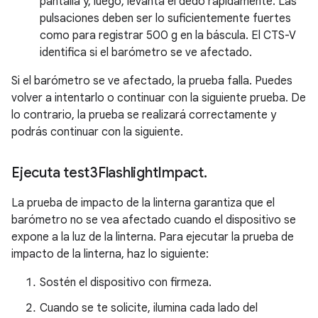
pantalla y, luego, levanta el dedo rápidamente. Las
pulsaciones deben ser lo suficientemente fuertes
como para registrar 500 g en la báscula. El CTS-V
identifica si el barómetro se ve afectado.
Si el barómetro se ve afectado, la prueba falla. Puedes
volver a intentarlo o continuar con la siguiente prueba. De
lo contrario, la prueba se realizará correctamente y
podrás continuar con la siguiente.
Ejecuta test3Flashlight
Impact
.
La prueba de impacto de la linterna garantiza que el
barómetro no se vea afectado cuando el dispositivo se
expone a la luz de la linterna. Para ejecutar la prueba de
impacto de la linterna, haz lo siguiente:
Sostén el dispositivo con firmeza.
Cuando se te solicite, ilumina cada lado del