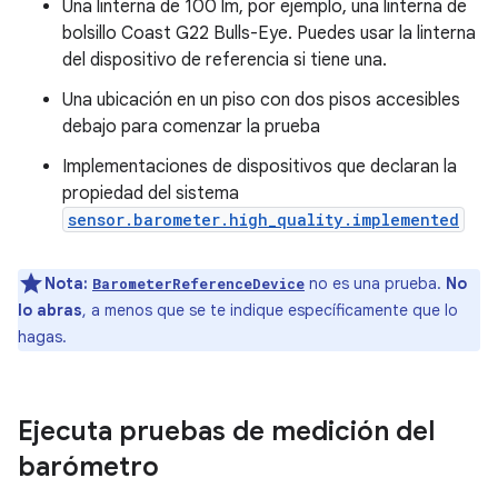
Una linterna de 100 lm, por ejemplo, una linterna de
bolsillo Coast G22 Bulls-Eye. Puedes usar la linterna
del dispositivo de referencia si tiene una.
Una ubicación en un piso con dos pisos accesibles
debajo para comenzar la prueba
Implementaciones de dispositivos que declaran la
propiedad del sistema
sensor.barometer.high_quality.implemented
Nota:
no es una prueba.
No
BarometerReferenceDevice
lo abras
, a menos que se te indique específicamente que lo
hagas.
Ejecuta pruebas de medición del
barómetro