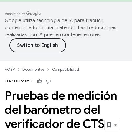
Google utiliza tecnología de IA para traducir
contenido a tu idioma preferido. Las traducciones
realizadas con IA pueden contener errores.
AOSP
Documentos
Compatibilidad
¿Te resultó útil?
Pruebas de medición
del barómetro del
verificador de CTS