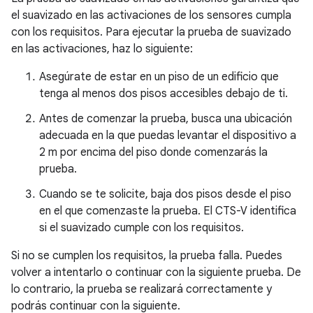
el suavizado en las activaciones de los sensores cumpla
con los requisitos. Para ejecutar la prueba de suavizado
en las activaciones, haz lo siguiente:
Asegúrate de estar en un piso de un edificio que
tenga al menos dos pisos accesibles debajo de ti.
Antes de comenzar la prueba, busca una ubicación
adecuada en la que puedas levantar el dispositivo a
2 m por encima del piso donde comenzarás la
prueba.
Cuando se te solicite, baja dos pisos desde el piso
en el que comenzaste la prueba. El CTS-V identifica
si el suavizado cumple con los requisitos.
Si no se cumplen los requisitos, la prueba falla. Puedes
volver a intentarlo o continuar con la siguiente prueba. De
lo contrario, la prueba se realizará correctamente y
podrás continuar con la siguiente.