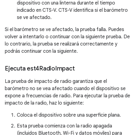
dispositivo con una linterna durante el tiempo
indicado en CTS-V. CTS-V identifica si el barómetro
se ve afectado.
Si el barómetro se ve afectado, la prueba falla. Puedes
volver a intentarlo o continuar con la siguiente prueba. De
lo contrario, la prueba se realizará correctamente y
podrás continuar con la siguiente.
Ejecuta est4Radio
Impact
La prueba de impacto de radio garantiza que el
barómetro no se vea afectado cuando el dispositivo se
expone a frecuencias de radio. Para ejecutar la prueba de
impacto de la radio, haz lo siguiente:
Coloca el dispositivo sobre una superficie plana.
Esta prueba comienza con la radio apagada
(incluidos Bluetooth, Wi-Fi y datos móviles) para