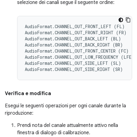
selezione dei canali segue il seguente ordine:
AudioFormat.CHANNEL_OUT_FRONT_LEFT (FL)

AudioFormat.CHANNEL_OUT_FRONT_RIGHT (FR)

AudioFormat.CHANNEL_OUT_BACK_LEFT (BL)

AudioFormat.CHANNEL_OUT_BACK_RIGHT (BR)

AudioFormat.CHANNEL_OUT_FRONT_CENTER (FC)

AudioFormat.CHANNEL_OUT_LOW_FREQUENCY (LFE)

AudioFormat.CHANNEL_OUT_SIDE_LEFT (SL)

Verifica e modifica
Esegui le seguenti operazioni per ogni canale durante la
riproduzione:
Prendi nota del canale attualmente attivo nella
finestra di dialogo di calibrazione.