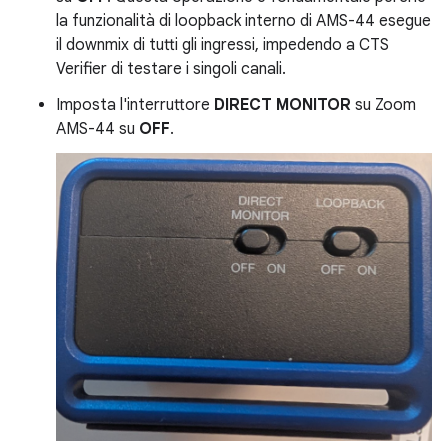
la funzionalità di loopback interno di AMS-44 esegue
il downmix di tutti gli ingressi, impedendo a CTS
Verifier di testare i singoli canali.
Imposta l'interruttore
DIRECT MONITOR
su Zoom
AMS-44 su
OFF
.