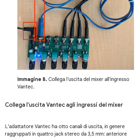
Immagine 8.
Collega l'uscita del mixer all'ingresso
Vantec.
Collega l'uscita Vantec agli ingressi del mixer
L'adattatore Vantec ha otto canali di uscita, in genere
raggruppati in quattro jack stereo da 3,5 mm: anteriore