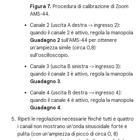
Figura 7.
Procedura di calibrazione di Zoom
AMS-44.
Canale 2 (uscita A destra -> ingresso 2):
quando il canale 2 è attivo, regola la manopola
Guadagno 2
sull'AMS-44 per ottenere
un'ampiezza simile (circa 0,8)
sull'oscilloscopio.
Canale 3 (uscita B sinistra -> ingresso 3):
quando il canale 3 è attivo, regola la manopola
Guadagno 3
.
Canale 4 (uscita B destra → ingresso 4):
quando il canale 4 è attivo, regola la manopola
Guadagno 4
.
Ripeti le regolazioni necessarie finché tutti e quattro
i canali non mostrano un'onda sinusoidale forte e
pulita (con un'ampiezza di picco di circa 0, 8)