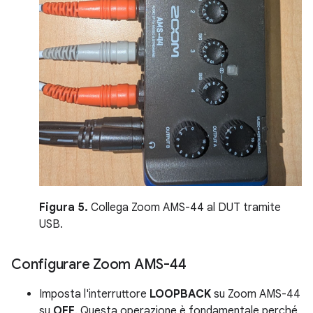
Figura 5.
Collega Zoom AMS-44 al DUT tramite
USB.
Configurare Zoom AMS-44
Imposta l'interruttore
LOOPBACK
su Zoom AMS-44
su
OFF
. Questa operazione è fondamentale perché