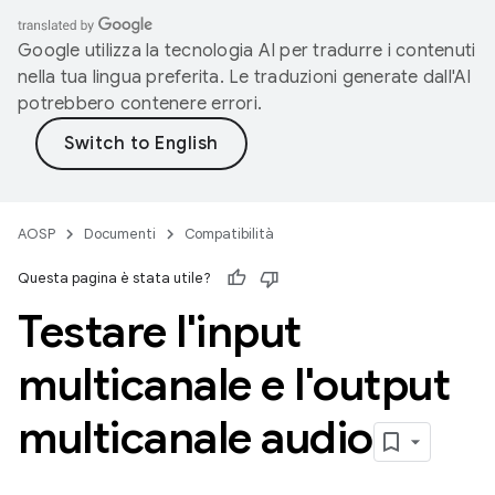
Google utilizza la tecnologia AI per tradurre i contenuti
nella tua lingua preferita. Le traduzioni generate dall'AI
potrebbero contenere errori.
AOSP
Documenti
Compatibilità
Questa pagina è stata utile?
Testare l'input
multicanale e l'output
multicanale audio