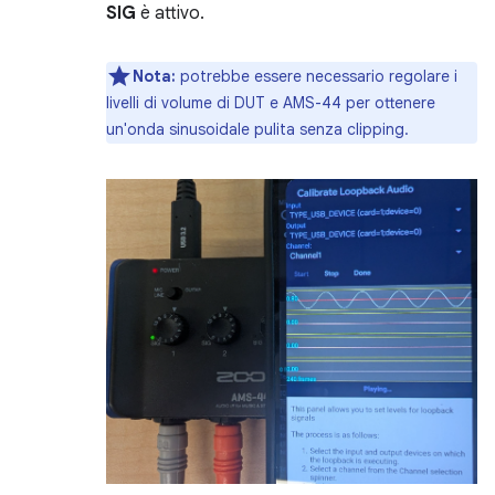
SIG
è attivo.
Nota:
potrebbe essere necessario regolare i
livelli di volume di DUT e AMS-44 per ottenere
un'onda sinusoidale pulita senza clipping.