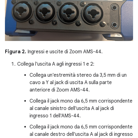
Figura 2.
Ingressi e uscite di Zoom AMS-44.
Collega l'uscita A agli ingressi 1 e 2:
Collega un'estremità stereo da 3,5 mm di un
cavo a Y al jack di uscita A sulla parte
anteriore di Zoom AMS-44.
Collega il jack mono da 6,5 mm corrispondente
al canale sinistro dell'uscita A al jack di
ingresso 1 dell'AMS-44.
Collega il jack mono da 6,5 mm corrispondente
al canale destro dell'uscita A al jack di ingresso