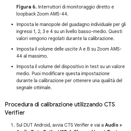
Figura 6.
Interruttori di monitoraggio diretto e
loopback Zoom AMS-44.
Imposta le manopole del guadagno individuale per gli
ingressi 1, 2, 3 e 4 su un livello basso-medio. Questi
valori vengono regolati durante la calibrazione.
Imposta il volume delle uscite A e B su Zoom AMS-
44 al massimo.
Imposta il volume del dispositivo in test su un valore
medio. Puoi modificare questa impostazione
durante la calibrazione per ottenere una qualità del
segnale ottimale.
Procedura di calibrazione utilizzando CTS
Verifier
Sul DUT Android, avvia CTS Verifier e vai a
Audio >