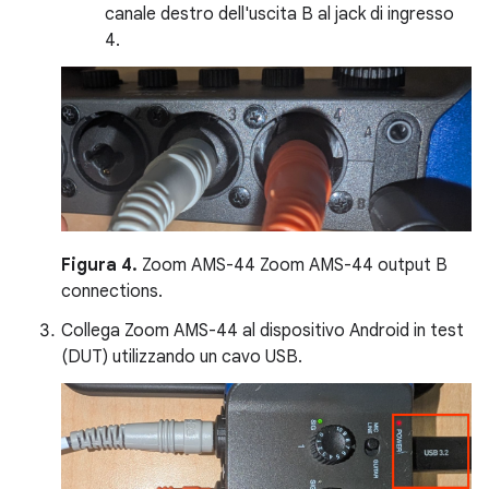
canale destro dell'uscita B al jack di ingresso
4.
Figura 4.
Zoom AMS-44 Zoom AMS-44 output B
connections.
Collega Zoom AMS-44 al dispositivo Android in test
(DUT) utilizzando un cavo USB.