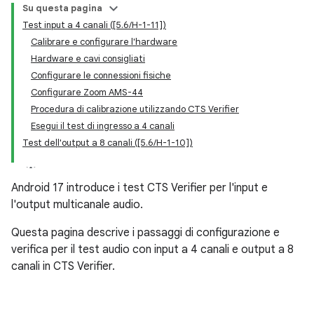
Su questa pagina
Test input a 4 canali ([5.6/H-1-11])
Calibrare e configurare l'hardware
Hardware e cavi consigliati
Configurare le connessioni fisiche
Configurare Zoom AMS-44
Procedura di calibrazione utilizzando CTS Verifier
Esegui il test di ingresso a 4 canali
Test dell'output a 8 canali ([5.6/H-1-10])
Android 17 introduce i test CTS Verifier per l'input e
l'output multicanale audio.
Questa pagina descrive i passaggi di configurazione e
verifica per il test audio con input a 4 canali e output a 8
canali in CTS Verifier.