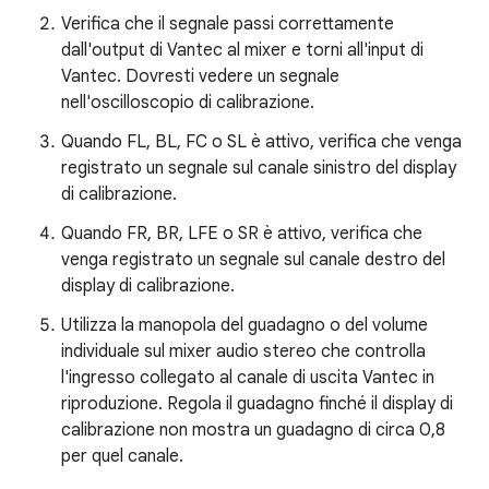
Verifica che il segnale passi correttamente
dall'output di Vantec al mixer e torni all'input di
Vantec. Dovresti vedere un segnale
nell'oscilloscopio di calibrazione.
Quando FL, BL, FC o SL è attivo, verifica che venga
registrato un segnale sul canale sinistro del display
di calibrazione.
Quando FR, BR, LFE o SR è attivo, verifica che
venga registrato un segnale sul canale destro del
display di calibrazione.
Utilizza la manopola del guadagno o del volume
individuale sul mixer audio stereo che controlla
l'ingresso collegato al canale di uscita Vantec in
riproduzione. Regola il guadagno finché il display di
calibrazione non mostra un guadagno di circa 0,8
per quel canale.