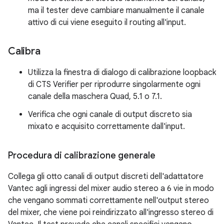
ma il tester deve cambiare manualmente il canale
attivo di cui viene eseguito il routing all'input.
Calibra
Utilizza la finestra di dialogo di calibrazione loopback
di CTS Verifier per riprodurre singolarmente ogni
canale della maschera Quad, 5.1 o 7.1.
Verifica che ogni canale di output discreto sia
mixato e acquisito correttamente dall'input.
Procedura di calibrazione generale
Collega gli otto canali di output discreti dell'adattatore
Vantec agli ingressi del mixer audio stereo a 6 vie in modo
che vengano sommati correttamente nell'output stereo
del mixer, che viene poi reindirizzato all'ingresso stereo di