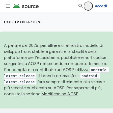
Accedi
DOCUMENTAZIONE
A partire dal 2026, per allinearci al nostro modello di
sviluppo trunk stabile e garantire la stabilità della
piattaforma per l'ecosistema, pubblicheremo il codice
sorgente su AOSP nel secondo e nel quarto trimestre.
Per compilare e contribuire ad AOSP, utilizza
android-
latest-release
. Il branch del manifest
android-
latest-release
farà sempre riferimento alla release
più recente pubblicata su AOSP. Per saperne di più,
consulta la sezione
Modifiche ad AOSP
.