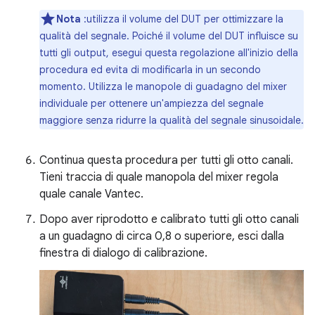
Nota
:utilizza il volume del DUT per ottimizzare la
qualità del segnale. Poiché il volume del DUT influisce su
tutti gli output, esegui questa regolazione all'inizio della
procedura ed evita di modificarla in un secondo
momento. Utilizza le manopole di guadagno del mixer
individuale per ottenere un'ampiezza del segnale
maggiore senza ridurre la qualità del segnale sinusoidale.
Continua questa procedura per tutti gli otto canali.
Tieni traccia di quale manopola del mixer regola
quale canale Vantec.
Dopo aver riprodotto e calibrato tutti gli otto canali
a un guadagno di circa 0,8 o superiore, esci dalla
finestra di dialogo di calibrazione.