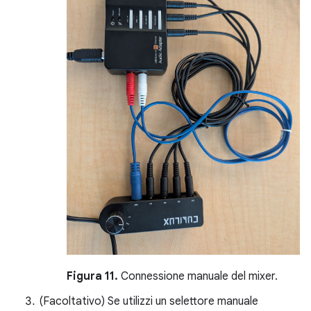
Figura 11.
Connessione manuale del mixer.
(Facoltativo) Se utilizzi un selettore manuale