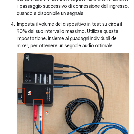
il passaggio successivo di connessione dell'ingresso,
quando è disponibile un segnale.
Imposta il volume del dispositivo in test su circa il
90% del suo intervallo massimo. Utilizza questa
impostazione, insieme ai guadagni individuali del
mixer, per ottenere un segnale audio ottimale.