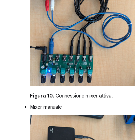
Figura 10.
Connessione mixer attiva.
Mixer manuale