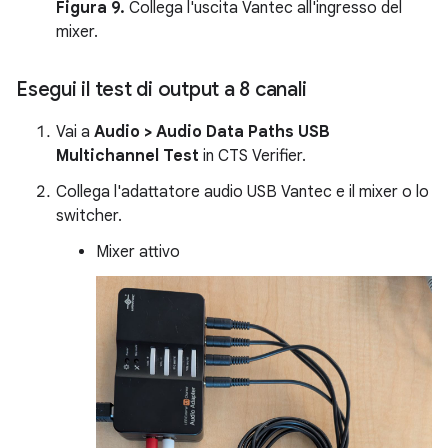
Figura 9.
Collega l'uscita Vantec all'ingresso del
mixer.
Esegui il test di output a 8 canali
Vai a
Audio > Audio Data Paths USB
Multichannel Test
in CTS Verifier.
Collega l'adattatore audio USB Vantec e il mixer o lo
switcher.
Mixer attivo