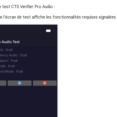
 test CTS Verifier Pro Audio :
ue l'écran de test affiche les fonctionnalités requises signalées 