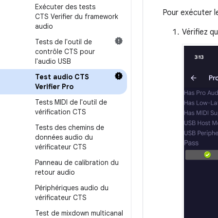
Exécuter des tests
Pour exécuter le
CTS Verifier du framework
audio
Vérifiez q
Tests de l'outil de
contrôle CTS pour
l'audio USB
Test audio CTS
Verifier Pro
Tests MIDI de l'outil de
vérification CTS
Tests des chemins de
données audio du
vérificateur CTS
Panneau de calibration du
retour audio
Périphériques audio du
vérificateur CTS
Test de mixdown multicanal