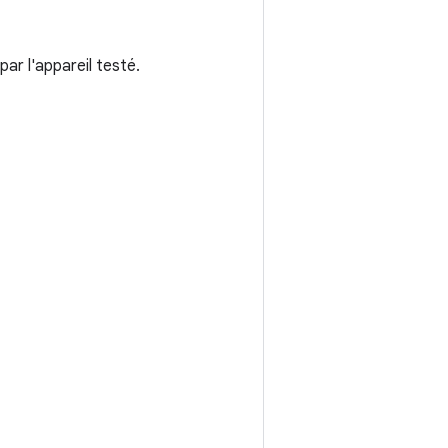
par l'appareil testé.