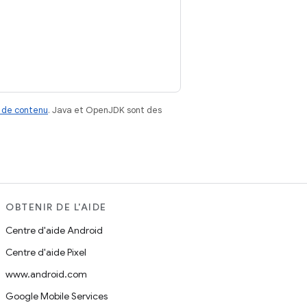
 de contenu
. Java et OpenJDK sont des
OBTENIR DE L'AIDE
Centre d'aide Android
Centre d'aide Pixel
www.android.com
Google Mobile Services