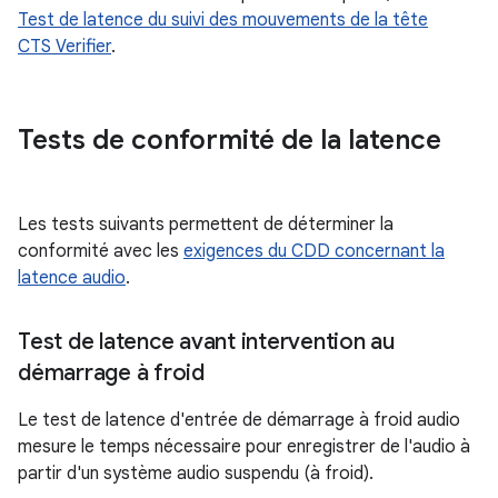
Test de latence du suivi des mouvements de la tête
CTS Verifier
.
Tests de conformité de la latence
Les tests suivants permettent de déterminer la
conformité avec les
exigences du CDD concernant la
latence audio
.
Test de latence avant intervention au
démarrage à froid
Le test de latence d'entrée de démarrage à froid audio
mesure le temps nécessaire pour enregistrer de l'audio à
partir d'un système audio suspendu (à froid).