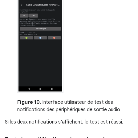
Figure 10
. Interface utilisateur de test des
notifications des périphériques de sortie audio
Si les deux notifications s'affichent, le test est réussi.