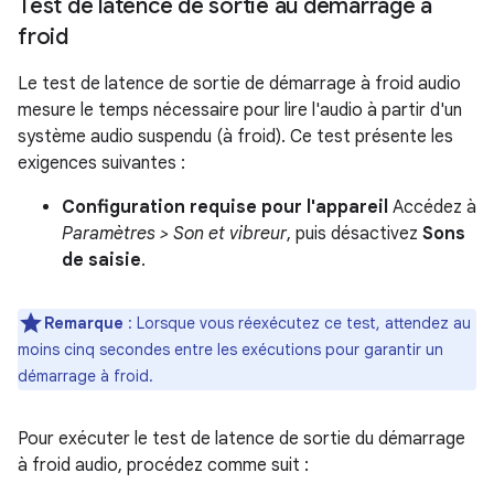
Test de latence de sortie au démarrage à
froid
Le test de latence de sortie de démarrage à froid audio
mesure le temps nécessaire pour lire l'audio à partir d'un
système audio suspendu (à froid). Ce test présente les
exigences suivantes :
Configuration requise pour l'appareil
Accédez à
Paramètres > Son et vibreur
, puis désactivez
Sons
de saisie
.
Remarque
:
Lorsque vous réexécutez ce test, attendez au
moins cinq secondes entre les exécutions pour garantir un
démarrage à froid.
Pour exécuter le test de latence de sortie du démarrage
à froid audio, procédez comme suit :