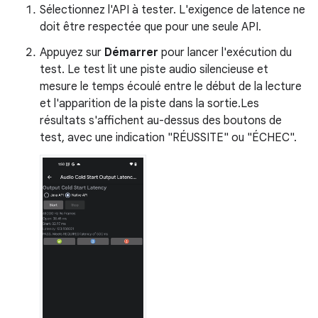
Sélectionnez l'API à tester. L'exigence de latence ne
doit être respectée que pour une seule API.
Appuyez sur
Démarrer
pour lancer l'exécution du
test. Le test lit une piste audio silencieuse et
mesure le temps écoulé entre le début de la lecture
et l'apparition de la piste dans la sortie.Les
résultats s'affichent au-dessus des boutons de
test, avec une indication "RÉUSSITE" ou "ÉCHEC".