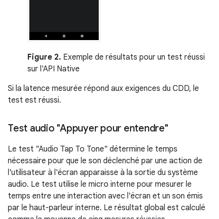
Figure 2.
Exemple de résultats pour un test réussi
sur l'API Native
Si la latence mesurée répond aux exigences du CDD, le
test est réussi.
Test audio "Appuyer pour entendre"
Le test "Audio Tap To Tone" détermine le temps
nécessaire pour que le son déclenché par une action de
l'utilisateur à l'écran apparaisse à la sortie du système
audio. Le test utilise le micro interne pour mesurer le
temps entre une interaction avec l'écran et un son émis
par le haut-parleur interne. Le résultat global est calculé