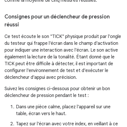
comme la moyenne de cinq mesures réussies.
Consignes pour un déclencheur de pression
réussi
Ce test écoute le son "TICK" physique produit par l'ongle
du testeur qui frappe l'écran dans le champ d'activation
pour indiquer une interaction avec l'écran. Le son active
également la lecture de la tonalité. Étant donné que le
TICK peut être difficile à détecter, il est important de
configurer l'environnement de test et d'exécuter le
déclencheur d'appui avec précision.
Suivez les consignes ci-dessous pour obtenir un bon
déclencheur de pression pendant le test :
Dans une pièce calme, placez l'appareil sur une
table, écran vers le haut.
Tapez sur l'écran avec votre index, en veillant à ce