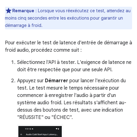
Remarque
:
Lorsque vous réexécutez ce test, attendez au
moins cinq secondes entre les exécutions pour garantir un
démarrage à froid.
Pour exécuter le test de latence d'entrée de démarrage à
froid audio, procédez comme suit :
Sélectionnez l'API à tester. L'exigence de latence ne
doit être respectée que pour une seule API.
Appuyez sur
Démarrer
pour lancer l'exécution du
test. Le test mesure le temps nécessaire pour
commencer à enregistrer l'audio à partir d'un
système audio froid. Les résultats s'affichent au-
dessus des boutons de test, avec une indication
"RÉUSSITE" ou "ÉCHEC".