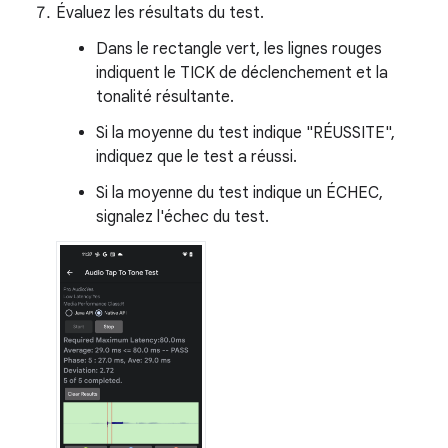
Évaluez les résultats du test.
Dans le rectangle vert, les lignes rouges
indiquent le TICK de déclenchement et la
tonalité résultante.
Si la moyenne du test indique "RÉUSSITE",
indiquez que le test a réussi.
Si la moyenne du test indique un ÉCHEC,
signalez l'échec du test.