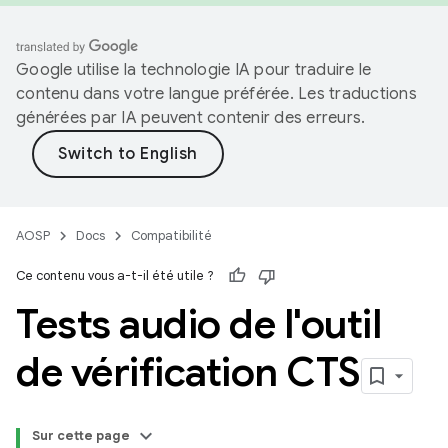
Google utilise la technologie IA pour traduire le
contenu dans votre langue préférée. Les traductions
générées par IA peuvent contenir des erreurs.
AOSP
Docs
Compatibilité
Ce contenu vous a-t-il été utile ?
Tests audio de l'outil
de vérification CTS
Sur cette page