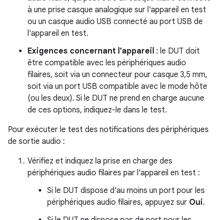
à une prise casque analogique sur l'appareil en test
ou un casque audio USB connecté au port USB de
l'appareil en test.
Exigences concernant l'appareil
: le DUT doit
être compatible avec les périphériques audio
filaires, soit via un connecteur pour casque 3,5 mm,
soit via un port USB compatible avec le mode hôte
(ou les deux). Si le DUT ne prend en charge aucune
de ces options, indiquez-le dans le test.
Pour exécuter le test des notifications des périphériques
de sortie audio :
Vérifiez et indiquez la prise en charge des
périphériques audio filaires par l'appareil en test :
Si le DUT dispose d'au moins un port pour les
périphériques audio filaires, appuyez sur
Oui
.