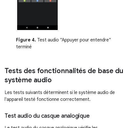
Figure 4.
Test audio "Appuyer pour entendre"
terminé
Tests des fonctionnalités de base du
système audio
Les tests suivants déterminent si le système audio de
l'appareil testé fonctionne correctement.
Test audio du casque analogique