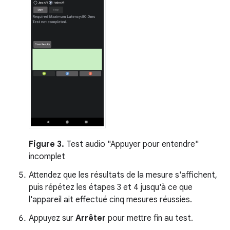
Figure 3.
Test audio "Appuyer pour entendre"
incomplet
Attendez que les résultats de la mesure s'affichent,
puis répétez les étapes 3 et 4 jusqu'à ce que
l'appareil ait effectué cinq mesures réussies.
Appuyez sur
Arrêter
pour mettre fin au test.