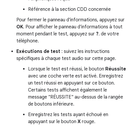
Référence à la section CDD concernée
Pour fermer le panneau d'informations, appuyez sur
OK
. Pour afficher le panneau d'informations à tout
moment pendant le test, appuyez sur
?
. de votre
téléphone.
Exécutions de test
: suivez les instructions
spécifiques à chaque test audio sur cette page.
Lorsque le test est réussi, le bouton
Réussite
avec une coche verte est activé. Enregistrez
un test réussi en appuyant sur ce bouton.
Certains tests affichent également le
message "RÉUSSITE" au-dessus de la rangée
de boutons inférieure.
Enregistrez les tests ayant échoué en
appuyant sur le bouton
X
rouge.