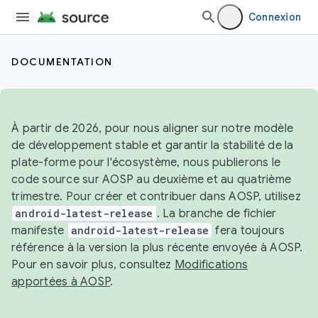
Connexion
DOCUMENTATION
À partir de 2026, pour nous aligner sur notre modèle
de développement stable et garantir la stabilité de la
plate-forme pour l'écosystème, nous publierons le
code source sur AOSP au deuxième et au quatrième
trimestre. Pour créer et contribuer dans AOSP, utilisez
android-latest-release
. La branche de fichier
manifeste
android-latest-release
fera toujours
référence à la version la plus récente envoyée à AOSP.
Pour en savoir plus, consultez
Modifications
apportées à AOSP
.