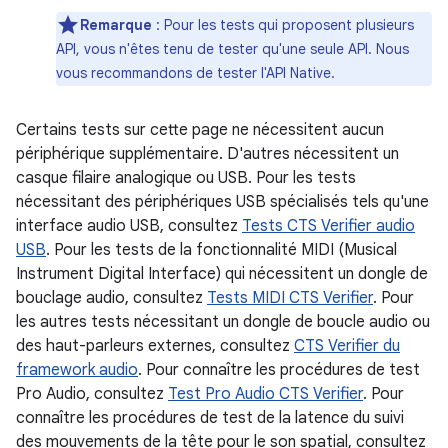
Remarque
: Pour les tests qui proposent plusieurs
API, vous n'êtes tenu de tester qu'une seule API. Nous
vous recommandons de tester l'API Native.
Certains tests sur cette page ne nécessitent aucun
périphérique supplémentaire. D'autres nécessitent un
casque filaire analogique ou USB. Pour les tests
nécessitant des périphériques USB spécialisés tels qu'une
interface audio USB, consultez
Tests CTS Verifier audio
USB
. Pour les tests de la fonctionnalité MIDI (Musical
Instrument Digital Interface) qui nécessitent un dongle de
bouclage audio, consultez
Tests MIDI CTS Verifier
. Pour
les autres tests nécessitant un dongle de boucle audio ou
des haut-parleurs externes, consultez
CTS Verifier du
framework audio
. Pour connaître les procédures de test
Pro Audio, consultez
Test Pro Audio CTS Verifier
. Pour
connaître les procédures de test de la latence du suivi
des mouvements de la tête pour le son spatial, consultez