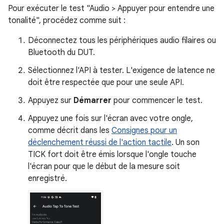
Pour exécuter le test "Audio > Appuyer pour entendre une
tonalité", procédez comme suit :
Déconnectez tous les périphériques audio filaires ou
Bluetooth du DUT.
Sélectionnez l'API à tester. L'exigence de latence ne
doit être respectée que pour une seule API.
Appuyez sur
Démarrer
pour commencer le test.
Appuyez une fois sur l'écran avec votre ongle,
comme décrit dans les
Consignes pour un
déclenchement réussi de l'action tactile
. Un son
TICK fort doit être émis lorsque l'ongle touche
l'écran pour que le début de la mesure soit
enregistré.