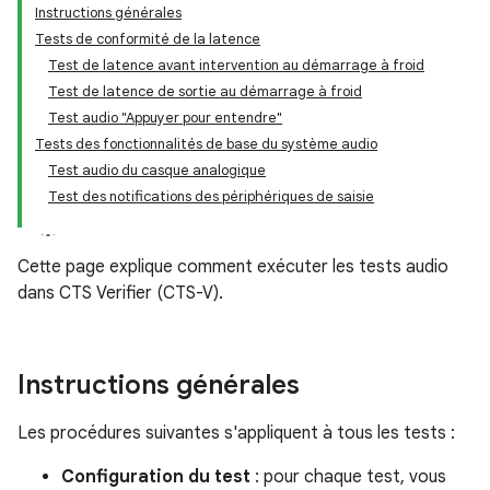
Instructions générales
Tests de conformité de la latence
Test de latence avant intervention au démarrage à froid
Test de latence de sortie au démarrage à froid
Test audio "Appuyer pour entendre"
Tests des fonctionnalités de base du système audio
Test audio du casque analogique
Test des notifications des périphériques de saisie
Cette page explique comment exécuter les tests audio
dans CTS Verifier (CTS-V).
Instructions générales
Les procédures suivantes s'appliquent à tous les tests :
Configuration du test
: pour chaque test, vous