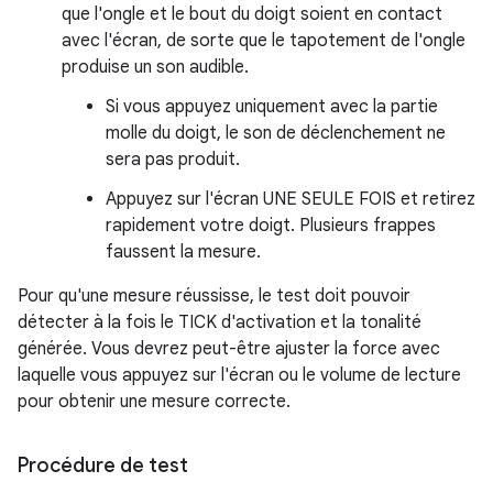
que l'ongle et le bout du doigt soient en contact
avec l'écran, de sorte que le tapotement de l'ongle
produise un son audible.
Si vous appuyez uniquement avec la partie
molle du doigt, le son de déclenchement ne
sera pas produit.
Appuyez sur l'écran UNE SEULE FOIS et retirez
rapidement votre doigt. Plusieurs frappes
faussent la mesure.
Pour qu'une mesure réussisse, le test doit pouvoir
détecter à la fois le TICK d'activation et la tonalité
générée. Vous devrez peut-être ajuster la force avec
laquelle vous appuyez sur l'écran ou le volume de lecture
pour obtenir une mesure correcte.
Procédure de test