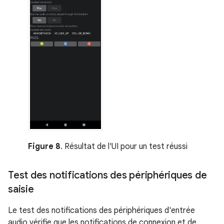
Figure 8
. Résultat de l'UI pour un test réussi
Test des notifications des périphériques de
saisie
Le test des notifications des périphériques d'entrée
audio vérifie que les notifications de connexion et de