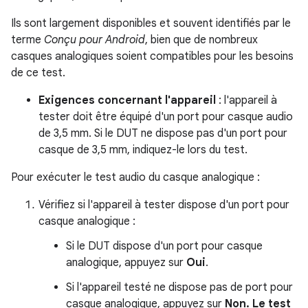
Ils sont largement disponibles et souvent identifiés par le
terme
Conçu pour Android
, bien que de nombreux
casques analogiques soient compatibles pour les besoins
de ce test.
Exigences concernant l'appareil
: l'appareil à
tester doit être équipé d'un port pour casque audio
de 3,5 mm. Si le DUT ne dispose pas d'un port pour
casque de 3,5 mm, indiquez-le lors du test.
Pour exécuter le test audio du casque analogique :
Vérifiez si l'appareil à tester dispose d'un port pour
casque analogique :
Si le DUT dispose d'un port pour casque
analogique, appuyez sur
Oui
.
Si l'appareil testé ne dispose pas de port pour
casque analogique, appuyez sur
Non. Le test