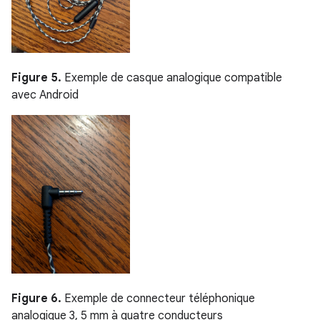
Figure 5.
Exemple de casque analogique compatible
avec Android
Figure 6.
Exemple de connecteur téléphonique
analogique 3, 5 mm à quatre conducteurs