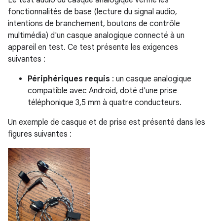
Le test audio du casque analogique vérifie les
fonctionnalités de base (lecture du signal audio,
intentions de branchement, boutons de contrôle
multimédia) d'un casque analogique connecté à un
appareil en test. Ce test présente les exigences
suivantes :
Périphériques requis
: un casque analogique
compatible avec Android, doté d'une prise
téléphonique 3,5 mm à quatre conducteurs.
Un exemple de casque et de prise est présenté dans les
figures suivantes :