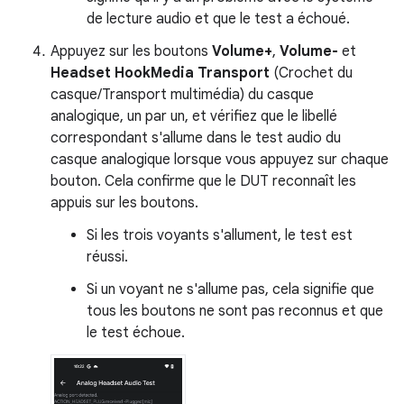
de lecture audio et que le test a échoué.
Appuyez sur les boutons
Volume+
,
Volume-
et
Headset HookMedia Transport
(Crochet du
casque/Transport multimédia) du casque
analogique, un par un, et vérifiez que le libellé
correspondant s'allume dans le test audio du
casque analogique lorsque vous appuyez sur chaque
bouton. Cela confirme que le DUT reconnaît les
appuis sur les boutons.
Si les trois voyants s'allument, le test est
réussi.
Si un voyant ne s'allume pas, cela signifie que
tous les boutons ne sont pas reconnus et que
le test échoue.