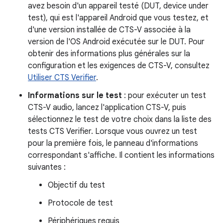
avez besoin d'un appareil testé (DUT, device under
test), qui est l'appareil Android que vous testez, et
d'une version installée de CTS-V associée à la
version de l'OS Android exécutée sur le DUT. Pour
obtenir des informations plus générales sur la
configuration et les exigences de CTS-V, consultez
Utiliser CTS Verifier
.
Informations sur le test
: pour exécuter un test
CTS-V audio, lancez l'application CTS-V, puis
sélectionnez le test de votre choix dans la liste des
tests CTS Verifier. Lorsque vous ouvrez un test
pour la première fois, le panneau d'informations
correspondant s'affiche. Il contient les informations
suivantes :
Objectif du test
Protocole de test
Périphériques requis