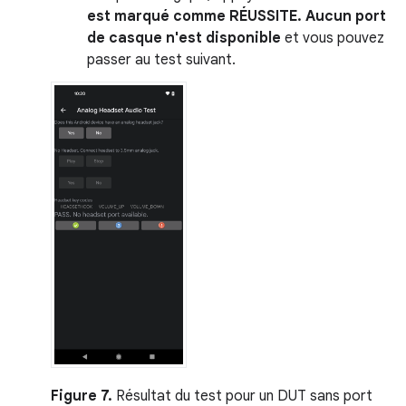
est marqué comme
RÉUSSITE
. Aucun port
de casque n'est disponible
et vous pouvez
passer au test suivant.
Figure 7.
Résultat du test pour un DUT sans port