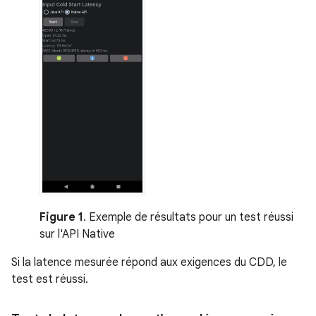
Figure 1
. Exemple de résultats pour un test réussi
sur l'API Native
Si la latence mesurée répond aux exigences du CDD, le
test est réussi.