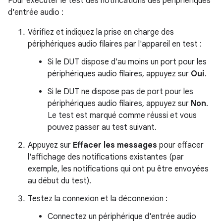
Pour exécuter le test des notifications des périphériques
d'entrée audio :
Vérifiez et indiquez la prise en charge des
périphériques audio filaires par l'appareil en test :
Si le DUT dispose d'au moins un port pour les
périphériques audio filaires, appuyez sur
Oui
.
Si le DUT ne dispose pas de port pour les
périphériques audio filaires, appuyez sur
Non
.
Le test est marqué comme réussi et vous
pouvez passer au test suivant.
Appuyez sur
Effacer les messages
pour effacer
l'affichage des notifications existantes (par
exemple, les notifications qui ont pu être envoyées
au début du test).
Testez la connexion et la déconnexion :
Connectez un périphérique d'entrée audio