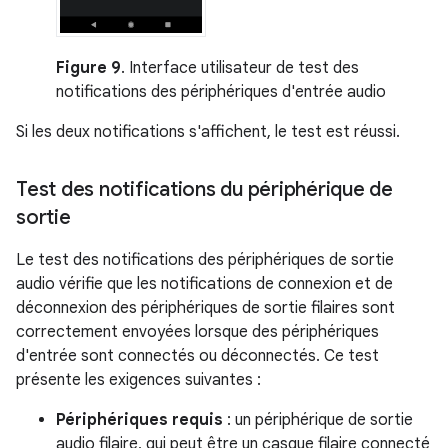
Figure 9
. Interface utilisateur de test des
notifications des périphériques d'entrée audio
Si les deux notifications s'affichent, le test est réussi.
Test des notifications du périphérique de
sortie
Le test des notifications des périphériques de sortie
audio vérifie que les notifications de connexion et de
déconnexion des périphériques de sortie filaires sont
correctement envoyées lorsque des périphériques
d'entrée sont connectés ou déconnectés. Ce test
présente les exigences suivantes :
Périphériques requis
: un périphérique de sortie
audio filaire, qui peut être un casque filaire connecté