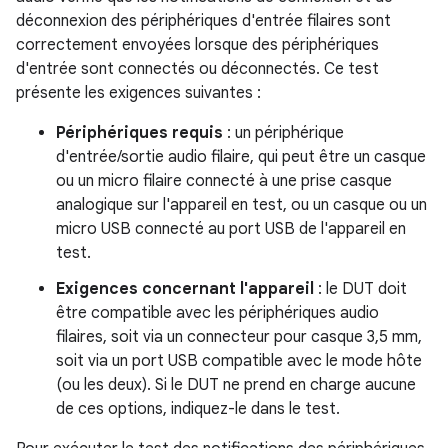
déconnexion des périphériques d'entrée filaires sont
correctement envoyées lorsque des périphériques
d'entrée sont connectés ou déconnectés. Ce test
présente les exigences suivantes :
Périphériques requis
: un périphérique
d'entrée/sortie audio filaire, qui peut être un casque
ou un micro filaire connecté à une prise casque
analogique sur l'appareil en test, ou un casque ou un
micro USB connecté au port USB de l'appareil en
test.
Exigences concernant l'appareil
: le DUT doit
être compatible avec les périphériques audio
filaires, soit via un connecteur pour casque 3,5 mm,
soit via un port USB compatible avec le mode hôte
(ou les deux). Si le DUT ne prend en charge aucune
de ces options, indiquez-le dans le test.