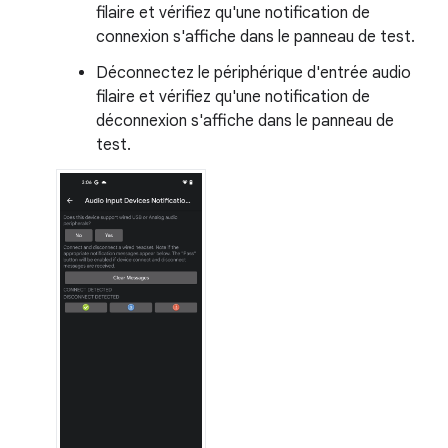
filaire et vérifiez qu'une notification de
connexion s'affiche dans le panneau de test.
Déconnectez le périphérique d'entrée audio
filaire et vérifiez qu'une notification de
déconnexion s'affiche dans le panneau de
test.