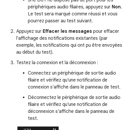
Si le DUT ne dispose pas de port pour les
périphériques audio filaires, appuyez sur
Non
.
Le test sera marqué comme réussi et vous
pourrez passer au test suivant.
Appuyez sur
Effacer les messages
pour effacer
l'affichage des notifications existantes (par
exemple, les notifications qui ont pu être envoyées
au début du test).
Testez la connexion et la déconnexion :
Connectez un périphérique de sortie audio
filaire et vérifiez qu'une notification de
connexion s'affiche dans le panneau de test.
Déconnectez le périphérique de sortie audio
filaire et vérifiez qu'une notification de
déconnexion s'affiche dans le panneau de
test.