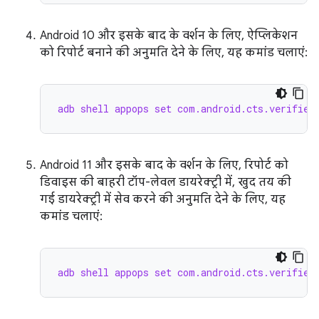
Android 10 और इसके बाद के वर्शन के लिए, ऐप्लिकेशन
को रिपोर्ट बनाने की अनुमति देने के लिए, यह कमांड चलाएं:
adb shell appops set com.android.cts.verifier
Android 11 और इसके बाद के वर्शन के लिए, रिपोर्ट को
डिवाइस की बाहरी टॉप-लेवल डायरेक्ट्री में, खुद तय की
गई डायरेक्ट्री में सेव करने की अनुमति देने के लिए, यह
कमांड चलाएं:
adb shell appops set com.android.cts.verifier