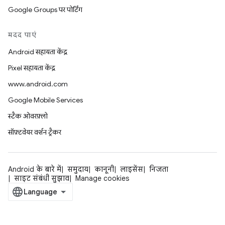
Google Groups पर पोर्टिंग
मदद पाएं
Android सहायता केंद्र
Pixel सहायता केंद्र
www.android.com
Google Mobile Services
स्टैक ओवरफ़्लो
सॉफ़्टवेयर वर्शन ट्रैकर
Android के बारे में
समुदाय
कानूनी
लाइसेंस
निजता
साइट संबंधी सुझाव
Manage cookies