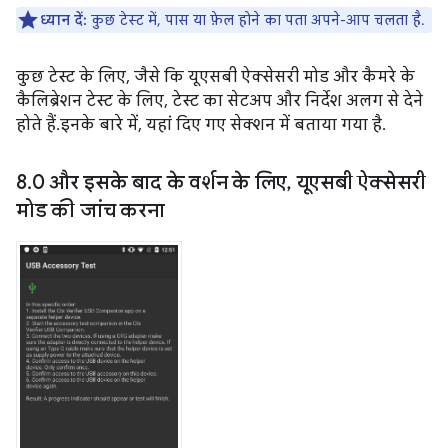
ध्यान दें:
कुछ टेस्ट में, पास या फ़ेल होने का पता अपने-आप चलता है.
कुछ टेस्ट के लिए, जैसे कि यूएसबी ऐक्सेसरी मोड और कैमरे के
कैलिब्रेशन टेस्ट के लिए, टेस्ट का सेटअप और निर्देश अलग से देने
होते हैं. इनके बारे में, यहां दिए गए सेक्शन में बताया गया है.
8
.
0 और इसके बाद के वर्शन के लिए
,
यूएसबी ऐक्सेसरी
मोड की जांच करना