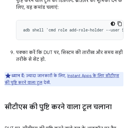
पुष्टि करने वाले टूल को डिफ़ॉल्ट ब्राउज़र की भूमिका देने के
लिए, यह कमांड चलाएं:
पक्का करें कि DUT पर, सिस्टम की तारीख और समय सही
तरीके से सेट हो.
ध्यान दें:
ज़्यादा जानकारी के लिए,
Instant Apps के लिए सीटीएस
की पुष्टि करने वाला टूल
देखें.
सीटीएस की पुष्टि करने वाला टूल चलाना