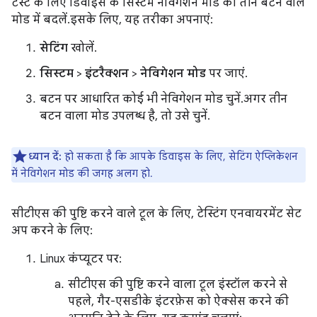
टेस्ट के लिए डिवाइस के सिस्टम नेविगेशन मोड को तीन बटन वाले
मोड में बदलें. इसके लिए, यह तरीका अपनाएं:
सेटिंग
खोलें.
सिस्टम
>
इंटरैक्शन
>
नेविगेशन मोड
पर जाएं.
बटन पर आधारित कोई भी नेविगेशन मोड चुनें. अगर तीन
बटन वाला मोड उपलब्ध है, तो उसे चुनें.
ध्यान दें:
हो सकता है कि आपके डिवाइस के लिए, सेटिंग ऐप्लिकेशन
में नेविगेशन मोड की जगह अलग हो.
सीटीएस की पुष्टि करने वाले टूल के लिए, टेस्टिंग एनवायरमेंट सेट
अप करने के लिए:
Linux कंप्यूटर पर:
सीटीएस की पुष्टि करने वाला टूल इंस्टॉल करने से
पहले, गैर-एसडीके इंटरफ़ेस को ऐक्सेस करने की