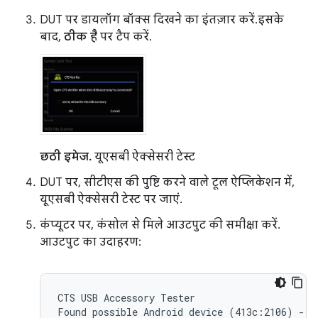
DUT पर डायलॉग बॉक्स दिखने का इंतज़ार करें. इसके
बाद,
ठीक है
पर टैप करें.
छठी इमेज.
यूएसबी ऐक्सेसरी टेस्ट
DUT पर, सीटीएस की पुष्टि करने वाले टूल ऐप्लिकेशन में,
यूएसबी ऐक्सेसरी टेस्ट पर जाएं.
कंप्यूटर पर, कंसोल से मिले आउटपुट की समीक्षा करें.
आउटपुट का उदाहरण:
CTS
USB
Accessory
Tester

Found
possible
Android
device
(
413c:2106
)
-
a