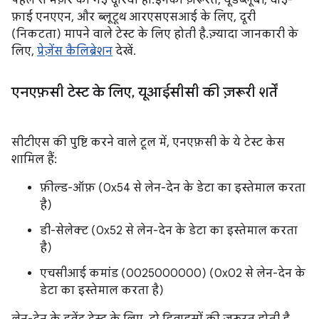
पहले से मेज़र की गई दूरियां हों. इनकी ज़रूरत, यूडब्लूबी, वाई-
फ़ाई एनएएन, और ब्लूटूथ आरएसएसआई के लिए, दूरी
(निकटता) मापने वाले टेस्ट के लिए होती है. ज़्यादा जानकारी के
लिए,
प्रेज़ेंस कैलिब्रेशन
देखें.
एनएफ़सी टेस्ट के लिए
,
यूआईसीसी की ज़रूरी शर्तें
सीटीएस की पुष्टि करने वाले टूल में, एनएफ़सी के ये टेस्ट केस
शामिल हैं:
फ़ील्ड-ऑफ़ (0x54 से लेन-देन के डेटा का इस्तेमाल करता
है)
डी-सेलेक्ट (0x52 से लेन-देन के डेटा का इस्तेमाल करता
है)
एचसीआई कमांड (0025000000) (0x02 से लेन-देन के
डेटा का इस्तेमाल करता है)