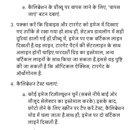
कैलिब्रेशन के प्रीव्यू पर वापस जाने के लिए, 'वापस
जाएं' बटन दबाएं.
पक्का करें कि डिवाइस और टारगेट को इमेज में दिखाए
गए तरीके से रखा गया हो. साथ ही, सेटअप डायलॉग में सही
दूरियां डाली गई हों. प्रीव्यू में, इमेज पर एक वर्टिकल लाइन
दिखती है. यह लाइन, टारगेट पैटर्न की सेंटरलाइन के साथ
अलाइन होनी चाहिए. पारदर्शी ग्रिड का इस्तेमाल, अन्य
वर्टिकल लाइनों के साथ किया जा सकता है. इससे यह पुष्टि
की जा सकती है कि ऑप्टिकल ऐक्सिस, टारगेट के
ऑर्थोगोनल है.
कैलिब्रेशन टेस्ट चलाएं:
कोई इमेज रिज़ॉल्यूशन चुनें (सबसे नीचे बाईं ओर
मौजूद सेलेक्टर का इस्तेमाल करके). इसके बाद,
फ़ोटो लेने के लिए स्क्रीन पर टैप करें. टेस्ट, कैलिब्रेशन
मोड में चला जाता है. साथ ही, इमेज पर दो वर्टिकल
लाइनें दिखती हैं.