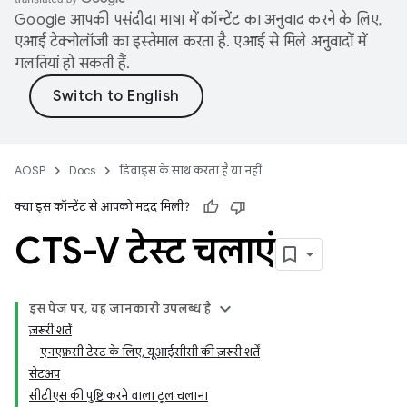
Google आपकी पसंदीदा भाषा में कॉन्टेंट का अनुवाद करने के लिए,
एआई टेक्नोलॉजी का इस्तेमाल करता है. एआई से मिले अनुवादों में
गलतियां हो सकती हैं.
AOSP
Docs
डिवाइस के साथ करता है या नहीं
क्या इस कॉन्टेंट से आपको मदद मिली?
CTS-V टेस्ट चलाएं
इस पेज पर, यह जानकारी उपलब्ध है
ज़रूरी शर्तें
एनएफ़सी टेस्ट के लिए, यूआईसीसी की ज़रूरी शर्तें
सेटअप
सीटीएस की पुष्टि करने वाला टूल चलाना