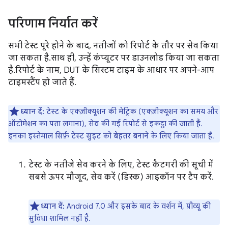
परिणाम निर्यात करें
सभी टेस्ट पूरे होने के बाद, नतीजों को रिपोर्ट के तौर पर सेव किया
जा सकता है. साथ ही, उन्हें कंप्यूटर पर डाउनलोड किया जा सकता
है. रिपोर्ट के नाम, DUT के सिस्टम टाइम के आधार पर अपने-आप
टाइमस्टैंप हो जाते हैं.
ध्यान दें:
टेस्ट के एक्ज़ीक्यूशन की मेट्रिक (एक्ज़ीक्यूशन का समय और
ऑटोमेशन का पता लगाना), सेव की गई रिपोर्ट से इकट्ठा की जाती हैं.
इनका इस्तेमाल सिर्फ़ टेस्ट सुइट को बेहतर बनाने के लिए किया जाता है.
टेस्ट के नतीजे सेव करने के लिए, टेस्ट कैटगरी की सूची में
सबसे ऊपर मौजूद, सेव करें (डिस्क) आइकॉन पर टैप करें.
ध्यान दें:
Android 7.0 और इसके बाद के वर्शन में, प्रीव्यू की
सुविधा शामिल नहीं है.