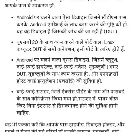
आपके पास ये उपकरण हों:
Android पर चलने वाला ऐसा डिवाइस जिसने सीटीएस पास
करके, Android एपीआई के साथ काम करने की पुष्टि की हो.
यह वह डिवाइस है जिसकी जांच की जा रही है (DUT).
यूएसबी 2.0 के साथ काम करने वाले पोर्ट वाला Linux
कंप्यूटर. DUT से सभी कनेक्शन, इसी पोर्ट के ज़रिए होते हैं.
Android पर चलने वाला दूसरा डिवाइस, जिसमें ब्लूटूथ,
वाई-फ़ाई डायरेक्ट, वाई-फ़ाई अवेयर, यूडब्लूबी (अगर
DUT, यूडब्लूबी के साथ काम करता है), और एनएफ़सी
होस्ट कार्ड इम्यूलेशन (एचसीई) की सुविधा हो.
वाई-फ़ाई राऊटर, जिसे ऐक्सेस पॉइंट के नाम और पासवर्ड
के साथ कॉन्फ़िगर किया गया हो. राऊटर में, पावर ऑफ़
किए बिना इंटरनेट से डिसकनेक्ट होने की सुविधा होनी
चाहिए.
यह भी पक्का करें कि आपके पास ट्राइपॉड, डिवाइस होल्डर, और