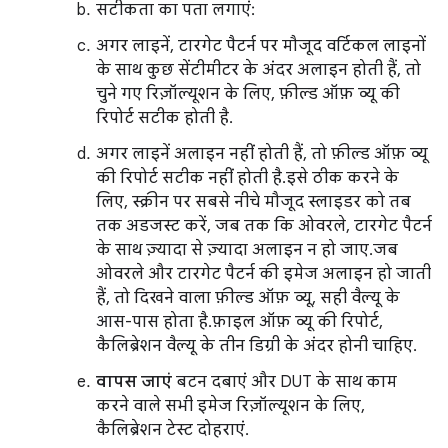
सटीकता का पता लगाएं:
अगर लाइनें, टारगेट पैटर्न पर मौजूद वर्टिकल लाइनों
के साथ कुछ सेंटीमीटर के अंदर अलाइन होती हैं, तो
चुने गए रिज़ॉल्यूशन के लिए, फ़ील्ड ऑफ़ व्यू की
रिपोर्ट सटीक होती है.
अगर लाइनें अलाइन नहीं होती हैं, तो फ़ील्ड ऑफ़ व्यू
की रिपोर्ट सटीक नहीं होती है. इसे ठीक करने के
लिए, स्क्रीन पर सबसे नीचे मौजूद स्लाइडर को तब
तक अडजस्ट करें, जब तक कि ओवरले, टारगेट पैटर्न
के साथ ज़्यादा से ज़्यादा अलाइन न हो जाए. जब
ओवरले और टारगेट पैटर्न की इमेज अलाइन हो जाती
हैं, तो दिखने वाला फ़ील्ड ऑफ़ व्यू, सही वैल्यू के
आस-पास होता है. फ़ाइल ऑफ़ व्यू की रिपोर्ट,
कैलिब्रेशन वैल्यू के तीन डिग्री के अंदर होनी चाहिए.
वापस जाएं
बटन दबाएं और DUT के साथ काम
करने वाले सभी इमेज रिज़ॉल्यूशन के लिए,
कैलिब्रेशन टेस्ट दोहराएं.