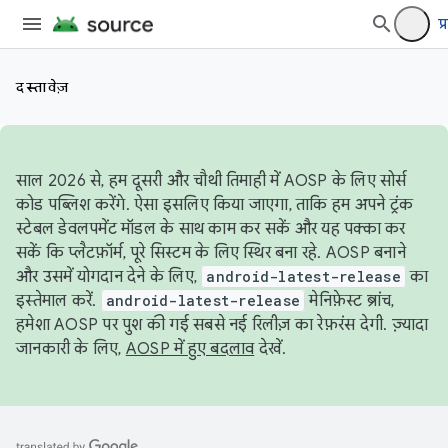
प्
दस्तावेज़
साल 2026 से, हम दूसरी और चौथी तिमाही में AOSP के लिए सोर्स
कोड पब्लिश करेंगे. ऐसा इसलिए किया जाएगा, ताकि हम अपने ट्रंक
स्टेबल डेवलपमेंट मॉडल के साथ काम कर सकें और यह पक्का कर
सकें कि प्लैटफ़ॉर्म, पूरे सिस्टम के लिए स्थिर बना रहे. AOSP बनाने
और उसमें योगदान देने के लिए,
android-latest-release
का
इस्तेमाल करें.
android-latest-release
मेनिफ़ेस्ट ब्रांच,
हमेशा AOSP पर पुश की गई सबसे नई रिलीज़ का रेफ़रंस देगी. ज़्यादा
जानकारी के लिए,
AOSP में हुए बदलाव
देखें.