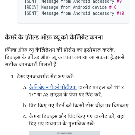
[
SENT
]
Message
from
Android
accessory
#9
[
RECV
]
Message
from
Android
device
#10
[
SENT
]
Message
from
Android
accessory
#10
कैमरे के फ़ील्ड ऑफ़ व्यू को कैलिब्रेट करना
फ़ील्ड ऑफ़ व्यू कैलिब्रेशन की प्रोसेस का इस्तेमाल करके,
डिवाइस के फ़ील्ड ऑफ़ व्यू का पता लगाया जा सकता है. इससे
सटीक जानकारी मिलती है.
टेस्ट एनवायरमेंट सेट अप करें:
कैलिब्रेशन पैटर्न पीडीएफ़
टारगेट फ़ाइल को 11" x
17" या A3 साइज़ के पेपर पर प्रिंट करें.
प्रिंट किए गए पैटर्न को किसी ठोस चीज़ पर चिपकाएं.
कैमरा डिवाइस और प्रिंट किए गए टारगेट को, यहां
दिए गए डायग्राम के मुताबिक रखें: