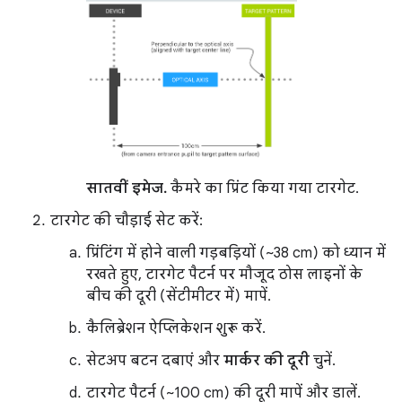
सातवीं इमेज.
कैमरे का प्रिंट किया गया टारगेट.
टारगेट की चौड़ाई सेट करें:
प्रिंटिंग में होने वाली गड़बड़ियों (~38 cm) को ध्यान में
रखते हुए, टारगेट पैटर्न पर मौजूद ठोस लाइनों के
बीच की दूरी (सेंटीमीटर में) मापें.
कैलिब्रेशन ऐप्लिकेशन शुरू करें.
सेटअप बटन दबाएं और
मार्कर की दूरी
चुनें.
टारगेट पैटर्न (~100 cm) की दूरी मापें और डालें.