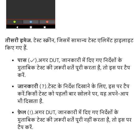
तीसरी इमेज.
टेस्ट स्क्रीन, जिसमें सामान्य टेस्ट एलिमेंट हाइलाइट
किए गए हैं.
पास
(✓). अगर DUT, जानकारी में दिए गए निर्देशों के
मुताबिक टेस्ट की ज़रूरी शर्तें पूरी करता है, तो इस पर टैप
करें.
जानकारी
(?). टेस्ट के निर्देश दिखाने के लिए, इस पर टैप
करें. किसी टेस्ट को पहली बार खोलने पर, यह अपने-आप
भी दिखता है.
फ़ेल
(!). अगर DUT, जानकारी में दिए गए निर्देशों के
मुताबिक टेस्ट की ज़रूरी शर्तें पूरी नहीं करता है, तो इस पर
टैप करें.