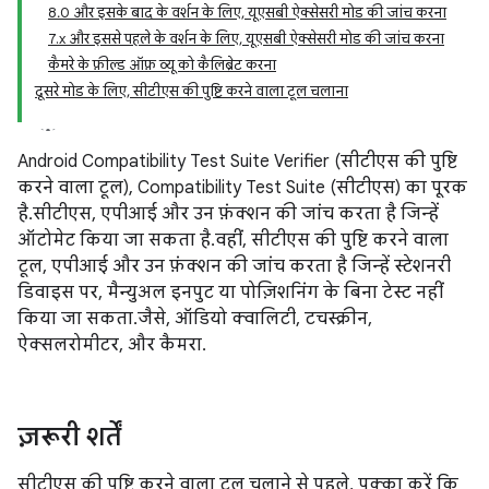
8.0 और इसके बाद के वर्शन के लिए, यूएसबी ऐक्सेसरी मोड की जांच करना
7.x और इससे पहले के वर्शन के लिए, यूएसबी ऐक्सेसरी मोड की जांच करना
कैमरे के फ़ील्ड ऑफ़ व्यू को कैलिब्रेट करना
दूसरे मोड के लिए, सीटीएस की पुष्टि करने वाला टूल चलाना
Android Compatibility Test Suite Verifier (सीटीएस की पुष्टि
करने वाला टूल), Compatibility Test Suite (सीटीएस) का पूरक
है. सीटीएस, एपीआई और उन फ़ंक्शन की जांच करता है जिन्हें
ऑटोमेट किया जा सकता है. वहीं, सीटीएस की पुष्टि करने वाला
टूल, एपीआई और उन फ़ंक्शन की जांच करता है जिन्हें स्टेशनरी
डिवाइस पर, मैन्युअल इनपुट या पोज़िशनिंग के बिना टेस्ट नहीं
किया जा सकता. जैसे, ऑडियो क्वालिटी, टचस्क्रीन,
ऐक्सलरोमीटर, और कैमरा.
ज़रूरी शर्तें
सीटीएस की पुष्टि करने वाला टूल चलाने से पहले, पक्का करें कि