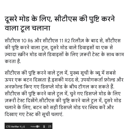
दूसरे मोड के लिए
,
सीटीएस की पुष्टि करने
वाला टूल चलाना
सीटीएस 10 R6 और सीटीएस 11 R2 रिलीज़ के बाद से, सीटीएस
की पुष्टि करने वाला टूल, दूसरे मोड वाले डिवाइसों या एक से
ज़्यादा स्क्रीन मोड वाले डिवाइसों के लिए ज़रूरी टेस्ट के साथ काम
करता है.
सीटीएस की पुष्टि करने वाले टूल में, मुख्य सूची के व्यू में सबसे
ऊपर एक बटन दिखता है. इसकी मदद से, उपयोगकर्ता फ़ोल्ड और
अनफ़ोल्ड किए गए डिसप्ले मोड के बीच टॉगल कर सकते हैं.
सीटीएस की पुष्टि करने वाले टूल में, चुने गए डिसप्ले मोड के लिए
ज़रूरी टेस्ट दिखेंगे. सीटीएस की पुष्टि करने वाले टूल में, दूसरे मोड
चलाने के लिए, बटन को सही डिसप्ले मोड पर स्विच करें और
दिखाए गए टेस्ट की सूची चलाएं.