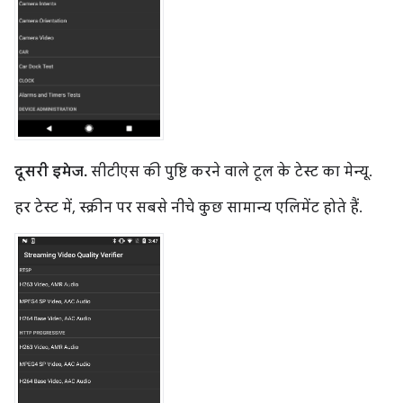
दूसरी इमेज.
सीटीएस की पुष्टि करने वाले टूल के टेस्ट का मेन्यू.
हर टेस्ट में, स्क्रीन पर सबसे नीचे कुछ सामान्य एलिमेंट होते हैं.