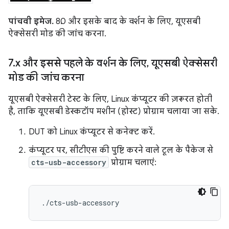
पांचवी इमेज.
8.0 और इसके बाद के वर्शन के लिए, यूएसबी
ऐक्सेसरी मोड की जांच करना.
7
.
x और इससे पहले के वर्शन के लिए
,
यूएसबी ऐक्सेसरी
मोड की जांच करना
यूएसबी ऐक्सेसरी टेस्ट के लिए, Linux कंप्यूटर की ज़रूरत होती
है, ताकि यूएसबी डेस्कटॉप मशीन (होस्ट) प्रोग्राम चलाया जा सके.
DUT को Linux कंप्यूटर से कनेक्ट करें.
कंप्यूटर पर, सीटीएस की पुष्टि करने वाले टूल के पैकेज से
cts-usb-accessory
प्रोग्राम चलाएं: