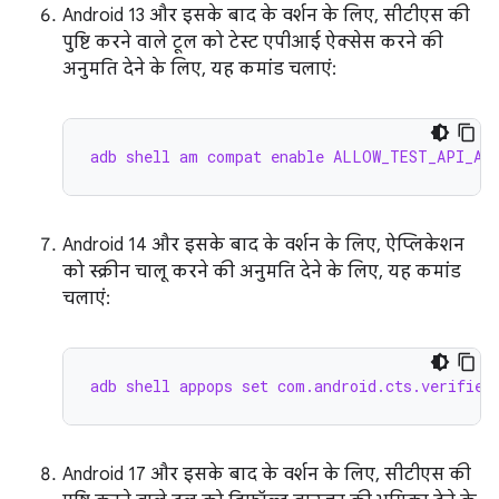
Android 13 और इसके बाद के वर्शन के लिए, सीटीएस की
पुष्टि करने वाले टूल को टेस्ट एपीआई ऐक्सेस करने की
अनुमति देने के लिए, यह कमांड चलाएं:
adb shell am compat enable ALLOW_TEST_API_ACC
Android 14 और इसके बाद के वर्शन के लिए, ऐप्लिकेशन
को स्क्रीन चालू करने की अनुमति देने के लिए, यह कमांड
चलाएं:
adb shell appops set com.android.cts.verifier
Android 17 और इसके बाद के वर्शन के लिए, सीटीएस की