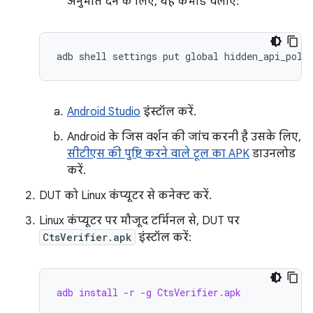
अनुमति देने के लिए, यह कमांड चलाएं:
Android Studio
इंस्टॉल करें.
Android के जिस वर्शन की जांच करनी है उसके लिए,
सीटीएस की पुष्टि करने वाले टूल का APK
डाउनलोड
करें.
DUT को Linux कंप्यूटर से कनेक्ट करें.
Linux कंप्यूटर पर मौजूद टर्मिनल से, DUT पर
CtsVerifier.apk
इंस्टॉल करें:
adb install -r -g CtsVerifier.apk