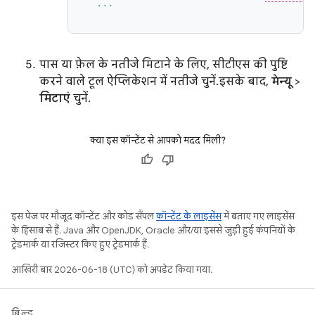
```
पास या फ़ेल के नतीजे मिटाने के लिए, सीटीएस की पुष्टि
करने वाले टूल ऐप्लिकेशन में नतीजे चुनें. इसके बाद,
मेन्यू
>
मिटाएं
चुनें.
क्या इस कॉन्टेंट से आपको मदद मिली?
इस पेज पर मौजूद कॉन्टेंट और कोड सैंपल
कॉन्टेंट के लाइसेंस
में बताए गए लाइसेंस
के हिसाब से हैं. Java और OpenJDK, Oracle और/या इससे जुड़ी हुई कंपनियों के
ट्रेडमार्क या रजिस्टर किए हुए ट्रेडमार्क हैं.
आखिरी बार 2026-06-18 (UTC) को अपडेट किया गया.
बिल्ड