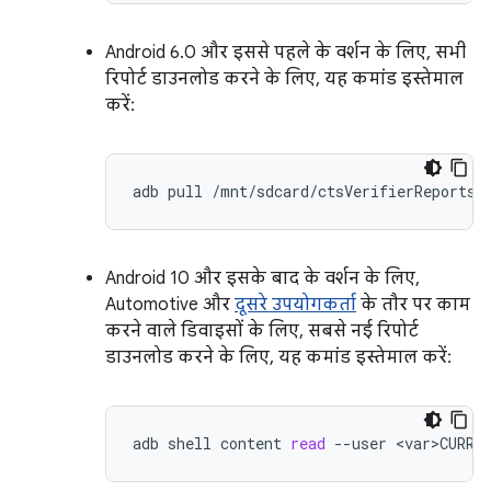
Android 6.0 और इससे पहले के वर्शन के लिए, सभी
रिपोर्ट डाउनलोड करने के लिए, यह कमांड इस्तेमाल
करें:
adb
pull
Android 10 और इसके बाद के वर्शन के लिए,
Automotive और
दूसरे उपयोगकर्ता
के तौर पर काम
करने वाले डिवाइसों के लिए, सबसे नई रिपोर्ट
डाउनलोड करने के लिए, यह कमांड इस्तेमाल करें:
adb
shell
content
read
--user
<var>CURRE