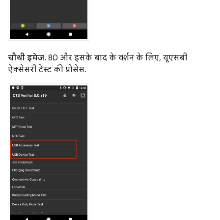
चौथी इमेज.
8.0 और इसके बाद के वर्शन के लिए, यूएसबी
ऐक्सेसरी टेस्ट की प्रोसेस.