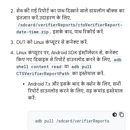
सेव की गई रिपोर्ट का पाथ दिखाने वाले डायलॉग बॉक्स का
इंतज़ार करें. उदाहरण के लिए,
/sdcard/verifierReports/ctsVerifierReport-
date-time.zip
. इसके बाद, पाथ रिकॉर्ड करें.
DUT को Linux कंप्यूटर से कनेक्ट करें.
Linux कंप्यूटर पर, Android SDK इंस्टॉलेशन से, कनेक्ट
किए गए डिवाइस से रिपोर्ट डाउनलोड करने के लिए,
adb
shell content read
या
adb pull
CTSVerifierReportPath
का इस्तेमाल करें.
Android 7.x और इसके बाद के वर्शन के लिए, सभी
रिपोर्ट डाउनलोड करने के लिए, यह कमांड इस्तेमाल
करें:
adb
pull