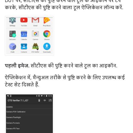
DUT पर, सीटीएस की पुष्टि करने वाले टूल के आइकॉन पर टैप
करके, सीटीएस की पुष्टि करने वाला टूल ऐप्लिकेशन लॉन्च करें.
पहली इमेज.
सीटीएस की पुष्टि करने वाले टूल का आइकॉन.
ऐप्लिकेशन में, मैन्युअल तरीके से पुष्टि करने के लिए उपलब्ध कई
टेस्ट सेट दिखते हैं.