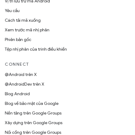
Vị trí lưu trữ mã Android
Yêu cầu
Cách tải mã xuống
Xem trước mã nhị phân
Phiên bản gốc
Tệp nhị phân của trình điều khiển
CONNECT
@Android trên X
@AndroidDev trên X
Blog Android
Blog về bảo mật của Google
Nền tảng trên Google Groups
Xây dựng trên Google Groups
Nối cổng trên Google Groups