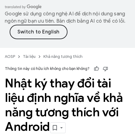
Google sử dụng công nghệ AI để dịch nội dung sang
ngôn ngữ bạn ưu tiên. Bản dịch bằng AI có thể có lỗi.
AOSP
Tài liệu
Khả năng tương thích
Thông tin này có hữu ích không cho bạn không?
Nhật ký thay đổi tài
liệu định nghĩa về khả
năng tương thích với
Android