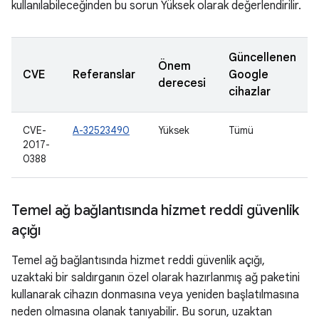
kullanılabileceğinden bu sorun Yüksek olarak değerlendirilir.
Güncellenen
Önem
CVE
Referanslar
Google
derecesi
cihazlar
CVE-
A-32523490
Yüksek
Tümü
2017-
0388
Temel ağ bağlantısında hizmet reddi güvenlik
açığı
Temel ağ bağlantısında hizmet reddi güvenlik açığı,
uzaktaki bir saldırganın özel olarak hazırlanmış ağ paketini
kullanarak cihazın donmasına veya yeniden başlatılmasına
neden olmasına olanak tanıyabilir. Bu sorun, uzaktan