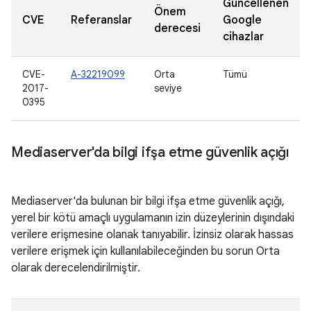
Güncellenen
Önem
CVE
Referanslar
Google
derecesi
cihazlar
CVE-
A-32219099
Orta
Tümü
2017-
seviye
0395
Mediaserver'da bilgi ifşa etme güvenlik açığı
Mediaserver'da bulunan bir bilgi ifşa etme güvenlik açığı,
yerel bir kötü amaçlı uygulamanın izin düzeylerinin dışındaki
verilere erişmesine olanak tanıyabilir. İzinsiz olarak hassas
verilere erişmek için kullanılabileceğinden bu sorun Orta
olarak derecelendirilmiştir.