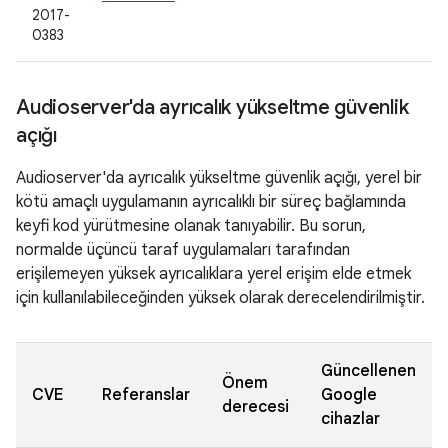
2017-
0383
Audioserver'da ayrıcalık yükseltme güvenlik
açığı
Audioserver'da ayrıcalık yükseltme güvenlik açığı, yerel bir
kötü amaçlı uygulamanın ayrıcalıklı bir süreç bağlamında
keyfi kod yürütmesine olanak tanıyabilir. Bu sorun,
normalde üçüncü taraf uygulamaları tarafından
erişilemeyen yüksek ayrıcalıklara yerel erişim elde etmek
için kullanılabileceğinden yüksek olarak derecelendirilmiştir.
Güncellenen
Önem
CVE
Referanslar
Google
derecesi
cihazlar