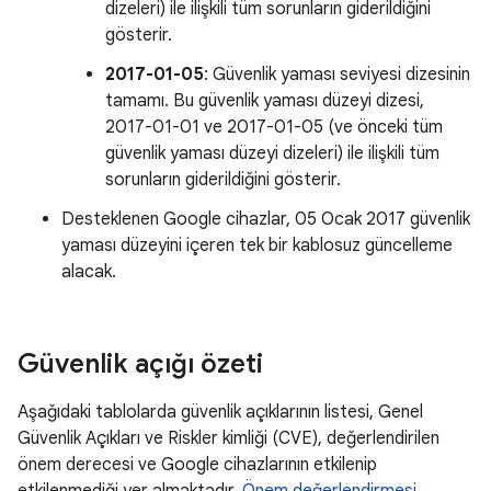
dizeleri) ile ilişkili tüm sorunların giderildiğini
gösterir.
2017-01-05
: Güvenlik yaması seviyesi dizesinin
tamamı. Bu güvenlik yaması düzeyi dizesi,
2017-01-01 ve 2017-01-05 (ve önceki tüm
güvenlik yaması düzeyi dizeleri) ile ilişkili tüm
sorunların giderildiğini gösterir.
Desteklenen Google cihazlar, 05 Ocak 2017 güvenlik
yaması düzeyini içeren tek bir kablosuz güncelleme
alacak.
Güvenlik açığı özeti
Aşağıdaki tablolarda güvenlik açıklarının listesi, Genel
Güvenlik Açıkları ve Riskler kimliği (CVE), değerlendirilen
önem derecesi ve Google cihazlarının etkilenip