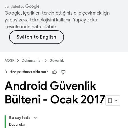
Google, içerikleri tercih ettiğiniz dile çevirmek için
yapay zeka teknolojisini kullanır. Yapay zeka
çevirilerinde hata olabilir.
AOSP
Dokümanlar
Güvenlik
Bu size yardımcı oldu mu?
Android Güvenlik
Bülteni - Ocak 2017
Bu sayfada
Duyurular