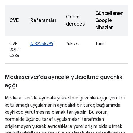
Güncellenen
Önem
CVE
Referanslar
Google
derecesi
cihazlar
CVE-
A-32255299
Yüksek
Tümü
2017-
0386
Mediaserver'da ayrıcalık yükseltme güvenlik
açığı
Mediaserver'da ayrıcalık yükseltme güvenlik açığı, yerel bir
kötü amaçlı uygulamanın ayrıcalıklı bir süreç bağlamında
keyfi kod yürütmesine olanak tanıyabilir. Bu sorun,
normalde üçüncü taraf uygulamaları tarafından
erişilemeyen yüksek ayrıcalıklara yerel erişim elde etmek