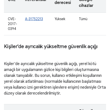
derecesi
cihazlar
CVE-
A-31752213
Yüksek
Tümü
2017-
0394
Kişiler'de ayrıcalık yükseltme güvenlik açığı
Kişiler'de ayrıcalık yükseltme güvenlik açığı, yerel kötü
amaçlı bir uygulamanın gizlice kişi bilgileri oluşturmasına
olanak tanıyabilir. Bu sorun, kullanıcı etkileşimi koşullarının
yerel olarak atlatılması (normalde kullanıcının başlatması
veya kullanıcı izni gerektiren işlevlere erişim) nedeniyle Orta
düzey olarak derecelendirilmiştir.