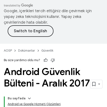
Google, içerikleri tercih ettiğiniz dile çevirmek için
yapay zeka teknolojisini kullanır. Yapay zeka
çevirilerinde hata olabilir.
AOSP
Dokümanlar
Güvenlik
Bu size yardımcı oldu mu?
Android Güvenlik
Bülteni - Aralık 2017
Bu sayfada
Android ve Google Hizmeti Çözümleri