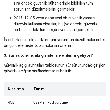
sıra önceki güvenlik bültenlerinde bildirilen tüm
sorunların düzeltmelerini içermelidir.
2017-12-05 veya daha yeni bir güvenlik yaması
düzeyini kullanan cihazlar, bu (ve önceki) güvenlik
bültenlerindeki tüm geçerli yamaları içermelidir.
İş ortaklarının, ele aldıkları tüm sorunların düzeltmelerini tek
bir güncellemede toplamalarının önerilir.
3.
Tür
sütunundaki girişler ne anlama geliyor?
Güvenlik açığı ayrıntıları tablosunun
Tür
sütunundaki girişler,
güvenlik açığının sınıflandırmasını belirtir.
Kısaltma
Tanım
RCE
Uzaktan kod yürütme