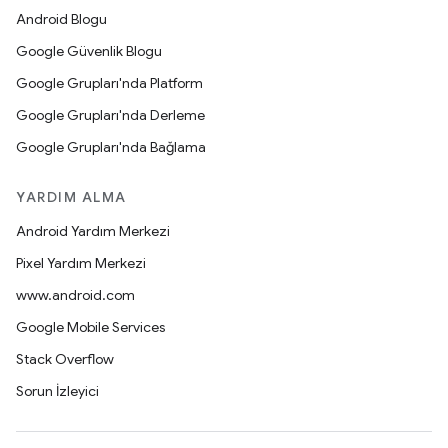
Android Blogu
Google Güvenlik Blogu
Google Grupları'nda Platform
Google Grupları'nda Derleme
Google Grupları'nda Bağlama
YARDIM ALMA
Android Yardım Merkezi
Pixel Yardım Merkezi
www.android.com
Google Mobile Services
Stack Overflow
Sorun İzleyici