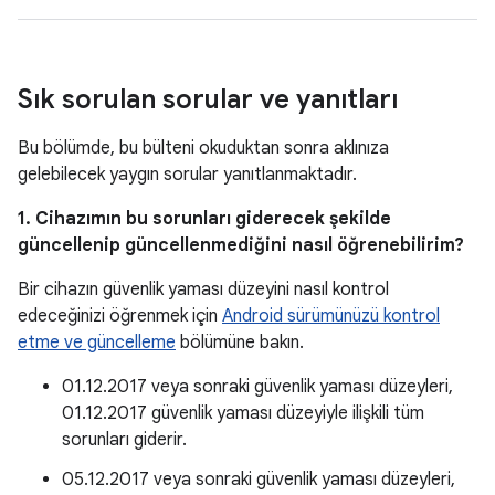
Sık sorulan sorular ve yanıtları
Bu bölümde, bu bülteni okuduktan sonra aklınıza
gelebilecek yaygın sorular yanıtlanmaktadır.
1. Cihazımın bu sorunları giderecek şekilde
güncellenip güncellenmediğini nasıl öğrenebilirim?
Bir cihazın güvenlik yaması düzeyini nasıl kontrol
edeceğinizi öğrenmek için
Android sürümünüzü kontrol
etme ve güncelleme
bölümüne bakın.
01.12.2017 veya sonraki güvenlik yaması düzeyleri,
01.12.2017 güvenlik yaması düzeyiyle ilişkili tüm
sorunları giderir.
05.12.2017 veya sonraki güvenlik yaması düzeyleri,