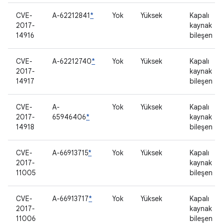
CVE-
A-62212841
*
Yok
Yüksek
Kapalı
2017-
kaynak
14916
bileşen
CVE-
A-62212740
*
Yok
Yüksek
Kapalı
2017-
kaynak
14917
bileşen
CVE-
A-
Yok
Yüksek
Kapalı
2017-
65946406
*
kaynak
14918
bileşen
CVE-
A-66913715
*
Yok
Yüksek
Kapalı
2017-
kaynak
11005
bileşen
CVE-
A-66913717
*
Yok
Yüksek
Kapalı
2017-
kaynak
11006
bileşen