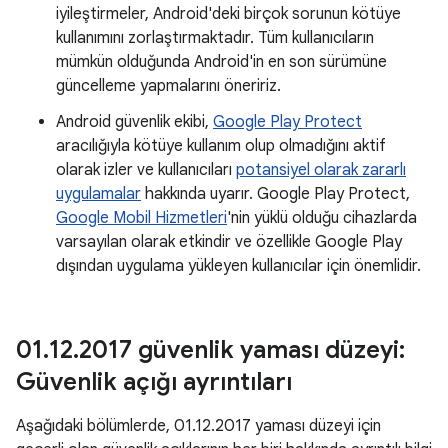
iyileştirmeler, Android'deki birçok sorunun kötüye
kullanımını zorlaştırmaktadır. Tüm kullanıcıların
mümkün olduğunda Android'in en son sürümüne
güncelleme yapmalarını öneririz.
Android güvenlik ekibi,
Google Play Protect
aracılığıyla kötüye kullanım olup olmadığını aktif
olarak izler ve kullanıcıları
potansiyel olarak zararlı
uygulamalar
hakkında uyarır. Google Play Protect,
Google Mobil Hizmetleri
'nin yüklü olduğu cihazlarda
varsayılan olarak etkindir ve özellikle Google Play
dışından uygulama yükleyen kullanıcılar için önemlidir.
01
.
12
.
2017 güvenlik yaması düzeyi:
Güvenlik açığı ayrıntıları
Aşağıdaki bölümlerde, 01.12.2017 yaması düzeyi için