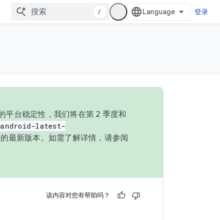
/
登录
的平台稳定性，我们将在第 2 季度和
android-latest-
P 的最新版本。如需了解详情，请参阅
该内容对您有帮助吗？