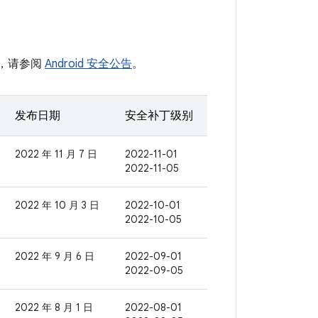
表，请参阅
Android 安全公告
。
发布日期
安全补丁级别
2022 年 11 月 7 日
2022-11-01
2022-11-05
2022 年 10 月 3 日
2022-10-01
2022-10-05
2022 年 9 月 6 日
2022-09-01
2022-09-05
2022 年 8 月 1 日
2022-08-01