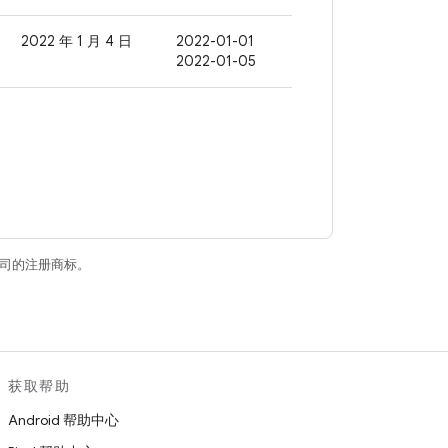
2022 年 1 月 4 日
2022-01-01
2022-01-05
关联公司的注册商标。
获取帮助
Android 帮助中心