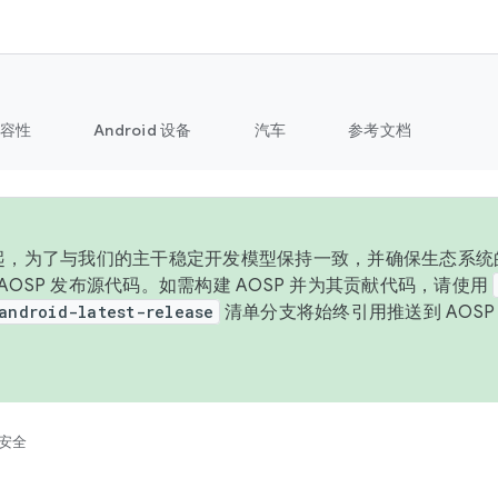
容性
Android 设备
汽车
参考文档
 年起，为了与我们的主干稳定开发模型保持一致，并确保生态系统
向 AOSP 发布源代码。如需构建 AOSP 并为其贡献代码，请使用
android-latest-release
清单分支将始终引用推送到 AOS
。
安全