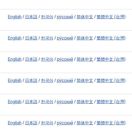
English
/
日本語
/
한국어
/
ру́сский
/
简体中文
/
繁體中文 (台灣)
English
/
日本語
/
한국어
/
ру́сский
/
简体中文
/
繁體中文 (台灣)
English
/
日本語
/
한국어
/
ру́сский
/
简体中文
/
繁體中文 (台灣)
English
/
日本語
/
한국어
/
ру́сский
/
简体中文
/
繁體中文 (台灣)
English
/
日本語
/
한국어
/
ру́сский
/
简体中文
/
繁體中文 (台灣)
English
/
日本語
/
한국어
/
ру́сский
/
简体中文
/
繁體中文 (台灣)