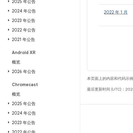
2025 年公告
2024 年公告
2022 年 1 月
2023 年公告
2022 年公告
2021 年公告
Android XR
概览
2026 年公告
本页面上的内容和代码示
Chromecast
最后更新时间 (UTC)：2026
概览
2025 年公告
2024 年公告
构建
2023 年公告
Android 代码库
2022 年公告