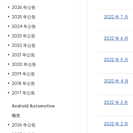
2026 年公告
2025 年公告
2022 年 7 月
2024 年公告
2023 年公告
2022 年 6 月
2022 年公告
2021 年公告
2022 年 5 月
2020 年公告
2019 年公告
2022 年 4 月
2018 年公告
2017 年公告
2022 年 3 月
Android Automotive
概览
2022 年 2 月
2026 年公告