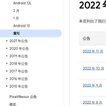
2022
Android 12L
2 月
1 月
本页列出了我们在
Android 13
索引
公告
2021 年公告
2020 年公告
2022 年 11 月
2019 年公告
2018 年公告
2022 年 10 月
2017 年公告
2016 年公告
2022 年 9 月
2015 年公告
Pixel
/
Nexus 公告
2022 年 8 月
概览