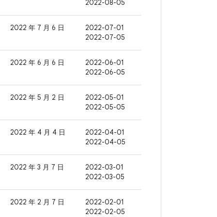
2022-08-05
2022 年 7 月 6 日
2022-07-01
2022-07-05
2022 年 6 月 6 日
2022-06-01
2022-06-05
2022 年 5 月 2 日
2022-05-01
2022-05-05
2022 年 4 月 4 日
2022-04-01
2022-04-05
2022 年 3 月 7 日
2022-03-01
2022-03-05
2022 年 2 月 7 日
2022-02-01
2022-02-05