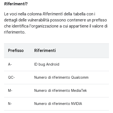
Riferimenti
?
Le voci nella colonna
Riferimenti
della tabella con i
dettagli delle vulnerabilità possono contenere un prefisso
che identifica l'organizzazione a cui appartiene il valore di
riferimento.
Prefisso
Riferimenti
A-
ID bug Android
QC-
Numero di riferimento Qualcomm
M-
Numero di riferimento MediaTek
N-
Numero di riferimento NVIDIA