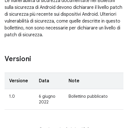
Le vulnerabilità di sicurezza documentate nei Bollettini
sulla sicurezza di Android devono dichiarare il livello patch
di sicurezza più recente sui dispositivi Android. Ulteriori
vulnerabilità di sicurezza, come quelle descritte in questo
bollettino, non sono necessarie per dichiarare un livello di
patch di sicurezza.
Versioni
Versione
Data
Note
1.0
6 giugno
Bollettino pubblicato
2022