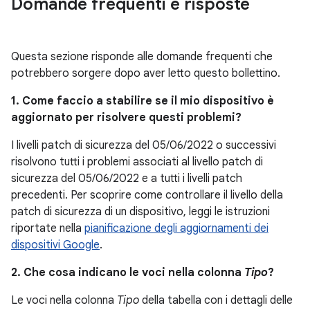
Domande frequenti e risposte
Questa sezione risponde alle domande frequenti che
potrebbero sorgere dopo aver letto questo bollettino.
1. Come faccio a stabilire se il mio dispositivo è
aggiornato per risolvere questi problemi?
I livelli patch di sicurezza del 05/06/2022 o successivi
risolvono tutti i problemi associati al livello patch di
sicurezza del 05/06/2022 e a tutti i livelli patch
precedenti. Per scoprire come controllare il livello della
patch di sicurezza di un dispositivo, leggi le istruzioni
riportate nella
pianificazione degli aggiornamenti dei
dispositivi Google
.
2. Che cosa indicano le voci nella colonna
Tipo
?
Le voci nella colonna
Tipo
della tabella con i dettagli delle