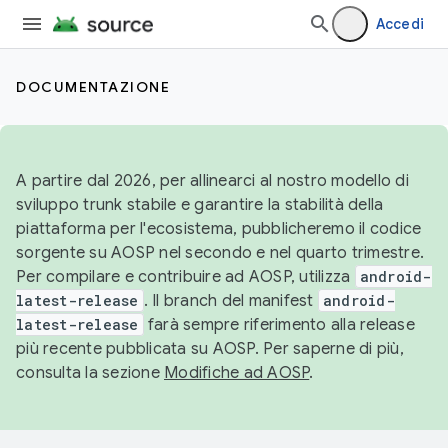
Accedi
DOCUMENTAZIONE
A partire dal 2026, per allinearci al nostro modello di
sviluppo trunk stabile e garantire la stabilità della
piattaforma per l'ecosistema, pubblicheremo il codice
sorgente su AOSP nel secondo e nel quarto trimestre.
Per compilare e contribuire ad AOSP, utilizza
android-
latest-release
. Il branch del manifest
android-
latest-release
farà sempre riferimento alla release
più recente pubblicata su AOSP. Per saperne di più,
consulta la sezione
Modifiche ad AOSP
.