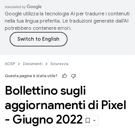
Google utilizza la tecnologia AI per tradurre i contenuti
nella tua lingua preferita. Le traduzioni generate dall'AI
potrebbero contenere errori.
AOSP
Documenti
Sicurezza
Questa pagina è stata utile?
Bollettino sugli
aggiornamenti di Pixel
- Giugno 2022