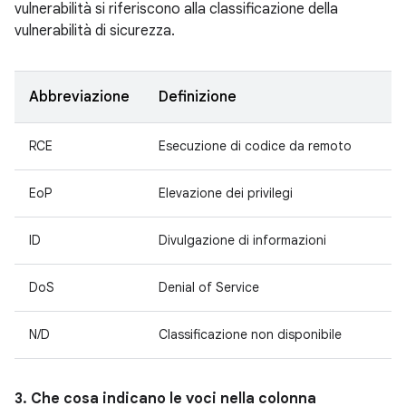
vulnerabilità si riferiscono alla classificazione della
vulnerabilità di sicurezza.
Abbreviazione
Definizione
RCE
Esecuzione di codice da remoto
EoP
Elevazione dei privilegi
ID
Divulgazione di informazioni
DoS
Denial of Service
N/D
Classificazione non disponibile
3. Che cosa indicano le voci nella colonna