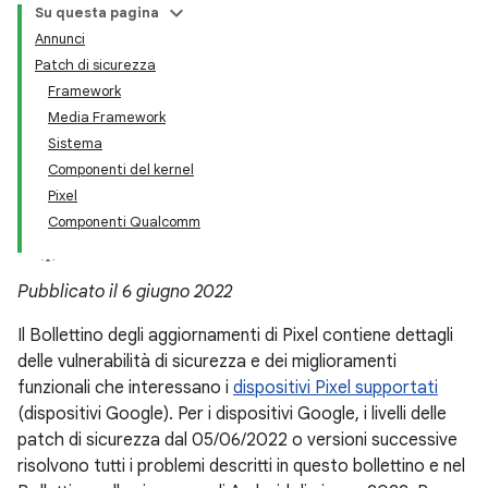
Su questa pagina
Annunci
Patch di sicurezza
Framework
Media Framework
Sistema
Componenti del kernel
Pixel
Componenti Qualcomm
Pubblicato il 6 giugno 2022
Il Bollettino degli aggiornamenti di Pixel contiene dettagli
delle vulnerabilità di sicurezza e dei miglioramenti
funzionali che interessano i
dispositivi Pixel supportati
(dispositivi Google). Per i dispositivi Google, i livelli delle
patch di sicurezza dal 05/06/2022 o versioni successive
risolvono tutti i problemi descritti in questo bollettino e nel