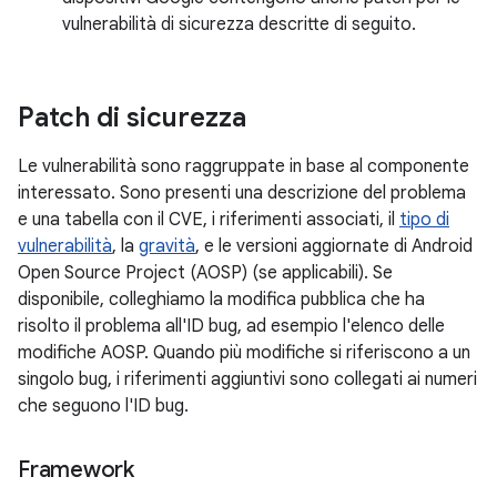
vulnerabilità di sicurezza descritte di seguito.
Patch di sicurezza
Le vulnerabilità sono raggruppate in base al componente
interessato. Sono presenti una descrizione del problema
e una tabella con il CVE, i riferimenti associati, il
tipo di
vulnerabilità
, la
gravità
, e le versioni aggiornate di Android
Open Source Project (AOSP) (se applicabili). Se
disponibile, colleghiamo la modifica pubblica che ha
risolto il problema all'ID bug, ad esempio l'elenco delle
modifiche AOSP. Quando più modifiche si riferiscono a un
singolo bug, i riferimenti aggiuntivi sono collegati ai numeri
che seguono l'ID bug.
Framework