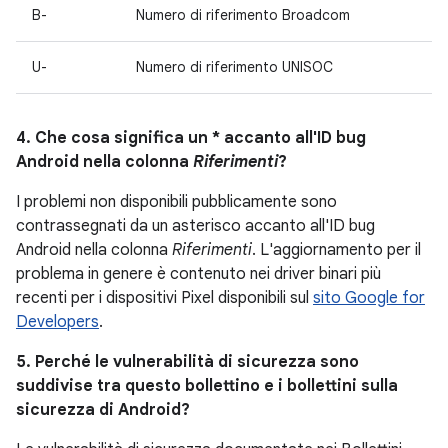
B-
Numero di riferimento Broadcom
U-
Numero di riferimento UNISOC
4. Che cosa significa un * accanto all'ID bug
Android nella colonna
Riferimenti
?
I problemi non disponibili pubblicamente sono
contrassegnati da un asterisco accanto all'ID bug
Android nella colonna
Riferimenti
. L'aggiornamento per il
problema in genere è contenuto nei driver binari più
recenti per i dispositivi Pixel disponibili sul
sito Google for
Developers
.
5. Perché le vulnerabilità di sicurezza sono
suddivise tra questo bollettino e i bollettini sulla
sicurezza di Android?