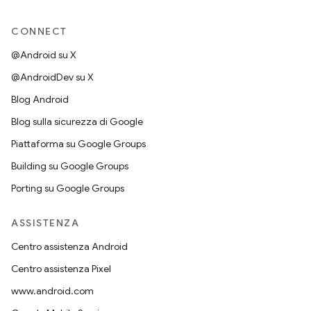
CONNECT
@Android su X
@AndroidDev su X
Blog Android
Blog sulla sicurezza di Google
Piattaforma su Google Groups
Building su Google Groups
Porting su Google Groups
ASSISTENZA
Centro assistenza Android
Centro assistenza Pixel
www.android.com