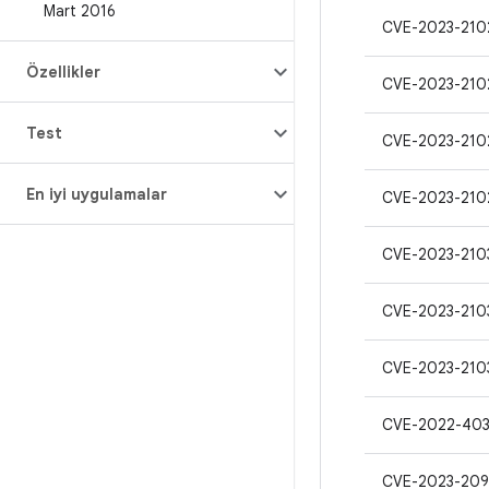
Mart 2016
CVE-2023-210
Özellikler
CVE-2023-210
Test
CVE-2023-210
En iyi uygulamalar
CVE-2023-210
CVE-2023-210
CVE-2023-210
CVE-2023-210
CVE-2022-40
CVE-2023-209