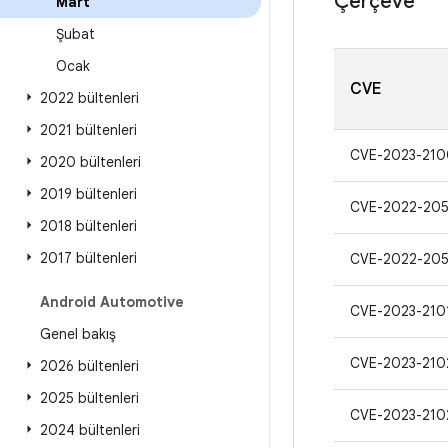
Çerçeve
Mart
Şubat
Ocak
CVE
2022 bültenleri
2021 bültenleri
CVE-2023-21
2020 bültenleri
2019 bültenleri
CVE-2022-205
2018 bültenleri
2017 bültenleri
CVE-2022-20
Android Automotive
CVE-2023-210
Genel bakış
CVE-2023-210
2026 bültenleri
2025 bültenleri
CVE-2023-210
2024 bültenleri