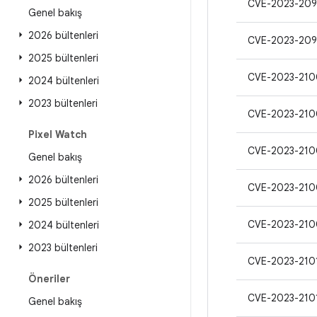
CVE-2023-20
Genel bakış
2026 bültenleri
CVE-2023-209
2025 bültenleri
CVE-2023-210
2024 bültenleri
2023 bültenleri
CVE-2023-210
Pixel Watch
CVE-2023-210
Genel bakış
2026 bültenleri
CVE-2023-21
2025 bültenleri
CVE-2023-210
2024 bültenleri
2023 bültenleri
CVE-2023-210
Öneriler
CVE-2023-210
Genel bakış