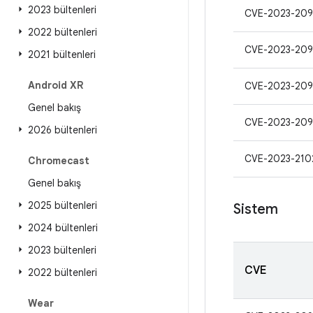
2023 bültenleri
CVE-2023-209
2022 bültenleri
CVE-2023-209
2021 bültenleri
Android XR
CVE-2023-209
Genel bakış
CVE-2023-209
2026 bültenleri
CVE-2023-210
Chromecast
Genel bakış
2025 bültenleri
Sistem
2024 bültenleri
2023 bültenleri
CVE
2022 bültenleri
Wear