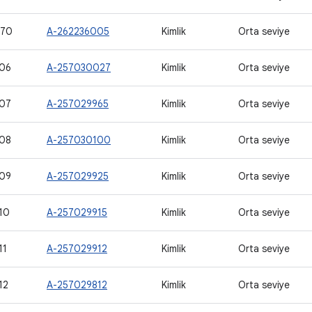
970
A-262236005
Kimlik
Orta seviye
06
A-257030027
Kimlik
Orta seviye
07
A-257029965
Kimlik
Orta seviye
08
A-257030100
Kimlik
Orta seviye
09
A-257029925
Kimlik
Orta seviye
10
A-257029915
Kimlik
Orta seviye
11
A-257029912
Kimlik
Orta seviye
12
A-257029812
Kimlik
Orta seviye