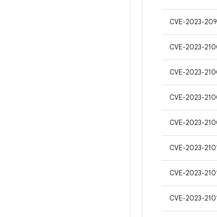
CVE-2023-20
CVE-2023-210
CVE-2023-210
CVE-2023-210
CVE-2023-210
CVE-2023-210
CVE-2023-210
CVE-2023-210