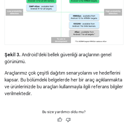
Şekil 3.
Android'deki bellek güvenliği araçlarının genel
görünümü.
Araçlarımız çok çeşitli dağıtım senaryolarını ve hedeflerini
kapsar. Bu bölümdeki belgelerde her bir araç açıklanmakta
ve ürünlerinizde bu araçları kullanmayla ilgili referans bilgiler
verilmektedir.
Bu size yardımcı oldu mu?