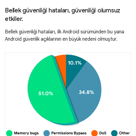
Bellek güvenliği hataları
,
güvenliği olumsuz
etkiler
.
Bellek güvenliği hataları, ilk Android sürümünden bu yana
Android güvenlik açıklarının en büyük nedeni olmuştur.