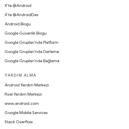
X'te @Android
X'te @AndroidDev
Android Blogu
Google Güvenlik Blogu
Google Grupları'nda Platform
Google Grupları'nda Derleme
Google Grupları'nda Bağlama
YARDIM ALMA
Android Yardım Merkezi
Pixel Yardım Merkezi
www.android.com
Google Mobile Services
Stack Overflow