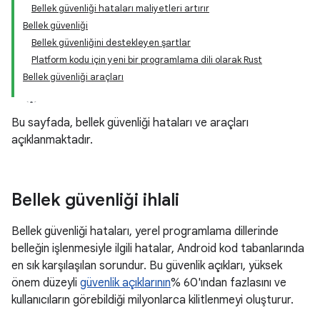
Bellek güvenliği hataları maliyetleri artırır
Bellek güvenliği
Bellek güvenliğini destekleyen şartlar
Platform kodu için yeni bir programlama dili olarak Rust
Bellek güvenliği araçları
Bu sayfada, bellek güvenliği hataları ve araçları
açıklanmaktadır.
Bellek güvenliği ihlali
Bellek güvenliği hataları, yerel programlama dillerinde
belleğin işlenmesiyle ilgili hatalar, Android kod tabanlarında
en sık karşılaşılan sorundur. Bu güvenlik açıkları, yüksek
önem düzeyli
güvenlik açıklarının
% 60'ından fazlasını ve
kullanıcıların görebildiği milyonlarca kilitlenmeyi oluşturur.