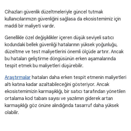
Cihazları güvenlik düzeltmeleriyle güncel tutmak
kullanıcılarımızın güvenliğini sağlasa da ekosistemimiz için
maddi bir maliyeti vardır.
Genellikle özel değişiklikler içeren düşük seviyeli satıcı
kodundaki bellek güvenliği hatalarının yüksek yoğunluğu,
düzeltme ve test maliyetlerini önemli ölçüde artırır. Ancak
bu hataları geliştirme döngüsünün erken aşamalarında
tespit etmek bu maliyetleri düşürebilir.
Araştırmalar
hataları daha erken tespit etmenin maliyetleri
altı katına kadar azaltabileceğini gösteriyor. Ancak
ekosistemimizin karmaşıklığı, bir satıcı tarafından yönetilen
ortalama kod tabanı sayısı ve yazılımın giderek artan
karmaşıklığı göz önüne alındığında tasarruf daha yüksek
olabilir.