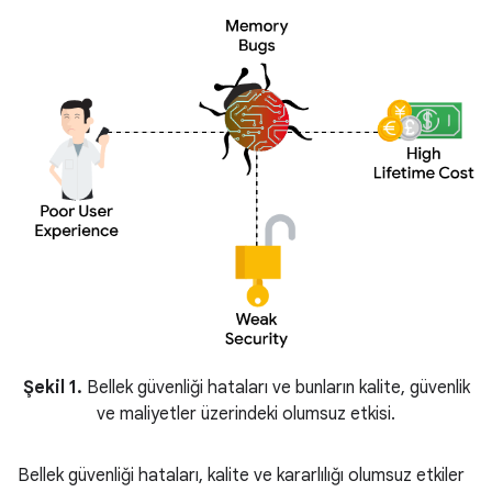
Şekil 1.
Bellek güvenliği hataları ve bunların kalite, güvenlik
ve maliyetler üzerindeki olumsuz etkisi.
Bellek güvenliği hataları, kalite ve kararlılığı olumsuz etkiler