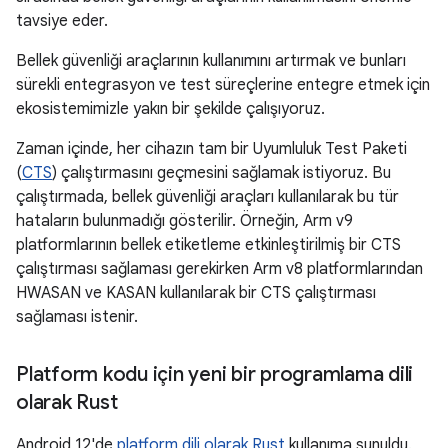
tavsiye eder.
Bellek güvenliği araçlarının kullanımını artırmak ve bunları
sürekli entegrasyon ve test süreçlerine entegre etmek için
ekosistemimizle yakın bir şekilde çalışıyoruz.
Zaman içinde, her cihazın tam bir Uyumluluk Test Paketi
(
CTS
) çalıştırmasını geçmesini sağlamak istiyoruz. Bu
çalıştırmada, bellek güvenliği araçları kullanılarak bu tür
hataların bulunmadığı gösterilir. Örneğin, Arm v9
platformlarının bellek etiketleme etkinleştirilmiş bir CTS
çalıştırması sağlaması gerekirken Arm v8 platformlarından
HWASAN ve KASAN kullanılarak bir CTS çalıştırması
sağlaması istenir.
Platform kodu için yeni bir programlama dili
olarak Rust
Android 12'de
platform dili olarak Rust
kullanıma sunuldu.