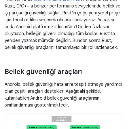
Rust, C/C++'a benzer performans seviyelerinde bellek ve
iş parçacığı güvenliği sağlar. Rust'ın çoğu yeni yerel proje
için tercih edilen seçenek olmasını bekliyoruz. Ancak şu
anda Android platform kodunun% 70'inden fazlasını
oluşturan, belleğin güvenli olmadığı tüm kodları Rust'ta
yeniden yazmak mümkün değildir. Bundan sonra Rust,
bellek güvenliği araçlarını tamamlayıcı bir rol üstlenecek.
Bellek güvenliği araçları
Android, bellek güvenliği hatalarını tespit etmeye yardımcı
olan çeşitli araçları destekler. Aşağıdaki şekilde,
kullanılabilen Android bellek güvenliği araçlarının
sınıflandırması gösterilmektedir.