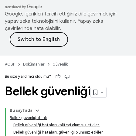
Google, içerikleri tercih ettiğiniz dile çevirmek için
yapay zeka teknolojisini kullanır. Yapay zeka
çevirilerinde hata olabilir.
AOSP
Dokümanlar
Güvenlik
Bu size yardımcı oldu mu?
Bellek güvenliği
Bu sayfada
Bellek güvenliği ihlali
Bellek güvenliği hataları kaliteyi olumsuz etkiler.
Bellek güvenliği hataları, güvenliği olumsuz etkiler.