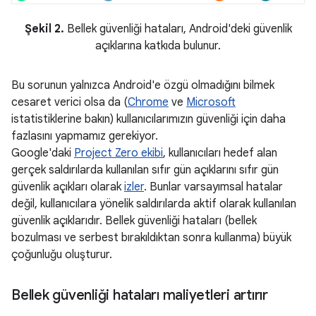
Şekil 2.
Bellek güvenliği hataları, Android'deki güvenlik
açıklarına katkıda bulunur.
Bu sorunun yalnızca Android'e özgü olmadığını bilmek
cesaret verici olsa da (
Chrome
ve
Microsoft
istatistiklerine bakın) kullanıcılarımızın güvenliği için daha
fazlasını yapmamız gerekiyor.
Google'daki
Project Zero ekibi
, kullanıcıları hedef alan
gerçek saldırılarda kullanılan sıfır gün açıklarını sıfır gün
güvenlik açıkları olarak
izler
. Bunlar varsayımsal hatalar
değil, kullanıcılara yönelik saldırılarda aktif olarak kullanılan
güvenlik açıklarıdır. Bellek güvenliği hataları (bellek
bozulması ve serbest bırakıldıktan sonra kullanma) büyük
çoğunluğu oluşturur.
Bellek güvenliği hataları maliyetleri artırır