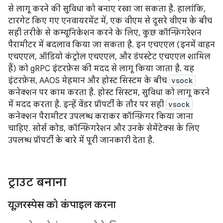
से लागू करने की सुविधा को बनाए रखा जा सकता है. हालांकि,
टारगेट किए गए एनवायरमेंट में, एक वीएम से दूसरे वीएम के बीच
सही तरीके से कम्यूनिकेशन करने के लिए, कुछ कॉन्फ़िगरेशन
पैरामीटर में बदलाव किया जा सकता है. इन एचएएल (इनमें वाहन
एचएएल, ऑडियो कंट्रोल एचएएल, और डंपस्टेट एचएएल शामिल
हैं) को gRPC इंटरफ़ेस की मदद से लागू किया जाता है. यह
इंटरफ़ेस, AAOS मेहमान और होस्ट सिस्टम के बीच
vsock
कनेक्शन पर काम करता है. होस्ट सिस्टम, सुविधा को लागू करने
में मदद करता है. इन्हें वेंडर प्रॉपर्टी के तौर पर सही
vsock
कनेक्शन पैरामीटर उपलब्ध कराकर कॉन्फ़िगर किया जाना
चाहिए. सोर्स कोड, कॉन्फ़िगरेशन और उनके सेमेंटेक्स के लिए
उपलब्ध प्रॉपर्टी के बारे में पूरी जानकारी देता है.
ट्राउट बनाना
यूज़रस्पेस को कंपाइल करना