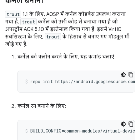
कर्नेल बनाना
trout
1.1 के लिए, AOSP में कर्नेल कोडबेस उपलब्ध कराया
गया है.
trout
कर्नेल को उसी कोड से बनाया गया है जो
अपस्ट्रीम ACK 5.10 में इस्तेमाल किया गया है. इसमें VirtIO
सबसिस्टम के लिए,
trout
के हिसाब से बनाए गए मॉड्यूल भी
जोड़े गए हैं.
कर्नेल को क्लोन करने के लिए, यह कमांड चलाएं:
कर्नेल रन बनाने के लिए: