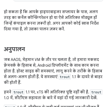
हो सकता है कि आपके हाइपरवाइजर सप्लायर के पास, अलग
तरह का कर्नेल कॉन्फ़िगरेशन हो या ऐसे अतिरिक्त मॉड्यूल हों
जिन्हें कंपाइल करना ज़रूरी हो. अगर आपको कोई खास निर्देश
दिया गया है, तो उसका पालन ज़रूर करें.
अनुपालन
जब AAOS, मेहमान VM के तौर पर चलता है, तो हमारा मकसद
फ़्रेमवर्क के हिसाब से, Android डिप्लॉयमेंट के साथ काम करना
होता है. होस्ट साइड की समस्याएं, लागू करने के तरीके के हिसाब
से अलग-अलग होती हैं. ये समस्याएं
trout
1.1 के दायरे से बाहर
की होती हैं.
हमने
trout
1.1 पर, xTS की अतिरिक्त पुष्टि नहीं की है.
trout
1.0 में, सीटीएस सहायता के बारे में यहां दी गई जानकारी देखें.