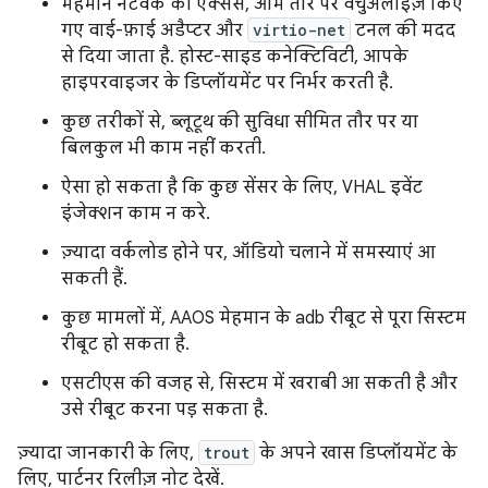
मेहमान नेटवर्क का ऐक्सेस, आम तौर पर वर्चुअलाइज़ किए
गए वाई-फ़ाई अडैप्टर और
virtio-net
टनल की मदद
से दिया जाता है. होस्ट-साइड कनेक्टिविटी, आपके
हाइपरवाइजर के डिप्लॉयमेंट पर निर्भर करती है.
कुछ तरीकों से, ब्लूटूथ की सुविधा सीमित तौर पर या
बिलकुल भी काम नहीं करती.
ऐसा हो सकता है कि कुछ सेंसर के लिए, VHAL इवेंट
इंजेक्शन काम न करे.
ज़्यादा वर्कलोड होने पर, ऑडियो चलाने में समस्याएं आ
सकती हैं.
कुछ मामलों में, AAOS मेहमान के adb रीबूट से पूरा सिस्टम
रीबूट हो सकता है.
एसटीएस की वजह से, सिस्टम में खराबी आ सकती है और
उसे रीबूट करना पड़ सकता है.
ज़्यादा जानकारी के लिए,
trout
के अपने खास डिप्लॉयमेंट के
लिए, पार्टनर रिलीज़ नोट देखें.