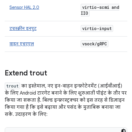
virtio-scmi and
Sensor HAL 2.0
IIO
virtio-input
टचस्क्रीन इनपुट
vsock
/
g
RPC
वाहन एचएएल
Extend trout
trout
का इस्तेमाल, नए इन-वाहन इन्फ़ोटेनमेंट (आईवीआई)
के लिए Android टारगेट बनाने के लिए शुरुआती पॉइंट के तौर पर
किया जा सकता है. बिल्ड इन्फ़्रास्ट्रक्चर को इस तरह से डिज़ाइन
किया गया है कि इसे बढ़ाया और पसंद के मुताबिक बनाया जा
सके. उदाहरण के लिए: