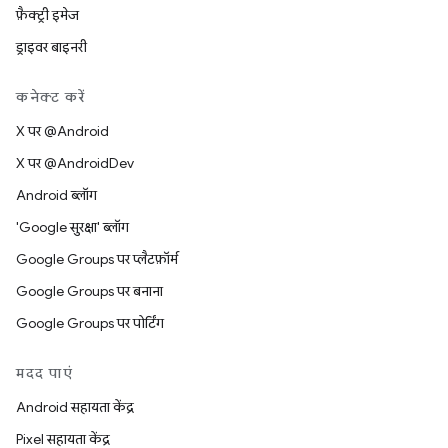
फ़ैक्ट्री इमेज
ड्राइवर बाइनरी
कनेक्ट करें
X पर @Android
X पर @AndroidDev
Android ब्लॉग
'Google सुरक्षा' ब्लॉग
Google Groups पर प्लैटफ़ॉर्म
Google Groups पर बनाना
Google Groups पर पोर्टिंग
मदद पाएं
Android सहायता केंद्र
Pixel सहायता केंद्र