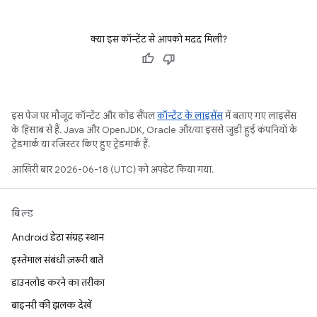
क्या इस कॉन्टेंट से आपको मदद मिली?
इस पेज पर मौजूद कॉन्टेंट और कोड सैंपल
कॉन्टेंट के लाइसेंस
में बताए गए लाइसेंस
के हिसाब से हैं. Java और OpenJDK, Oracle और/या इससे जुड़ी हुई कंपनियों के
ट्रेडमार्क या रजिस्टर किए हुए ट्रेडमार्क हैं.
आखिरी बार 2026-06-18 (UTC) को अपडेट किया गया.
बिल्ड
Android डेटा संग्रह स्थान
इस्तेमाल संबंधी ज़रूरी बातें
डाउनलोड करने का तरीका
बाइनरी की झलक देखें