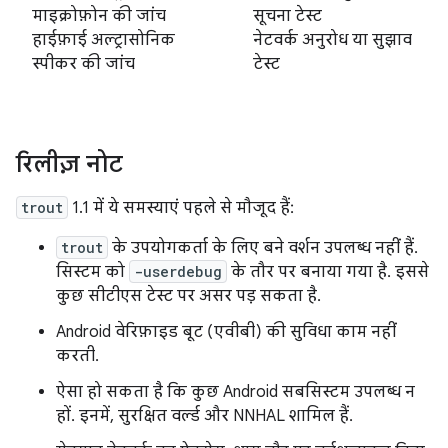
माइक्रोफ़ोन की जांच
सूचना टेस्ट
हाईफ़ाई अल्ट्रासोनिक
नेटवर्क अनुरोध या सुझाव
स्पीकर की जांच
टेस्ट
रिलीज़ नोट
trout
1.1 में ये समस्याएं पहले से मौजूद हैं:
trout
के उपयोगकर्ता के लिए बने वर्शन उपलब्ध नहीं हैं.
सिस्टम को
-userdebug
के तौर पर बनाया गया है. इससे
कुछ सीटीएस टेस्ट पर असर पड़ सकता है.
Android वेरिफ़ाइड बूट (एवीबी) की सुविधा काम नहीं
करती.
ऐसा हो सकता है कि कुछ Android सबसिस्टम उपलब्ध न
हों. इनमें, सुरक्षित वर्ल्ड और NNHAL शामिल हैं.