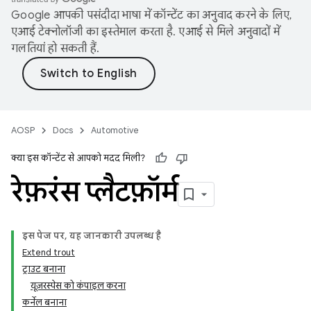
Google आपकी पसंदीदा भाषा में कॉन्टेंट का अनुवाद करने के लिए,
एआई टेक्नोलॉजी का इस्तेमाल करता है. एआई से मिले अनुवादों में
गलतियां हो सकती हैं.
AOSP
Docs
Automotive
क्या इस कॉन्टेंट से आपको मदद मिली?
रेफ़रंस प्लैटफ़ॉर्म
इस पेज पर, यह जानकारी उपलब्ध है
Extend trout
ट्राउट बनाना
यूज़रस्पेस को कंपाइल करना
कर्नेल बनाना